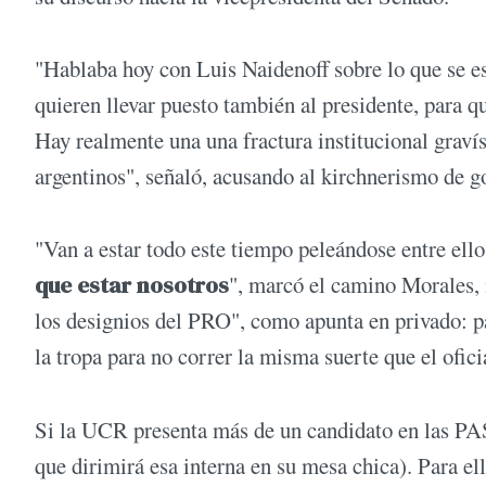
"Hablaba hoy con Luis Naidenoff sobre lo que se es
quieren llevar puesto también al presidente, para 
Hay realmente una una fractura institucional gravís
argentinos", señaló, acusando al kirchnerismo de g
"Van a estar todo este tiempo peleándose entre ello
que estar nosotros
", marcó el camino Morales,
los designios del PRO", como apunta en privado: p
la tropa para no correr la misma suerte que el ofic
Si la UCR presenta más de un candidato en las PA
que dirimirá esa interna en su mesa chica). Para ell