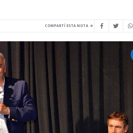
COMPARTÍ ESTA NOTA