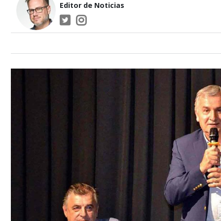
Editor de Noticias