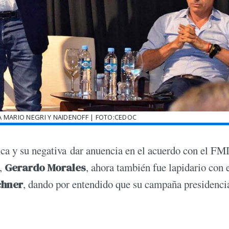
 MARIO NEGRI Y NAIDENOFF | FOTO:CEDOC
ica y su negativa dar anuencia en el acuerdo con el FMI
R,
Gerardo Morales
, ahora también fue lapidario con 
chner
, dando por entendido que su campaña presidenci