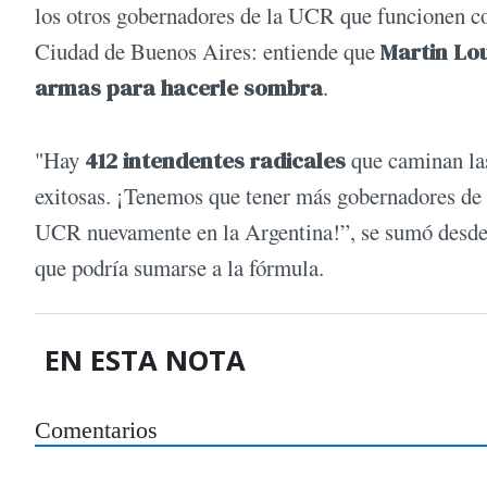
los otros gobernadores de la UCR que funcionen c
Ciudad de Buenos Aires: entiende que
Martin Lo
armas para hacerle sombra
.
"Hay
412 intendentes radicales
que caminan la
exitosas. ¡Tenemos que tener más gobernadores de 
UCR nuevamente en la Argentina!”, se sumó desde 
que podría sumarse a la fórmula.
EN ESTA NOTA
Comentarios