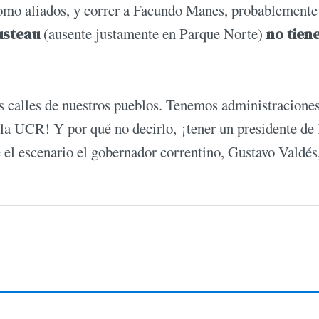
omo aliados, y correr a Facundo Manes, probablemente 
usteau
(ausente justamente en Parque Norte)
no tiene
s calles de nuestros pueblos. Tenemos administracione
la UCR! Y por qué no decirlo, ¡tener un presidente de 
el escenario el gobernador correntino, Gustavo Valdés