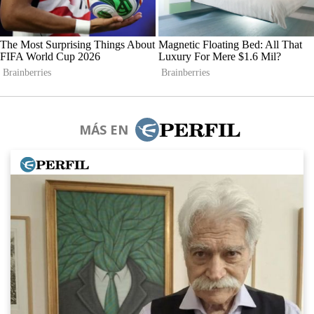
MÁS EN