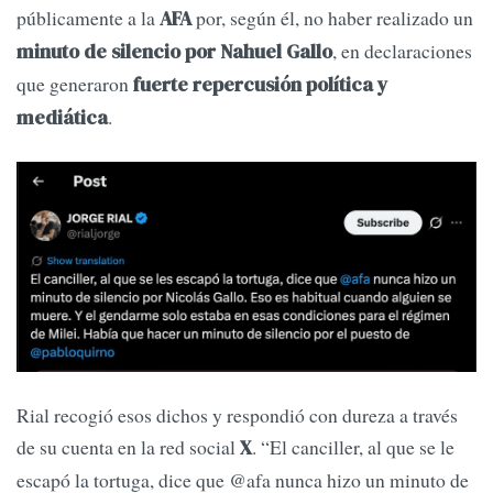
públicamente a la
por, según él, no haber realizado un
AFA
, en declaraciones
minuto de silencio por Nahuel Gallo
que generaron
fuerte repercusión política y
.
mediática
Rial recogió esos dichos y respondió con dureza a través
de su cuenta en la red social
. “El canciller, al que se le
X
escapó la tortuga, dice que @afa nunca hizo un minuto de