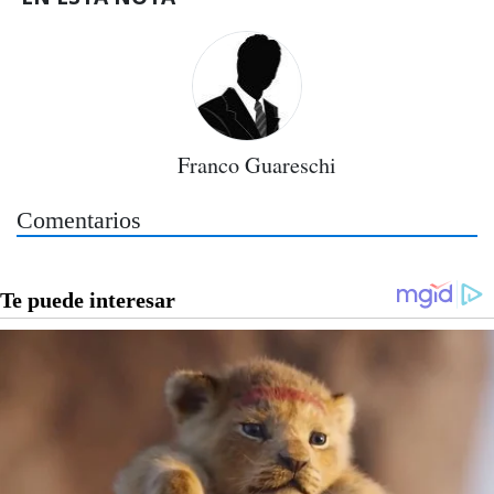
Franco Guareschi
Comentarios