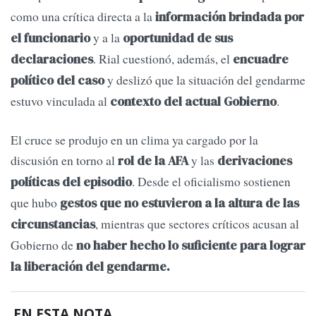
como una crítica directa a la
información brindada por
y a la
el funcionario
oportunidad de sus
. Rial cuestionó, además, el
declaraciones
encuadre
y deslizó que la situación del gendarme
político del caso
estuvo vinculada al
.
contexto del actual Gobierno
El cruce se produjo en un clima ya cargado por la
discusión en torno al
y las
rol de la AFA
derivaciones
. Desde el oficialismo sostienen
políticas del episodio
que hubo
gestos que no estuvieron a la altura de las
, mientras que sectores críticos acusan al
circunstancias
Gobierno de
no haber hecho lo suficiente para lograr
la liberación del gendarme.
EN ESTA NOTA