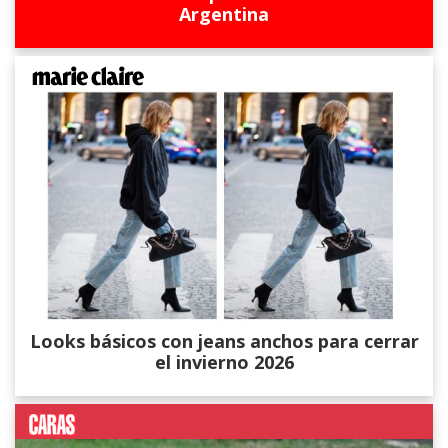
Argentina
Looks básicos con jeans anchos para cerrar
el invierno 2026