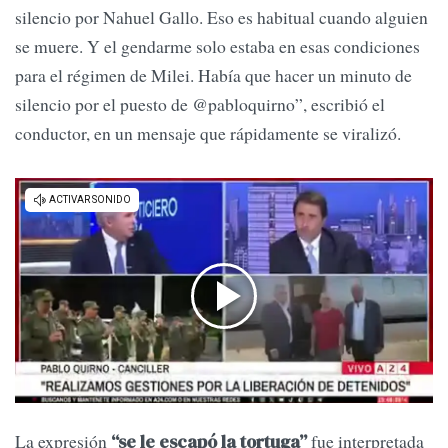
silencio por Nahuel Gallo. Eso es habitual cuando alguien
se muere. Y el gendarme solo estaba en esas condiciones
para el régimen de Milei. Había que hacer un minuto de
silencio por el puesto de @pabloquirno”, escribió el
conductor, en un mensaje que rápidamente se viralizó.
La expresión
fue interpretada
“se le escapó la tortuga”