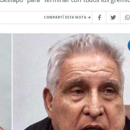
COMPARTÍ ESTA NOTA