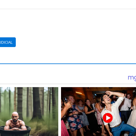
UDICIAL