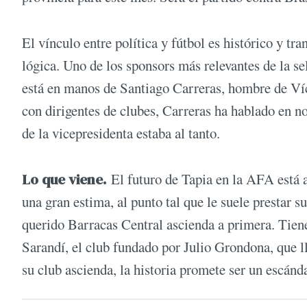
El vínculo entre política y fútbol es histórico y tra
lógica. Uno de los sponsors más relevantes de la s
está en manos de Santiago Carreras, hombre de Ví
con dirigentes de clubes, Carreras ha hablado en 
de la vicepresidenta estaba al tanto.
Lo que viene.
El futuro de Tapia en la AFA está 
una gran estima, al punto tal que le suele prestar 
querido Barracas Central ascienda a primera. Tiene
Sarandí, el club fundado por Julio Grondona, que ll
su club ascienda, la historia promete ser un escán