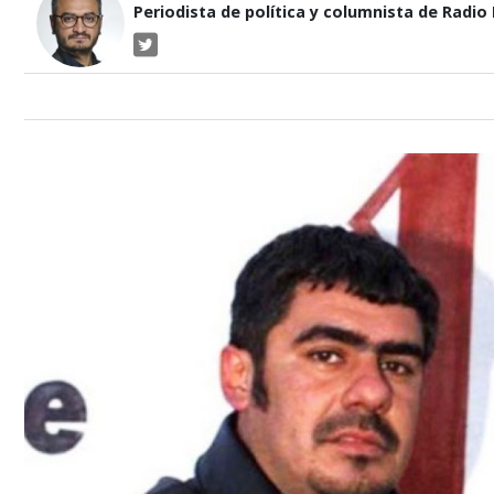
Periodista de política y columnista de Radio P