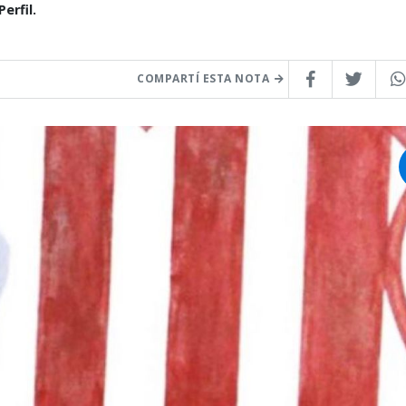
erfil.
COMPARTÍ ESTA NOTA