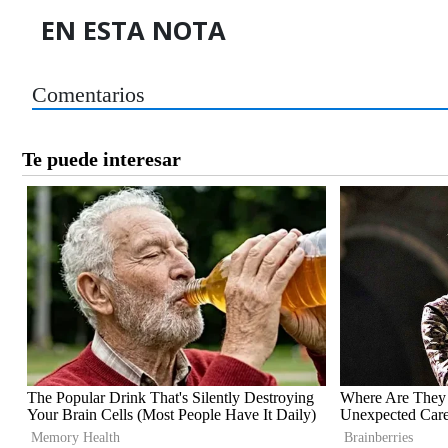
EN ESTA NOTA
Comentarios