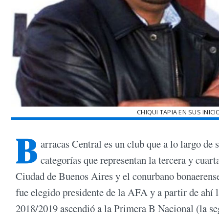
CHIQUI TAPIA EN SUS INIC
B
arracas Central es un club que a lo largo de 
categorías que representan la tercera y cuart
Ciudad de Buenos Aires y el conurbano bonaerense
fue elegido presidente de la AFA y a partir de ahí 
2018/2019 ascendió a la Primera B Nacional (la seg