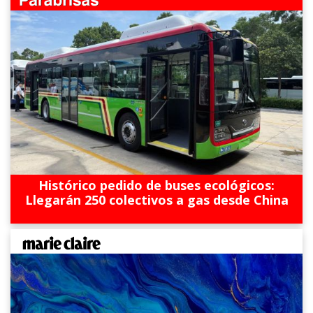
Histórico pedido de buses ecológicos:
Llegarán 250 colectivos a gas desde China