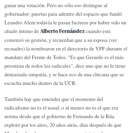
ganar una votación. Pero no sólo eso distingue al
gobernador: puertas para adentro del espacio que fundó
Leandro Alem todavía le pasan facturas por haber sido un
aliado íntimo de
cuando este
Alberto Fernández
comenzó su gestión, y recuerdan que a su esposa (ver
recuadro) la nombraron en el directorio de YPF durante el
mandato del Frente de Todos. “Es que Gerardo es el más
peronista de todos los radicales”, dice uno que no le tiene
demasiada simpatía, y se hace eco de una chicana que se
escucha mucho dentro de la UCR.
También hay que entender que el momento del
radicalismo no es el usual, o al menos no es el que era
norma desde que el gobierno de Fernando de la Rúa
explotó por los aires, 20 años atrás, días después de que