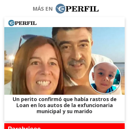
MÁS EN
Un perito confirmó que había rastros de
Loan en los autos de la exfuncionaria
municipal y su marido