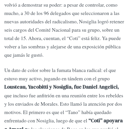
volvió a demostrar su poder: a pesar de controlar, como
mucho, a 30 de los 96 delegados que seleccionaron a las
nuevas autoridades del radicalismo, Nosiglia logró retener
seis cargos del Comité Nacional para su grupo, sobre un
total de 15. Ahora, cuentan, el “Coti” está feliz. Ya puede
volver a las sombras y alejarse de una exposición pública
que jamás le gustó.
Un dato de color sobre la fumata blanca radical: el que
estuvo muy activo, jugando en tándem con el grupo
Lousteau, Yacobitti y Nosiglia, fue Daniel Angelici,
que incluso fue anfitrión en una reunión entre los rebeldes
y los enviados de Morales. Esto llamó la atención por dos
motivos. El primero es que el “Tano” había quedado
enfrentado con Nosiglia, luego de que el
“Coti” apoyara