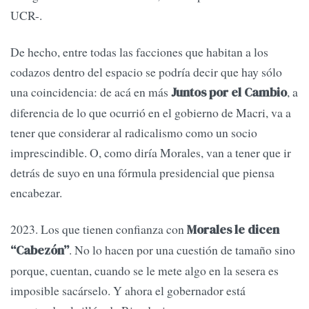
UCR-.
De hecho, entre todas las facciones que habitan a los
codazos dentro del espacio se podría decir que hay sólo
una coincidencia: de acá en más
, a
Juntos por el Cambio
diferencia de lo que ocurrió en el gobierno de Macri, va a
tener que considerar al radicalismo como un socio
imprescindible. O, como diría Morales, van a tener que ir
detrás de suyo en una fórmula presidencial que piensa
encabezar.
2023. Los que tienen confianza con
Morales le dicen
. No lo hacen por una cuestión de tamaño sino
“Cabezón”
porque, cuentan, cuando se le mete algo en la sesera es
imposible sacárselo. Y ahora el gobernador está