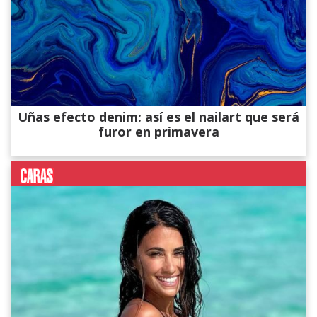
Uñas efecto denim: así es el nailart que será
furor en primavera