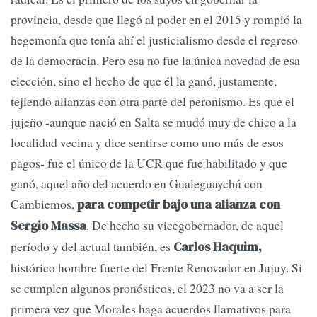
provincia, desde que llegó al poder en el 2015 y rompió la
hegemonía que tenía ahí el justicialismo desde el regreso
de la democracia. Pero esa no fue la única novedad de esa
elección, sino el hecho de que él la ganó, justamente,
tejiendo alianzas con otra parte del peronismo. Es que el
jujeño -aunque nació en Salta se mudó muy de chico a la
localidad vecina y dice sentirse como uno más de esos
pagos- fue el único de la UCR que fue habilitado y que
ganó, aquel año del acuerdo en Gualeguaychú con
Cambiemos,
para competir bajo una alianza con
. De hecho su vicegobernador, de aquel
Sergio Massa
período y del actual también, es
Carlos Haquim,
histórico hombre fuerte del Frente Renovador en Jujuy. Si
se cumplen algunos pronósticos, el 2023 no va a ser la
primera vez que Morales haga acuerdos llamativos para