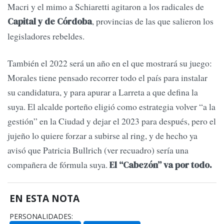
Macri y el mimo a Schiaretti agitaron a los radicales de
, provincias de las que salieron los
Capital y de Córdoba
legisladores rebeldes.
También el 2022 será un año en el que mostrará su juego:
Morales tiene pensado recorrer todo el país para instalar
su candidatura, y para apurar a Larreta a que defina la
suya. El alcalde porteño eligió como estrategia volver “a la
gestión” en la Ciudad y dejar el 2023 para después, pero el
jujeño lo quiere forzar a subirse al ring, y de hecho ya
avisó que Patricia Bullrich (ver recuadro) sería una
compañera de fórmula suya.
El “Cabezón” va por todo.
EN ESTA NOTA
PERSONALIDADES: