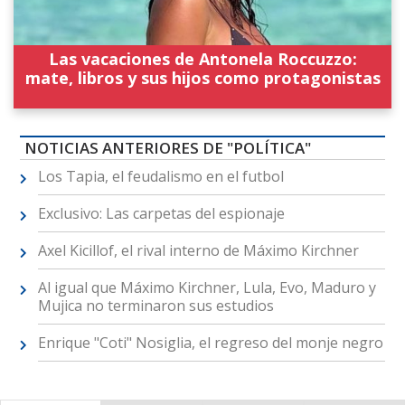
Las vacaciones de Antonela Roccuzzo:
mate, libros y sus hijos como protagonistas
NOTICIAS ANTERIORES DE "POLÍTICA"
Los Tapia, el feudalismo en el futbol
Exclusivo: Las carpetas del espionaje
Axel Kicillof, el rival interno de Máximo Kirchner
Al igual que Máximo Kirchner, Lula, Evo, Maduro y
Mujica no terminaron sus estudios
Enrique "Coti" Nosiglia, el regreso del monje negro