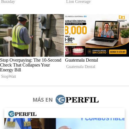
MÁS EN