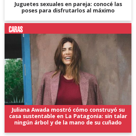
Juguetes sexuales en pareja: conocé las
poses para disfrutarlos al máximo
Juliana Awada mostró cómo construyó su
casa sustentable en La Patagonia: sin talar
ningún árbol y de la mano de su cuñado