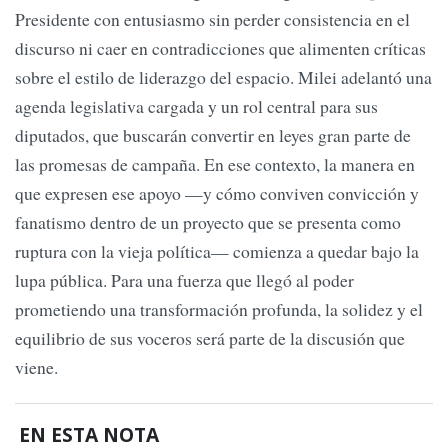
Presidente con entusiasmo sin perder consistencia en el
discurso ni caer en contradicciones que alimenten críticas
sobre el estilo de liderazgo del espacio. Milei adelantó una
agenda legislativa cargada y un rol central para sus
diputados, que buscarán convertir en leyes gran parte de
las promesas de campaña. En ese contexto, la manera en
que expresen ese apoyo —y cómo conviven convicción y
fanatismo dentro de un proyecto que se presenta como
ruptura con la vieja política— comienza a quedar bajo la
lupa pública. Para una fuerza que llegó al poder
prometiendo una transformación profunda, la solidez y el
equilibrio de sus voceros será parte de la discusión que
viene.
EN ESTA NOTA