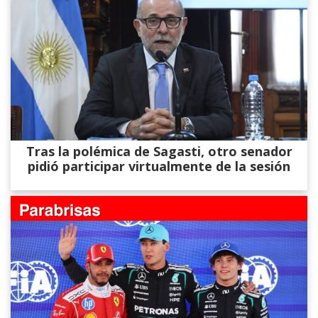
Tras la polémica de Sagasti, otro senador
pidió participar virtualmente de la sesión