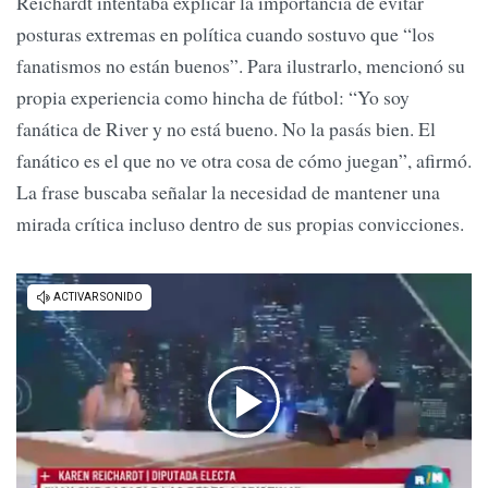
Reichardt intentaba explicar la importancia de evitar
posturas extremas en política cuando sostuvo que “los
fanatismos no están buenos”. Para ilustrarlo, mencionó su
propia experiencia como hincha de fútbol: “Yo soy
fanática de River y no está bueno. No la pasás bien. El
fanático es el que no ve otra cosa de cómo juegan”, afirmó.
La frase buscaba señalar la necesidad de mantener una
mirada crítica incluso dentro de sus propias convicciones.