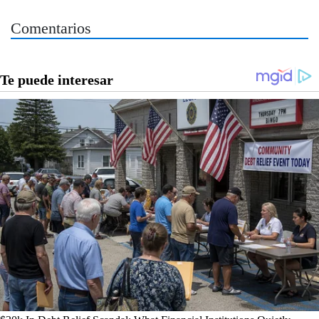
Comentarios