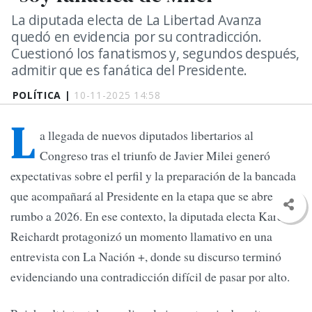
La diputada electa de La Libertad Avanza
quedó en evidencia por su contradicción.
Cuestionó los fanatismos y, segundos después,
admitir que es fanática del Presidente.
POLÍTICA |
10-11-2025 14:58
L
a llegada de nuevos diputados libertarios al
Congreso tras el triunfo de Javier Milei generó
expectativas sobre el perfil y la preparación de la bancada
que acompañará al Presidente en la etapa que se abre
rumbo a 2026. En ese contexto, la diputada electa Karen
Reichardt protagonizó un momento llamativo en una
entrevista con
La Nación +, donde su discurso terminó
evidenciando una contradicción difícil de pasar por alto.