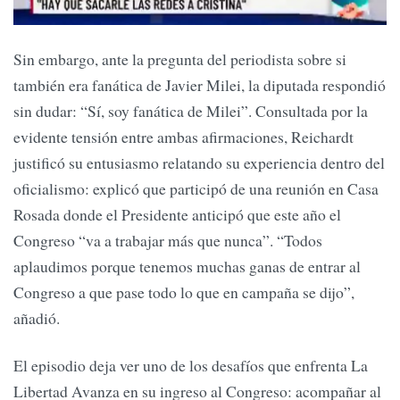
Sin embargo, ante la pregunta del periodista sobre si
también era fanática de Javier Milei, la diputada respondió
sin dudar: “Sí, soy fanática de Milei”. Consultada por la
evidente tensión entre ambas afirmaciones, Reichardt
justificó su entusiasmo relatando su experiencia dentro del
oficialismo: explicó que participó de una reunión en Casa
Rosada donde el Presidente anticipó que este año el
Congreso “va a trabajar más que nunca”. “Todos
aplaudimos porque tenemos muchas ganas de entrar al
Congreso a que pase todo lo que en campaña se dijo”,
añadió.
El episodio deja ver uno de los desafíos que enfrenta La
Libertad Avanza en su ingreso al Congreso: acompañar al