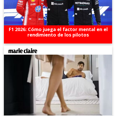
F1 2026: Cómo juega el factor mental en el
rendimiento de los pilotos