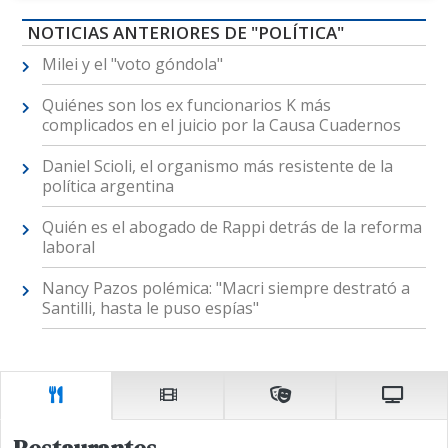
NOTICIAS ANTERIORES DE "POLÍTICA"
Milei y el "voto góndola"
Quiénes son los ex funcionarios K más
complicados en el juicio por la Causa Cuadernos
Daniel Scioli, el organismo más resistente de la
política argentina
Quién es el abogado de Rappi detrás de la reforma
laboral
Nancy Pazos polémica: "Macri siempre destrató a
Santilli, hasta le puso espías"