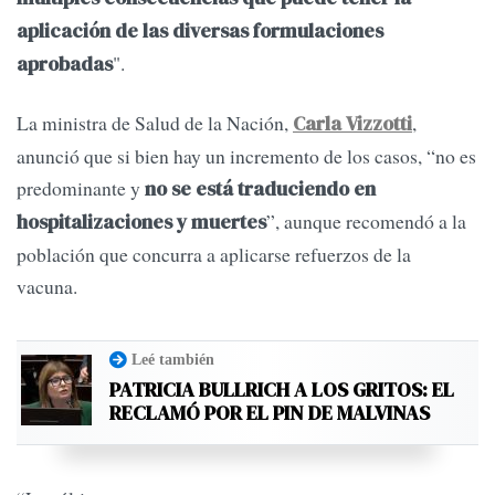
aplicación de las diversas formulaciones
".
aprobadas
La ministra de Salud de la Nación,
,
Carla Vizzotti
anunció que si bien hay un incremento de los casos, “no es
predominante y
no se está traduciendo en
”, aunque recomendó a la
hospitalizaciones y muertes
población que concurra a aplicarse refuerzos de la
vacuna.
Leé también
PATRICIA BULLRICH A LOS GRITOS: EL
RECLAMÓ POR EL PIN DE MALVINAS