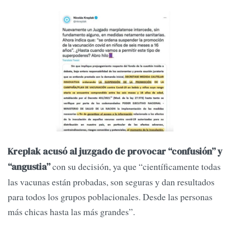
Kreplak acusó al juzgado de provocar “confusión” y
con su decisión, ya que “científicamente todas
“angustia”
las vacunas están probadas, son seguras y dan resultados
para todos los grupos poblacionales. Desde las personas
más chicas hasta las más grandes”.