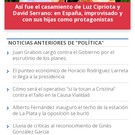
Así fue el casamiento de Luz Cipriota y
David Serrano: en España, improvisado y
con sus hijas como protagonistas
NOTICIAS ANTERIORES DE "POLÍTICA"
Juan Grabois cargó contra el Gobierno por el
escrutinio de los planes
El punteo económico de Horacio Rodríguez Larreta
si llega a la presidencia
Cómo será el operativo "si la tocan a Cristina"
contra el fallo en la Causa Vialidad
Alberto Fernández inauguró el techo de la estación
de La Plata y la oposición se burló
Lluvia de críticas al reconocimiento de Ginés
González García