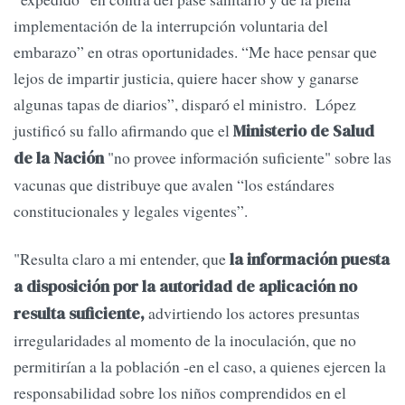
implementación de la interrupción voluntaria del
embarazo” en otras oportunidades. “Me hace pensar que
lejos de impartir justicia, quiere hacer show y ganarse
algunas tapas de diarios”, disparó el ministro. López
justificó su fallo afirmando que el
Ministerio de Salud
"no provee información suficiente" sobre las
de la Nación
vacunas que distribuye que avalen “los estándares
constitucionales y legales vigentes”.
"Resulta claro a mi entender, que
la información puesta
a disposición por la autoridad de aplicación no
advirtiendo los actores presuntas
resulta suficiente,
irregularidades al momento de la inoculación, que no
permitirían a la población -en el caso, a quienes ejercen la
responsabilidad sobre los niños comprendidos en el