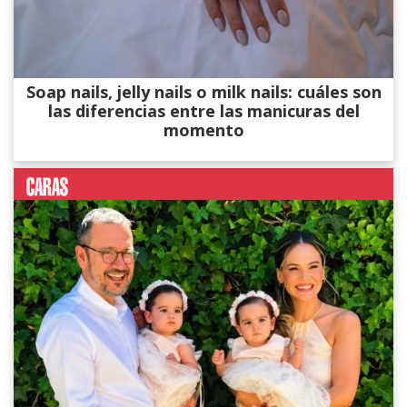
Soap nails, jelly nails o milk nails: cuáles son
las diferencias entre las manicuras del
momento