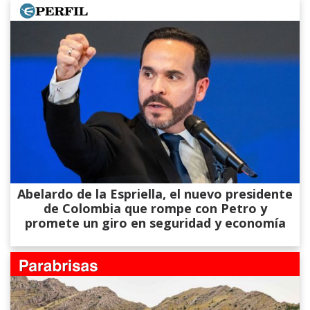
Abelardo de la Espriella, el nuevo presidente
de Colombia que rompe con Petro y
promete un giro en seguridad y economía