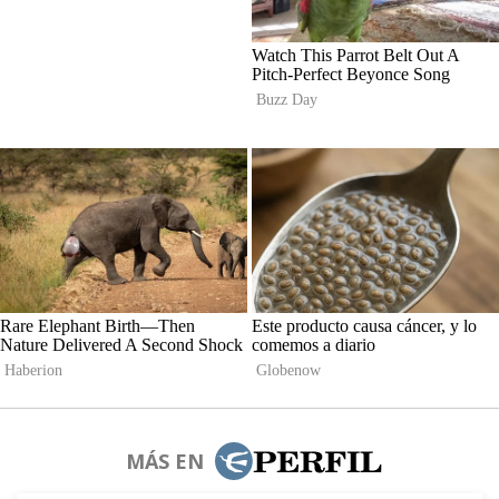
MÁS EN