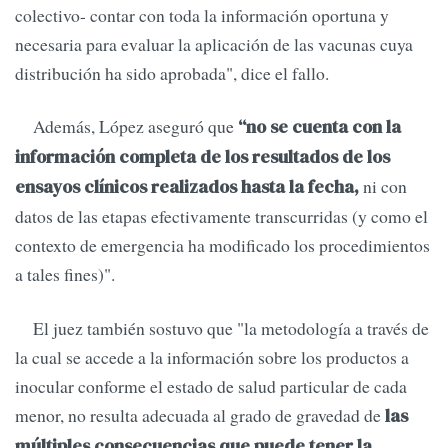
colectivo- contar con toda la información oportuna y
necesaria para evaluar la aplicación de las vacunas cuya
distribución ha sido aprobada", dice el fallo.
Además, López aseguró que
“no se cuenta con la
información completa de los resultados de los
ni con
ensayos clínicos realizados hasta la fecha,
datos de las etapas efectivamente transcurridas (y como el
contexto de emergencia ha modificado los procedimientos
a tales fines)".
El juez también sostuvo que "la metodología a través de
la cual se accede a la información sobre los productos a
inocular conforme el estado de salud particular de cada
menor, no resulta adecuada al grado de gravedad de
las
múltiples consecuencias que puede tener la