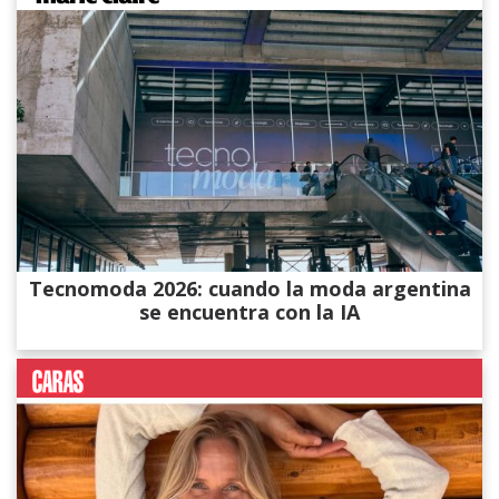
Tecnomoda 2026: cuando la moda argentina
se encuentra con la IA