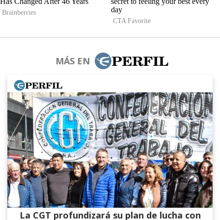
MÁS EN
La CGT profundizará su plan de lucha con