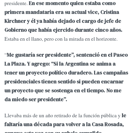
presidente.
En ese momento quien estaba como
primera mandataria era su actual vice, Cristina
Kirchner y él ya había dejado el cargo de jefe de
Gobierno que había ejercido durante cinco años.
Estaba en el llano, pero con la mirada en el horizonte.
“
Me gustaría ser presidente”, sentenció en el Paseo
La Plaza. Y agrego: “Si la Argentina se anima a
tener un proyecto político duradero. Las campañas
presidenciales tienen sentido si pueden encarnar
un proyecto que se sostenga en el tiempo. No me
da miedo ser presidente”.
Llevaba más de un año retirado de la función pública y
le
faltaría una década para volver a la Casa Rosada,