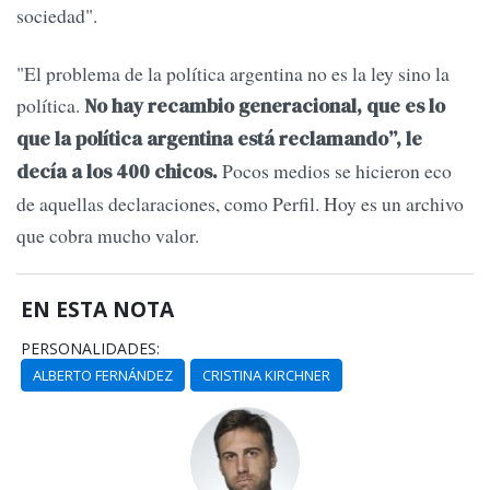
sociedad".
"El problema de la política argentina no es la ley sino la
política.
No hay recambio generacional, que es lo
que la política argentina está reclamando”, le
Pocos medios se hicieron eco
decía a los 400 chicos.
de aquellas declaraciones, como Perfil. Hoy es un archivo
que cobra mucho valor.
EN ESTA NOTA
PERSONALIDADES:
ALBERTO FERNÁNDEZ
CRISTINA KIRCHNER