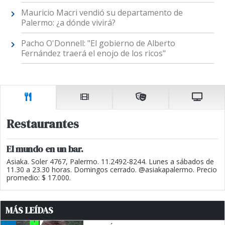
Mauricio Macri vendió su departamento de
Palermo: ¿a dónde vivirá?
Pacho O'Donnell: "El gobierno de Alberto
Fernández traerá el enojo de los ricos"
Restaurantes
El mundo en un bar.
Asiaka. Soler 4767, Palermo. 11.2492-8244. Lunes a sábados de
11.30 a 23.30 horas. Domingos cerrado. @asiakapalermo. Precio
promedio: $ 17.000.
MÁS LEÍDAS