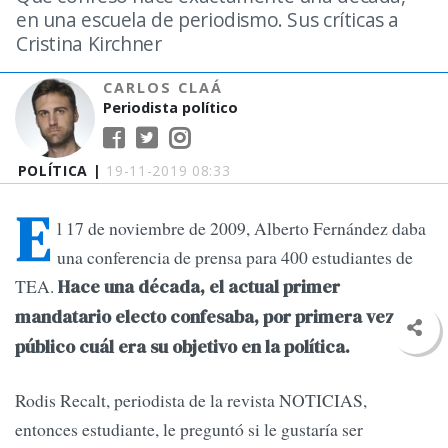
en una escuela de periodismo. Sus críticas a
Cristina Kirchner
CARLOS CLAÁ
Periodista político
POLÍTICA |
19-11-2019 08:33
E
l 17 de noviembre de 2009, Alberto Fernández daba
una conferencia de prensa para 400 estudiantes de
TEA.
Hace una década, el actual primer
mandatario electo confesaba, por primera vez en
público cuál era su objetivo en la política.
Rodis Recalt, periodista de la revista NOTICIAS,
entonces estudiante, le preguntó si le gustaría ser