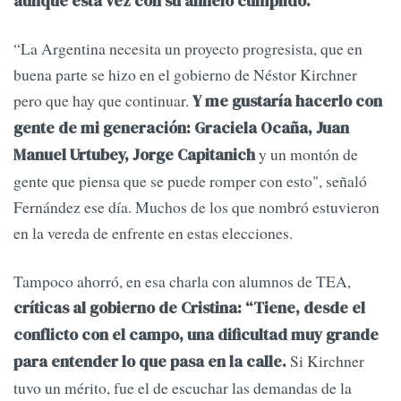
aunque esta vez con su anhelo cumplido.
“La Argentina necesita un proyecto progresista, que en
buena parte se hizo en el gobierno de Néstor Kirchner
pero que hay que continuar.
Y me gustaría hacerlo con
gente de mi generación: Graciela Ocaña, Juan
y un montón de
Manuel Urtubey, Jorge Capitanich
gente que piensa que se puede romper con esto", señaló
Fernández ese día. Muchos de los que nombró estuvieron
en la vereda de enfrente en estas elecciones.
Tampoco ahorró, en esa charla con alumnos de TEA,
críticas al gobierno de Cristina: “Tiene, desde el
conflicto con el campo, una dificultad muy grande
Si Kirchner
para entender lo que pasa en la calle.
tuvo un mérito, fue el de escuchar las demandas de la