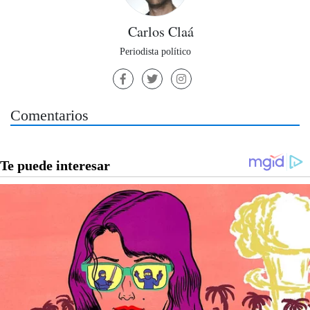
Carlos Claá
Periodista político
Comentarios