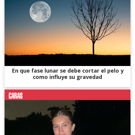
En que fase lunar se debe cortar el pelo y
como influye su gravedad