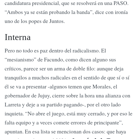
candidatura presidencial, que se resolverá en una PASO.
“Ambos ya se están probando la banda”, dice con ironía
uno de los popes de Juntos.
Interna
Pero no todo es paz dentro del radicalismo. El
“mesianismo” de Facundo, como dicen alguno sus
críticos, parece ser un arma de doble filo: aunque deja
tranquilos a muchos radicales en el sentido de que sí o sí
él se va a presentar -algunos temen que Morales, el
gobernador de Jujuy, cierre sobre la hora una alianza con
Larreta y deje a su partido pagando-, por el otro lado
inquieta. “No abre el juego, está muy cerrado, y por eso le
falta equipo y a veces comete errores de principante”,
apuntan. En esa lista se mencionan dos casos: que haya