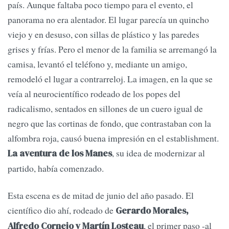
país. Aunque faltaba poco tiempo para el evento, el
panorama no era alentador. El lugar parecía un quincho
viejo y en desuso, con sillas de plástico y las paredes
grises y frías. Pero el menor de la familia se arremangó la
camisa, levantó el teléfono y, mediante un amigo,
remodeló el lugar a contrarreloj. La imagen, en la que se
veía al neurocientífico rodeado de los popes del
radicalismo, sentados en sillones de un cuero igual de
negro que las cortinas de fondo, que contrastaban con la
alfombra roja, causó buena impresión en el establishment.
, su idea de modernizar al
La aventura de los Manes
partido, había comenzado.
Esta escena es de mitad de junio del año pasado. El
científico dio ahí, rodeado de
Gerardo Morales,
, el primer paso -al
Alfredo Cornejo y Martín Losteau