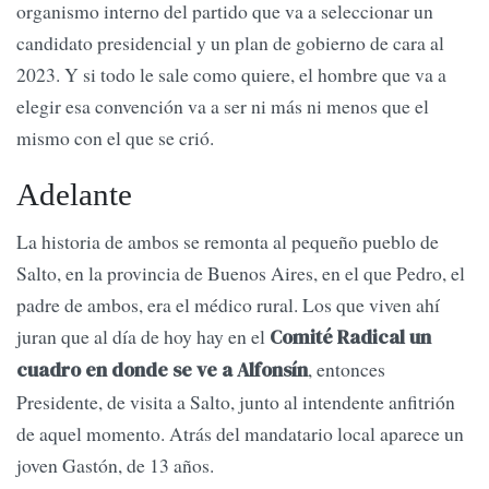
organismo interno del partido que va a seleccionar un
candidato presidencial y un plan de gobierno de cara al
2023. Y si todo le sale como quiere, el hombre que va a
elegir esa convención va a ser ni más ni menos que el
mismo con el que se crió.
Adelante
La historia de ambos se remonta al pequeño pueblo de
Salto, en la provincia de Buenos Aires, en el que Pedro, el
padre de ambos, era el médico rural. Los que viven ahí
juran que al día de hoy hay en el
Comité Radical un
, entonces
cuadro en donde se ve a Alfonsín
Presidente, de visita a Salto, junto al intendente anfitrión
de aquel momento. Atrás del mandatario local aparece un
joven Gastón, de 13 años.