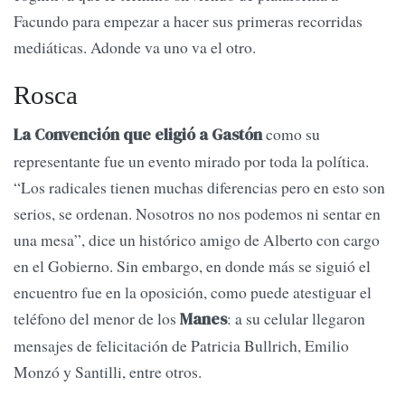
Facundo para empezar a hacer sus primeras recorridas
mediáticas. Adonde va uno va el otro.
Rosca
como su
La Convención que eligió a Gastón
representante fue un evento mirado por toda la política.
“Los radicales tienen muchas diferencias pero en esto son
serios, se ordenan. Nosotros no nos podemos ni sentar en
una mesa”, dice un histórico amigo de Alberto con cargo
en el Gobierno. Sin embargo, en donde más se siguió el
encuentro fue en la oposición, como puede atestiguar el
teléfono del menor de los
: a su celular llegaron
Manes
mensajes de felicitación de Patricia Bullrich, Emilio
Monzó y Santilli, entre otros.