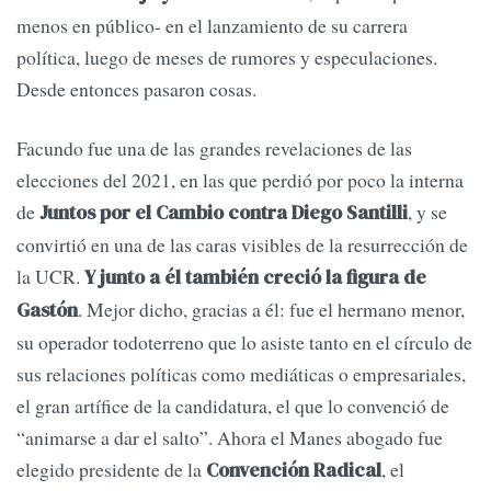
menos en público- en el lanzamiento de su carrera
política, luego de meses de rumores y especulaciones.
Desde entonces pasaron cosas.
Facundo fue una de las grandes revelaciones de las
elecciones del 2021, en las que perdió por poco la interna
de
, y se
Juntos por el Cambio contra Diego Santilli
convirtió en una de las caras visibles de la resurrección de
la UCR.
Y junto a él también creció la figura de
. Mejor dicho, gracias a él: fue el hermano menor,
Gastón
su operador todoterreno que lo asiste tanto en el círculo de
sus relaciones políticas como mediáticas o empresariales,
el gran artífice de la candidatura, el que lo convenció de
“animarse a dar el salto”. Ahora el Manes abogado fue
elegido presidente de la
, el
Convención Radical