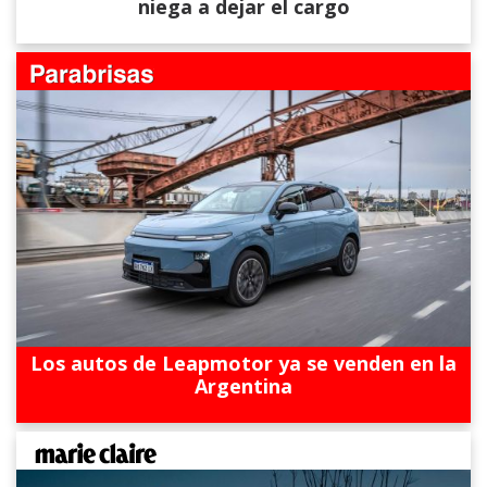
niega a dejar el cargo
Los autos de Leapmotor ya se venden en la
Argentina