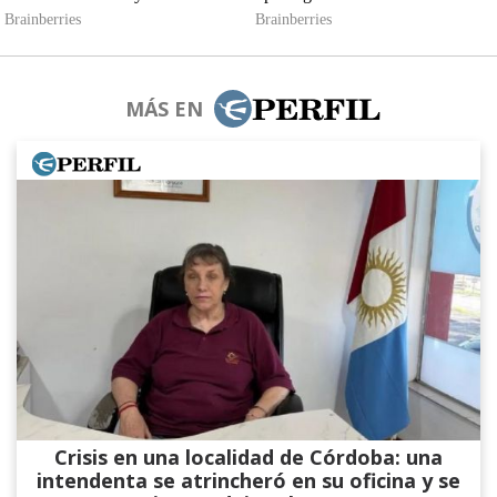
MÁS EN
Crisis en una localidad de Córdoba: una
intendenta se atrincheró en su oficina y se