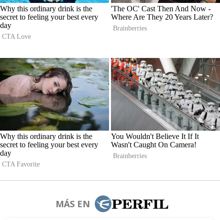
MÁS EN