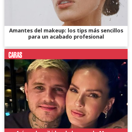
Amantes del makeup: los tips más sencillos
para un acabado profesional