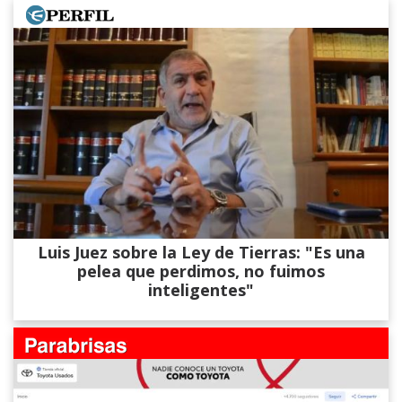
Luis Juez sobre la Ley de Tierras: "Es una
pelea que perdimos, no fuimos
inteligentes"