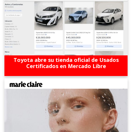
Toyota abre su tienda oficial de Usados
Certificados en Mercado Libre