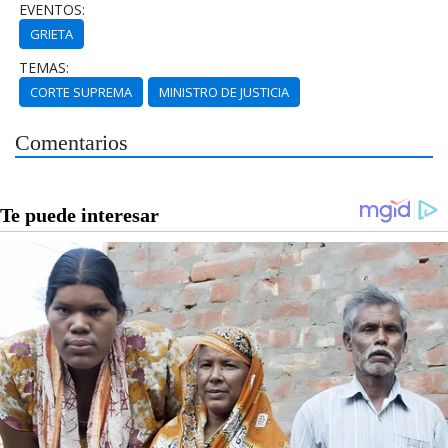
EVENTOS:
GRIETA
TEMAS:
CORTE SUPREMA
MINISTRO DE JUSTICIA
Comentarios