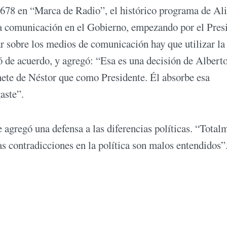
x 678 en “Marca de Radio”, el histórico programa de Ali
a comunicación en el Gobierno, empezando por el Presi
ar sobre los medios de comunicación hay que utilizar la
 de acuerdo, y agregó: “Esa es una decisión de Alberto
ete de Néstor que como Presidente. Él absorbe esa
aste”.
 agregó una defensa a las diferencias políticas. “Total
as contradicciones en la política son malos entendidos”