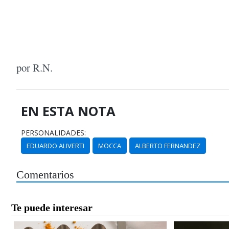
por R.N.
EN ESTA NOTA
PERSONALIDADES:
EDUARDO ALIVERTI
MOCCA
ALBERTO FERNANDEZ
Comentarios