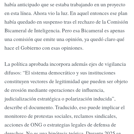
había anticipado que se estaba trabajando en un proyecto
en esta línea. Ahora vio la luz. En aquel entonces ese plan
había quedado en suspenso tras el rechazo de la Comisión
Bicameral de Inteligencia. Pero esa Bicameral es apenas
una comisión que emite una opinión, ya quedó claro qué
hace el Gobierno con esas opiniones.
La política aprobada incorpora además ejes de vigilancia
difusos: “El sistema democrático y sus instituciones
constituyen vectores de legitimidad que pueden ser objeto
de erosión mediante operaciones de influencia,
judicialización estratégica o polarización inducida”,
describe el documento. Traducido, eso puede implicar el
monitoreo de protestas sociales, reclamos sindicales,
acciones de ONG o estrategias legales de defensa de
derechos. No es una hipótesis teórica. Durante 2025 se