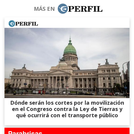
MÁS EN
Dónde serán los cortes por la movilización
en el Congreso contra la Ley de Tierras y
qué ocurrirá con el transporte público