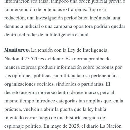
información sea falsa, tampoco una orden judicial previa o
la intervención de potencias extranjeras. Bajo esa
redacción, una investigación periodística incómoda, una
denuncia judicial o una campaña opositora podrían quedar
dentro del radar de la Inteligencia estatal.
La tensión con la Ley de Inteligencia
Monitoreo.
Nacional 25.520 es evidente. Esa norma prohíbe de
manera expresa producir información sobre personas por
sus opiniones políticas, su militancia o su pertenencia a
organizaciones sociales, sindicales o partidarias. El
decreto asegura moverse dentro de ese marco, pero al
mismo tiempo introduce categorías tan amplias que, en la
práctica, vuelven a abrir la puerta que la ley había
intentado cerrar luego de una historia cargada de
espionaje político. En mayo de 2025, el diario La Nación