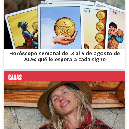
Horóscopo semanal del 3 al 9 de agosto de
2026: qué le espera a cada signo