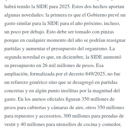
habrá tenido la SIDE para 2025. Estos dos hechos aportan
algunas novedades: la primera es que el Gobierno prevé un
gasto similar para la SIDE para el año próximo, incluso,
un poco por debajo. Esto debe ser tomado con pinzas
porque en cualquier momento del año se podrían reasignar
partidas y aumentar el presupuesto del organismo. La
segunda novedad es que, en diciembre, la SIDE aumentó
su presupuesto en 26 mil millones de pesos. Esa
ampliación, formalizada por el decreto 849/2025, no fue
un refuerzo genérico sino que se desagregó en partidas
concretas y en algún punto insólitas por la magnitud del
gasto. En los anexos oficiales figuran 350 millones de
pesos para cubiertas y cámaras de aire, otros 350 millones
para repuestos y accesorios, 300 millones para prendas de
vestir y 40 millones para utensilios de cocina y comedor,