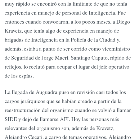
muy rápido se encontró con la limitante de que no tenía
experiencia en manejo de personal de Inteligencia. Fue
entonces cuando convocaron, a los pocos meses, a Diego
Kravetz, que tenía algo de experiencia en manejo de
brigadas de Inteligencia en la Policía de la Ciudad y,
además, estaba a punto de ser corrido como viceministro
de Seguridad de Jorge Macri. Santiago Caputo, rápido de
reflejos, lo reclutó para ocupar el lugar del jefe operativo
de los espías.
La llegada de Auguadra puso en revisión casi todos los
cargos jerárquicos que se habían creado a partir de la
reestructuración del organismo cuando se volvió a llamar
SIDE y dejó de llamarse AFI. Hoy las personas más
relevantes del organismo son, además de Kravetz,
Alejandro Cecati, a cargo de temas operativos, Alejandro