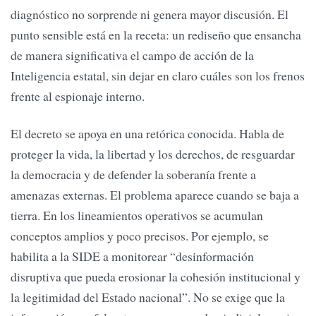
diagnóstico no sorprende ni genera mayor discusión. El
punto sensible está en la receta: un rediseño que ensancha
de manera significativa el campo de acción de la
Inteligencia estatal, sin dejar en claro cuáles son los frenos
frente al espionaje interno.
El decreto se apoya en una retórica conocida. Habla de
proteger la vida, la libertad y los derechos, de resguardar
la democracia y de defender la soberanía frente a
amenazas externas. El problema aparece cuando se baja a
tierra. En los lineamientos operativos se acumulan
conceptos amplios y poco precisos. Por ejemplo, se
habilita a la SIDE a monitorear “desinformación
disruptiva que pueda erosionar la cohesión institucional y
la legitimidad del Estado nacional”. No se exige que la