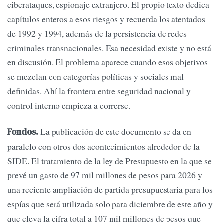
ciberataques, espionaje extranjero. El propio texto dedica
capítulos enteros a esos riesgos y recuerda los atentados
de 1992 y 1994, además de la persistencia de redes
criminales transnacionales. Esa necesidad existe y no está
en discusión. El problema aparece cuando esos objetivos
se mezclan con categorías políticas y sociales mal
definidas. Ahí la frontera entre seguridad nacional y
control interno empieza a correrse.
La publicación de este documento se da en
Fondos.
paralelo con otros dos acontecimientos alrededor de la
SIDE. El tratamiento de la ley de Presupuesto en la que se
prevé un gasto de 97 mil millones de pesos para 2026 y
una reciente ampliación de partida presupuestaria para los
espías que será utilizada solo para diciembre de este año y
que eleva la cifra total a 107 mil millones de pesos que