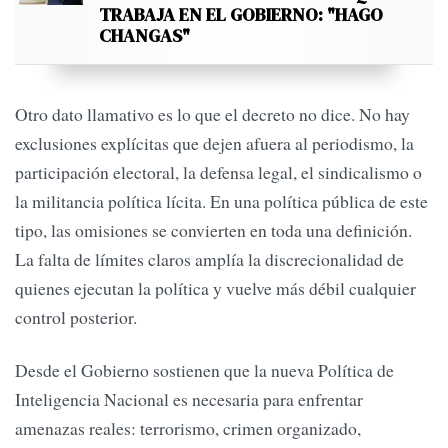
TRABAJA EN EL GOBIERNO: "HAGO
CHANGAS"
Otro dato llamativo es lo que el decreto no dice. No hay
exclusiones explícitas que dejen afuera al periodismo, la
participación electoral, la defensa legal, el sindicalismo o
la militancia política lícita. En una política pública de este
tipo, las omisiones se convierten en toda una definición.
La falta de límites claros amplía la discrecionalidad de
quienes ejecutan la política y vuelve más débil cualquier
control posterior.
Desde el Gobierno sostienen que la nueva Política de
Inteligencia Nacional es necesaria para enfrentar
amenazas reales: terrorismo, crimen organizado,