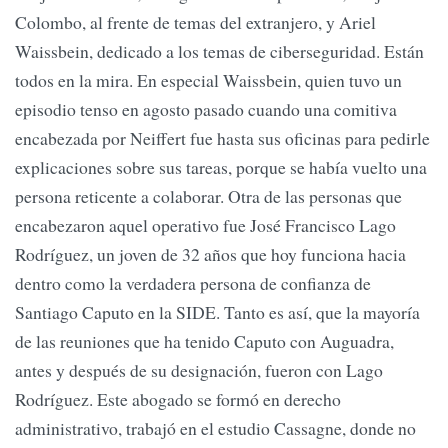
Colombo, al frente de temas del extranjero, y Ariel
Waissbein, dedicado a los temas de ciberseguridad. Están
todos en la mira. En especial Waissbein, quien tuvo un
episodio tenso en agosto pasado cuando una comitiva
encabezada por Neiffert fue hasta sus oficinas para pedirle
explicaciones sobre sus tareas, porque se había vuelto una
persona reticente a colaborar. Otra de las personas que
encabezaron aquel operativo fue José Francisco Lago
Rodríguez, un joven de 32 años que hoy funciona hacia
dentro como la verdadera persona de confianza de
Santiago Caputo en la SIDE. Tanto es así, que la mayoría
de las reuniones que ha tenido Caputo con Auguadra,
antes y después de su designación, fueron con Lago
Rodríguez. Este abogado se formó en derecho
administrativo, trabajó en el estudio Cassagne, donde no