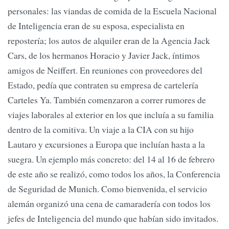
personales: las viandas de comida de la Escuela Nacional
de Inteligencia eran de su esposa, especialista en
repostería; los autos de alquiler eran de la Agencia Jack
Cars, de los hermanos Horacio y Javier Jack, íntimos
amigos de Neiffert. En reuniones con proveedores del
Estado, pedía que contraten su empresa de cartelería
Carteles Ya. También comenzaron a correr rumores de
viajes laborales al exterior en los que incluía a su familia
dentro de la comitiva. Un viaje a la CIA con su hijo
Lautaro y excursiones a Europa que incluían hasta a la
suegra. Un ejemplo más concreto: del 14 al 16 de febrero
de este año se realizó, como todos los años, la Conferencia
de Seguridad de Munich. Como bienvenida, el servicio
alemán organizó una cena de camaradería con todos los
jefes de Inteligencia del mundo que habían sido invitados.