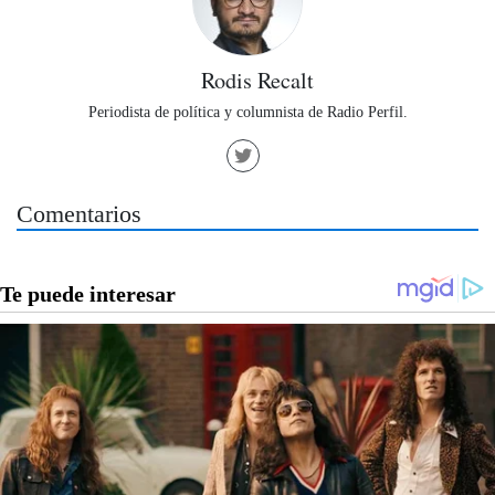
Rodis Recalt
Periodista de política y columnista de Radio Perfil.
Comentarios