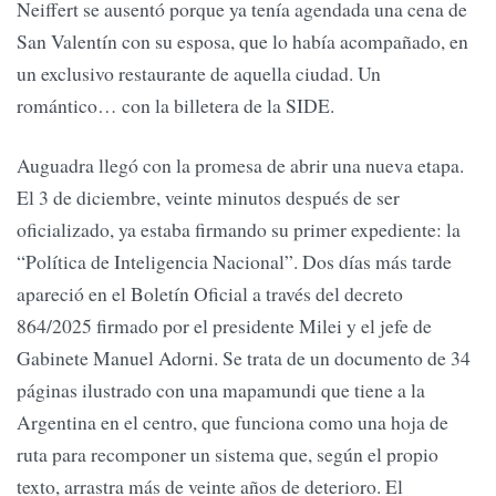
Neiffert se ausentó porque ya tenía agendada una cena de
San Valentín con su esposa, que lo había acompañado, en
un exclusivo restaurante de aquella ciudad. Un
romántico… con la billetera de la SIDE.
Auguadra llegó con la promesa de abrir una nueva etapa.
El 3 de diciembre, veinte minutos después de ser
oficializado, ya estaba firmando su primer expediente: la
“Política de Inteligencia Nacional”. Dos días más tarde
apareció en el Boletín Oficial a través del decreto
864/2025 firmado por el presidente Milei y el jefe de
Gabinete Manuel Adorni. Se trata de un documento de 34
páginas ilustrado con una mapamundi que tiene a la
Argentina en el centro, que funciona como una hoja de
ruta para recomponer un sistema que, según el propio
texto, arrastra más de veinte años de deterioro. El