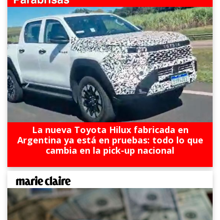
La nueva Toyota Hilux fabricada en
Argentina ya está en pruebas: todo lo que
cambia en la pick-up nacional