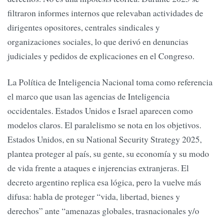
filtraron informes internos que relevaban actividades de
dirigentes opositores, centrales sindicales y
organizaciones sociales, lo que derivó en denuncias
judiciales y pedidos de explicaciones en el Congreso.
La Política de Inteligencia Nacional toma como referencia
el marco que usan las agencias de Inteligencia
occidentales. Estados Unidos e Israel aparecen como
modelos claros. El paralelismo se nota en los objetivos.
Estados Unidos, en su National Security Strategy 2025,
plantea proteger al país, su gente, su economía y su modo
de vida frente a ataques e injerencias extranjeras. El
decreto argentino replica esa lógica, pero la vuelve más
difusa: habla de proteger “vida, libertad, bienes y
derechos” ante “amenazas globales, trasnacionales y/o