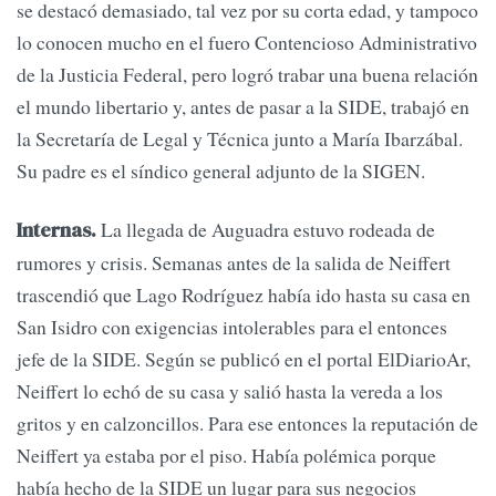
se destacó demasiado, tal vez por su corta edad, y tampoco
lo conocen mucho en el fuero Contencioso Administrativo
de la Justicia Federal, pero logró trabar una buena relación
el mundo libertario y, antes de pasar a la SIDE, trabajó en
la Secretaría de Legal y Técnica junto a María Ibarzábal.
Su padre es el síndico general adjunto de la SIGEN.
La llegada de Auguadra estuvo rodeada de
Internas.
rumores y crisis. Semanas antes de la salida de Neiffert
trascendió que Lago Rodríguez había ido hasta su casa en
San Isidro con exigencias intolerables para el entonces
jefe de la SIDE. Según se publicó en el portal ElDiarioAr,
Neiffert lo echó de su casa y salió hasta la vereda a los
gritos y en calzoncillos. Para ese entonces la reputación de
Neiffert ya estaba por el piso. Había polémica porque
había hecho de la SIDE un lugar para sus negocios