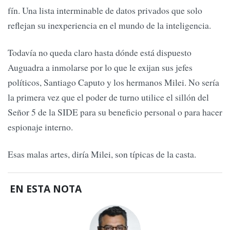
fín. Una lista interminable de datos privados que solo
reflejan su inexperiencia en el mundo de la inteligencia.
Todavía no queda claro hasta dónde está dispuesto
Auguadra a inmolarse por lo que le exijan sus jefes
políticos, Santiago Caputo y los hermanos Milei. No sería
la primera vez que el poder de turno utilice el sillón del
Señor 5 de la SIDE para su beneficio personal o para hacer
espionaje interno.
Esas malas artes, diría Milei, son típicas de la casta.
EN ESTA NOTA