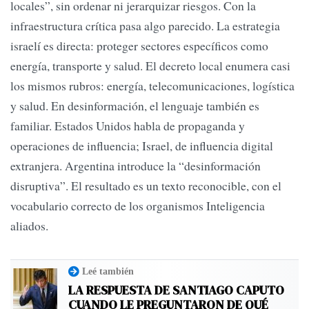
locales”, sin ordenar ni jerarquizar riesgos. Con la
infraestructura crítica pasa algo parecido. La estrategia
israelí es directa: proteger sectores específicos como
energía, transporte y salud. El decreto local enumera casi
los mismos rubros: energía, telecomunicaciones, logística
y salud. En desinformación, el lenguaje también es
familiar. Estados Unidos habla de propaganda y
operaciones de influencia; Israel, de influencia digital
extranjera. Argentina introduce la “desinformación
disruptiva”. El resultado es un texto reconocible, con el
vocabulario correcto de los organismos Inteligencia
aliados.
Leé también
LA RESPUESTA DE SANTIAGO CAPUTO
CUANDO LE PREGUNTARON DE QUÉ