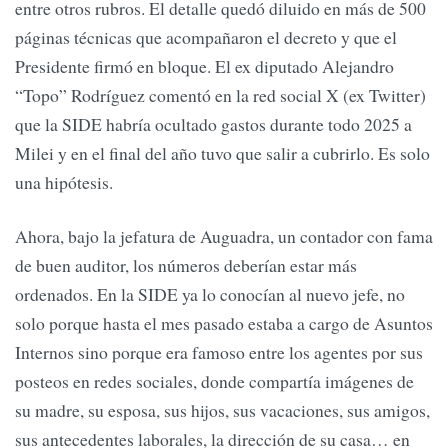
entre otros rubros. El detalle quedó diluido en más de 500
páginas técnicas que acompañaron el decreto y que el
Presidente firmó en bloque. El ex diputado Alejandro
“Topo” Rodríguez comentó en la red social X (ex Twitter)
que la SIDE habría ocultado gastos durante todo 2025 a
Milei y en el final del año tuvo que salir a cubrirlo. Es solo
una hipótesis.
Ahora, bajo la jefatura de Auguadra, un contador con fama
de buen auditor, los números deberían estar más
ordenados. En la SIDE ya lo conocían al nuevo jefe, no
solo porque hasta el mes pasado estaba a cargo de Asuntos
Internos sino porque era famoso entre los agentes por sus
posteos en redes sociales, donde compartía imágenes de
su madre, su esposa, sus hijos, sus vacaciones, sus amigos,
sus antecedentes laborales, la dirección de su casa… en