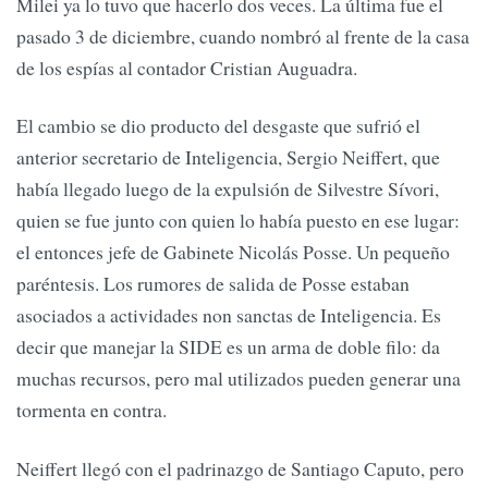
Milei ya lo tuvo que hacerlo dos veces. La última fue el
pasado 3 de diciembre, cuando nombró al frente de la casa
de los espías al contador Cristian Auguadra.
El cambio se dio producto del desgaste que sufrió el
anterior secretario de Inteligencia, Sergio Neiffert, que
había llegado luego de la expulsión de Silvestre Sívori,
quien se fue junto con quien lo había puesto en ese lugar:
el entonces jefe de Gabinete Nicolás Posse. Un pequeño
paréntesis. Los rumores de salida de Posse estaban
asociados a actividades non sanctas de Inteligencia. Es
decir que manejar la SIDE es un arma de doble filo: da
muchas recursos, pero mal utilizados pueden generar una
tormenta en contra.
Neiffert llegó con el padrinazgo de Santiago Caputo, pero