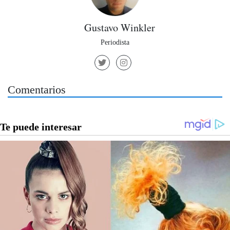
Gustavo Winkler
Periodista
Comentarios