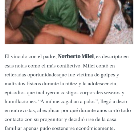
El vínculo con el padre,
, es descripto en
Norberto Milei
esas notas como el más conflictivo. Milei contó en
reiteradas oportunidadesque fue víctima de golpes y
maltratos físicos durante la niñez y la adolescencia,
episodios que incluyeron castigos corporales severos y
humillaciones. “A mí me cagaban a palos”, llegó a decir
en entrevistas, al explicar por qué durante años cortó todo
contacto con su progenitor y decidió irse de la casa
familiar apenas pudo sostenerse económicamente.