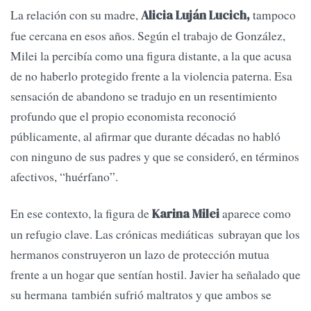
La relación con su madre,
tampoco
Alicia Luján Lucich,
fue cercana en esos años. Según el trabajo de González,
Milei la percibía como una figura distante, a la que acusa
de no haberlo protegido frente a la violencia paterna. Esa
sensación de abandono se tradujo en un resentimiento
profundo que el propio economista reconoció
públicamente, al afirmar que durante décadas no habló
con ninguno de sus padres y que se consideró, en términos
afectivos, “huérfano”.
En ese contexto, la figura de
aparece como
Karina Milei
un refugio clave. Las crónicas mediáticas subrayan que los
hermanos construyeron un lazo de protección mutua
frente a un hogar que sentían hostil. Javier ha señalado que
su hermana también sufrió maltratos y que ambos se