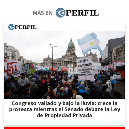
MÁS EN
Congreso vallado y bajo la lluvia: crece la
protesta mientras el Senado debate la Ley
de Propiedad Privada