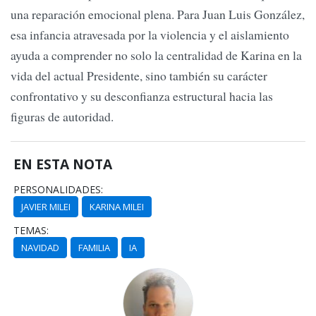
una reparación emocional plena. Para Juan Luis González,
esa infancia atravesada por la violencia y el aislamiento
ayuda a comprender no solo la centralidad de Karina en la
vida del actual Presidente, sino también su carácter
confrontativo y su desconfianza estructural hacia las
figuras de autoridad.
EN ESTA NOTA
PERSONALIDADES:
JAVIER MILEI
KARINA MILEI
TEMAS:
NAVIDAD
FAMILIA
IA