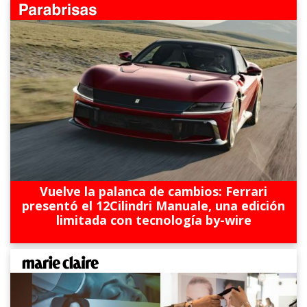
Vuelve la palanca de cambios: Ferrari
presentó el 12Cilindri Manuale, una edición
limitada con tecnología by-wire