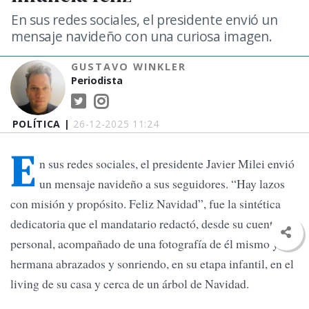
En sus redes sociales, el presidente envió un
mensaje navideño con una curiosa imagen.
GUSTAVO WINKLER
Periodista
POLÍTICA |
26-12-2025 11:24
E
n sus redes sociales, el presidente Javier Milei envió
un mensaje navideño a sus seguidores. “Hay lazos
con misión y propósito. Feliz Navidad”, fue la sintética
dedicatoria que el mandatario redactó, desde su cuenta
personal, acompañado de una fotografía de él mismo y su
hermana abrazados y sonriendo, en su etapa infantil, en el
living de su casa y cerca de un árbol de Navidad.