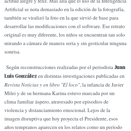
actitud alegre y feliz. Más allá que el uso de la Inteligencia
Artificial se nota demasiado en la edición de la fotografía,
también se viralizó la foto en la que sirvió de base para
desarrollar las modificaciones con el software. Ese retrato
original es muy diferente, los niños se encuentran tan solo
mirando a cámara de manera seria y sin gesticular ninguna
sonrisa.
Según reconstrucciones realizadas por el periodista
Juan
en distintas investigaciones publicadas en
Luis González
Revista Noticias y en libro "El loco"
, la infancia de Javier
Milei y de su hermana Karina estuvo marcada por un
clima familiar áspero, atravesado por episodios de
violencia y distanciamiento emocional. Lejos de la
imagen disruptiva que hoy proyecta el Presidente, esos
años tempranos aparecen en los relatos como un período