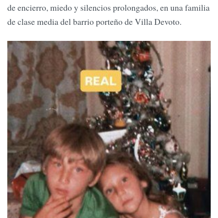
de encierro, miedo y silencios prolongados, en una familia
de clase media del barrio porteño de Villa Devoto.