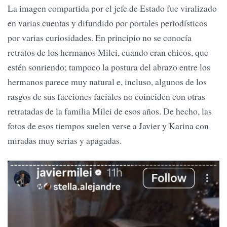
La imagen compartida por el jefe de Estado fue viralizado
en varias cuentas y difundido por portales periodísticos
por varias curiosidades. En principio no se conocía
retratos de los hermanos Milei, cuando eran chicos, que
estén sonriendo; tampoco la postura del abrazo entre los
hermanos parece muy natural e, incluso, algunos de los
rasgos de sus facciones faciales no coinciden con otras
retratadas de la familia Milei de esos años. De hecho, las
fotos de esos tiempos suelen verse a Javier y Karina con
miradas muy serias y apagadas.