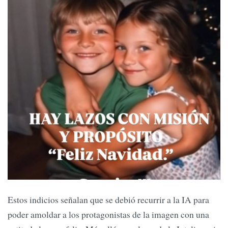
Estos indicios señalan que se debió recurrir a la IA para
poder amoldar a los protagonistas de la imagen con una