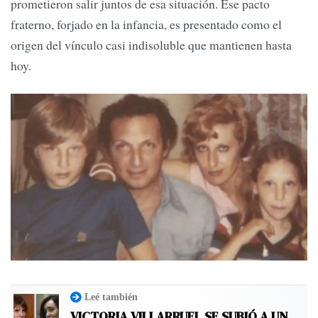
prometieron salir juntos de esa situación. Ese pacto
fraterno, forjado en la infancia, es presentado como el
origen del vínculo casi indisoluble que mantienen hasta
hoy.
Leé también
VICTORIA VILLARRUEL SE SUBIÓ A UN