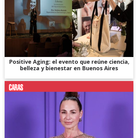
Positive Aging: el evento que reúne ciencia,
belleza y bienestar en Buenos Aires