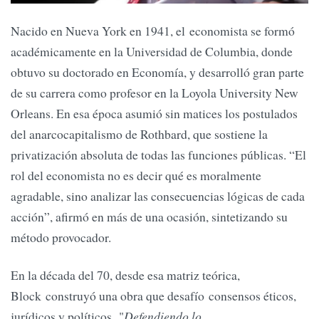
Nacido en Nueva York en 1941, el economista se formó
académicamente en la Universidad de Columbia, donde
obtuvo su doctorado en Economía, y desarrolló gran parte
de su carrera como profesor en la Loyola University New
Orleans. En esa época asumió sin matices los postulados
del anarcocapitalismo de Rothbard, que sostiene la
privatización absoluta de todas las funciones públicas. “El
rol del economista no es decir qué es moralmente
agradable, sino analizar las consecuencias lógicas de cada
acción”, afirmó en más de una ocasión, sintetizando su
método provocador.
En la década del 70, desde esa matriz teórica,
Block construyó una obra que desafío consensos éticos,
jurídicos y políticos. "
Defendiendo lo