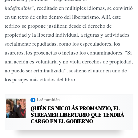
indefendible"
, reeditado en múltiples idiomas, se convirtió
en un texto de culto dentro del libertarismo. Allí, este
teórico se propone justificar, desde el derecho de
propiedad y la libertad individual, a figuras y actividades
socialmente repudiadas, como los especuladores, los
usureros, los proxenetas o incluso los contaminadores. “Si
una acción es voluntaria y no viola derechos de propiedad,
no puede ser criminalizada”, sostiene el autor en uno de
los pasajes más citados del libro.
Leé también
QUIÉN ES NICOLÁS PROMANZIO, EL
STREAMER LIBERTARIO QUE TENDRÁ
CARGO EN EL GOBIERNO