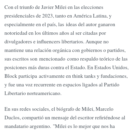
Con el triunfo de Javier Milei en las elecciones
presidenciales de 2023, tanto en América Latina, y
especialmente en el país, las ideas del autor ganaron
notoriedad en los últimos años al ser citadas por
divulgadores e influencers libertarios. Aunque no
mantiene una relación orgánica con gobiernos o partidos,
sus escritos son mencionado como respaldo teórico de las
posiciones más duras contra el Estado. En Estados Unidos,
Block participa activamente en think tanks y fundaciones,
y fue una voz recurrente en espacios ligados al Partido
Libertario norteamericano.
En sus redes sociales, el biógrafo de Milei, Marcelo
Duclos, compartió un mensaje del escritor refiriéndose al
mandatario argentino. "Milei es lo mejor que nos ha