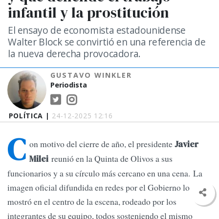
infantil y la prostitución
El ensayo de economista estadounidense
Walter Block se convirtió en una referencia de
la nueva derecha provocadora.
GUSTAVO WINKLER
Periodista
POLÍTICA |
24-12-2025 12:16
C
on motivo del cierre de año, el presidente
Javier
reunió en la Quinta de Olivos a sus
Milei
funcionarios y a su círculo más cercano en una cena. La
imagen oficial difundida en redes por el Gobierno lo
mostró en el centro de la escena, rodeado por los
integrantes de su equipo, todos sosteniendo el mismo