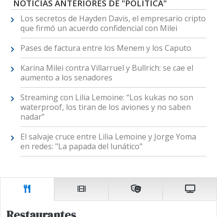
NOTICIAS ANTERIORES DE "POLÍTICA"
Los secretos de Hayden Davis, el empresario cripto
que firmó un acuerdo confidencial con Milei
Pases de factura entre los Menem y los Caputo
Karina Milei contra Villarruel y Bullrich: se cae el
aumento a los senadores
Streaming con Lilia Lemoine: “Los kukas no son
waterproof, los tiran de los aviones y no saben
nadar”
El salvaje cruce entre Lilia Lemoine y Jorge Yoma
en redes: "La papada del lunático"
Restaurantes