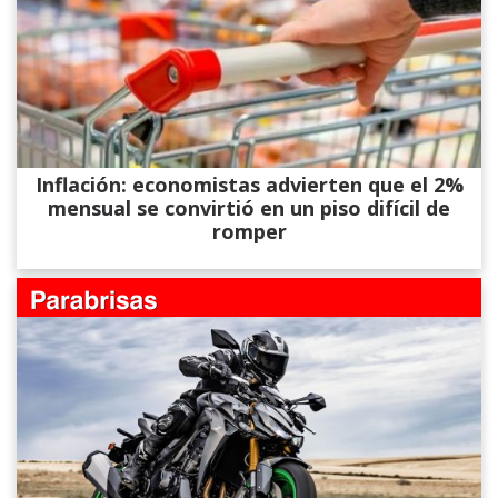
Inflación: economistas advierten que el 2%
mensual se convirtió en un piso difícil de
romper