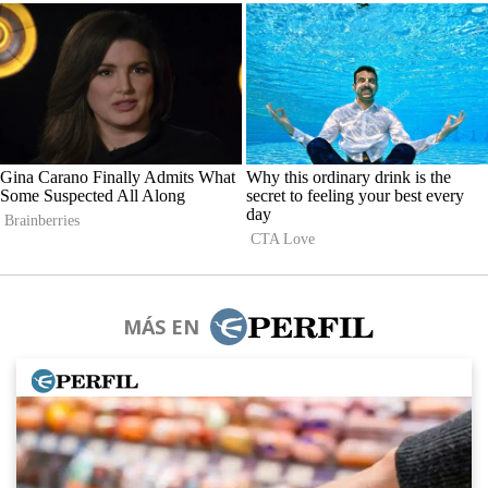
MÁS EN