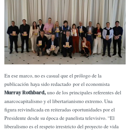
En ese marco, no es casual que el prólogo de la
publicación haya sido redactado por el economista
uno de los principales referentes del
Murray Rothbard,
anarcocapitalismo y el libertarianismo extremo. Una
figura reivindicada en reiteradas oportunidades por el
Presidente desde su época de panelista televisivo. “El
liberalismo es el respeto irrestricto del proyecto de vida