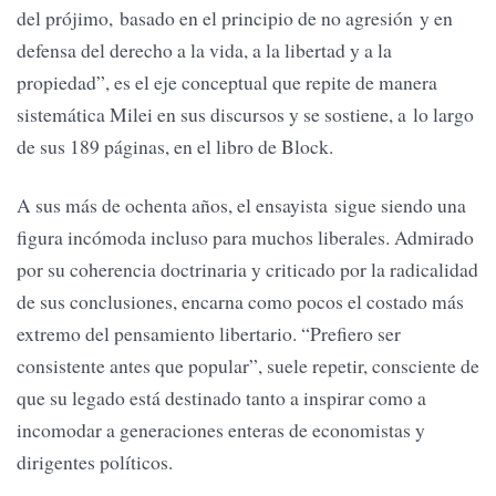
del prójimo, basado en el principio de no agresión y en
defensa del derecho a la vida, a la libertad y a la
propiedad”, es el eje conceptual que repite de manera
sistemática Milei en sus discursos y se sostiene, a lo largo
de sus 189 páginas, en el libro de Block.
A sus más de ochenta años, el ensayista sigue siendo una
figura incómoda incluso para muchos liberales. Admirado
por su coherencia doctrinaria y criticado por la radicalidad
de sus conclusiones, encarna como pocos el costado más
extremo del pensamiento libertario. “Prefiero ser
consistente antes que popular”, suele repetir, consciente de
que su legado está destinado tanto a inspirar como a
incomodar a generaciones enteras de economistas y
dirigentes políticos.