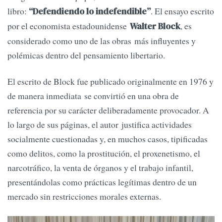
libro:
. El ensayo escrito
“Defendiendo lo indefendible”
por el economista estadounidense
, es
Walter Block
considerado como uno de las obras más influyentes y
polémicas dentro del pensamiento libertario.
El escrito de Block fue publicado originalmente en 1976 y
de manera inmediata se convirtió en una obra de
referencia por su carácter deliberadamente provocador. A
lo largo de sus páginas, el autor justifica actividades
socialmente cuestionadas y, en muchos casos, tipificadas
como delitos, como la prostitución, el proxenetismo, el
narcotráfico, la venta de órganos y el trabajo infantil,
presentándolas como prácticas legítimas dentro de un
mercado sin restricciones morales externas.