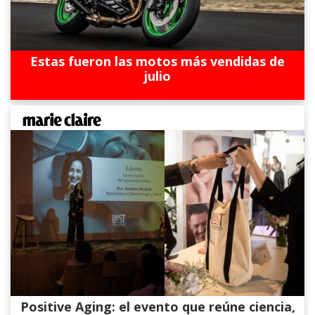
Estas fueron las motos más vendidas de
julio
Positive Aging: el evento que reúne ciencia,