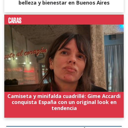
belleza y bienestar en Buenos Aires
Camiseta y minifalda cuadrillé: Gime Accardi
conquista España con un original look en
tendencia