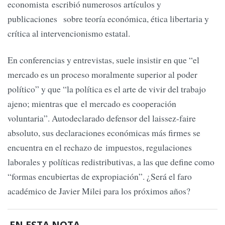
economista escribió numerosos artículos y
publicaciones sobre teoría económica, ética libertaria y
crítica al intervencionismo estatal.
En conferencias y entrevistas, suele insistir en que “el
mercado es un proceso moralmente superior al poder
político” y que “la política es el arte de vivir del trabajo
ajeno; mientras que el mercado es cooperación
voluntaria”. Autodeclarado defensor del laissez-faire
absoluto, sus declaraciones económicas más firmes se
encuentra en el rechazo de impuestos, regulaciones
laborales y políticas redistributivas, a las que define como
“formas encubiertas de expropiación”. ¿Será el faro
académico de Javier Milei para los próximos años?
EN ESTA NOTA