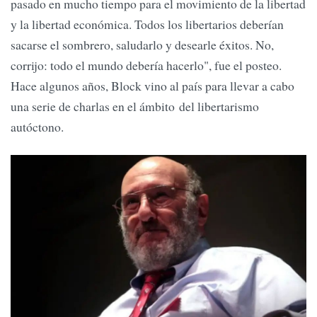
pasado en mucho tiempo para el movimiento de la libertad
y la libertad económica. Todos los libertarios deberían
sacarse el sombrero, saludarlo y desearle éxitos. No,
corrijo: todo el mundo debería hacerlo", fue el posteo.
Hace algunos años, Block vino al país para llevar a cabo
una serie de charlas en el ámbito del libertarismo
autóctono.