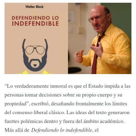
“Lo verdaderamente inmoral es que el Estado impida a las
personas tomar decisiones sobre su propio cuerpo y su
propiedad”, escribió, desafiando frontalmente los límites
del consenso liberal clásico. Las ideas del texto generaron
fuertes polémicas dentro y fuera del ámbito académico.
Más allá de
Defendiendo lo indefendible
, el