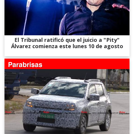
El Tribunal ratificó que el juicio a "Pity"
Álvarez comienza este lunes 10 de agosto