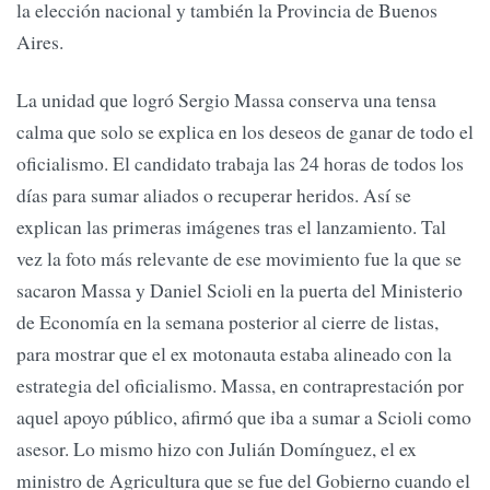
la elección nacional y también la Provincia de Buenos
Aires.
La unidad que logró Sergio Massa conserva una tensa
calma que solo se explica en los deseos de ganar de todo el
oficialismo. El candidato trabaja las 24 horas de todos los
días para sumar aliados o recuperar heridos. Así se
explican las primeras imágenes tras el lanzamiento. Tal
vez la foto más relevante de ese movimiento fue la que se
sacaron Massa y Daniel Scioli en la puerta del Ministerio
de Economía en la semana posterior al cierre de listas,
para mostrar que el ex motonauta estaba alineado con la
estrategia del oficialismo. Massa, en contraprestación por
aquel apoyo público, afirmó que iba a sumar a Scioli como
asesor. Lo mismo hizo con Julián Domínguez, el ex
ministro de Agricultura que se fue del Gobierno cuando el