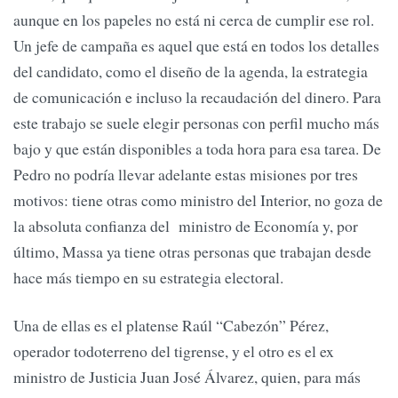
aunque en los papeles no está ni cerca de cumplir ese rol.
Un jefe de campaña es aquel que está en todos los detalles
del candidato, como el diseño de la agenda, la estrategia
de comunicación e incluso la recaudación del dinero. Para
este trabajo se suele elegir personas con perfil mucho más
bajo y que están disponibles a toda hora para esa tarea. De
Pedro no podría llevar adelante estas misiones por tres
motivos: tiene otras como ministro del Interior, no goza de
la absoluta confianza del ministro de Economía y, por
último, Massa ya tiene otras personas que trabajan desde
hace más tiempo en su estrategia electoral.
Una de ellas es el platense Raúl “Cabezón” Pérez,
operador todoterreno del tigrense, y el otro es el ex
ministro de Justicia Juan José Álvarez, quien, para más