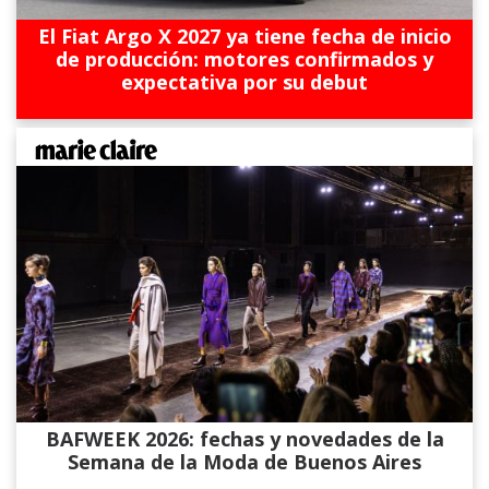
El Fiat Argo X 2027 ya tiene fecha de inicio
de producción: motores confirmados y
expectativa por su debut
BAFWEEK 2026: fechas y novedades de la
Semana de la Moda de Buenos Aires