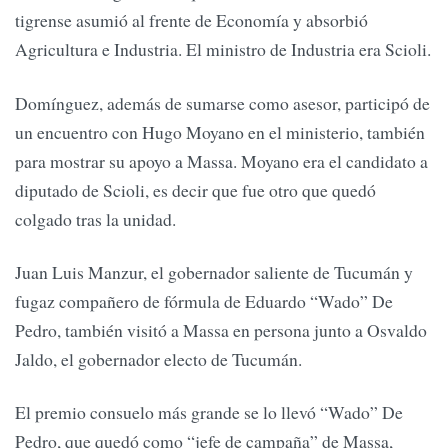
tigrense asumió al frente de Economía y absorbió
Agricultura e Industria. El ministro de Industria era Scioli.
Domínguez, además de sumarse como asesor, participó de
un encuentro con Hugo Moyano en el ministerio, también
para mostrar su apoyo a Massa. Moyano era el candidato a
diputado de Scioli, es decir que fue otro que quedó
colgado tras la unidad.
Juan Luis Manzur, el gobernador saliente de Tucumán y
fugaz compañero de fórmula de Eduardo “Wado” De
Pedro, también visitó a Massa en persona junto a Osvaldo
Jaldo, el gobernador electo de Tucumán.
El premio consuelo más grande se lo llevó “Wado” De
Pedro, que quedó como “jefe de campaña” de Massa,