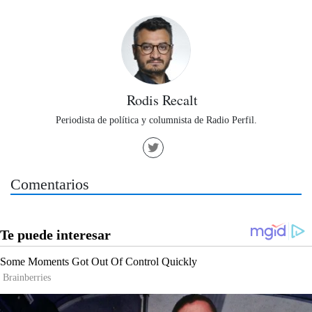
Rodis Recalt
Periodista de política y columnista de Radio Perfil.
Comentarios