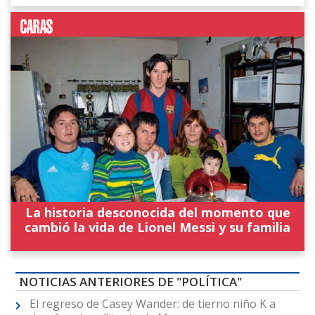
La historia desconocida del momento que
cambió la vida de Lionel Messi y su familia
NOTICIAS ANTERIORES DE "POLÍTICA"
El regreso de Casey Wander: de tierno niño K a