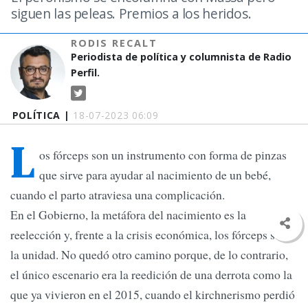
siguen las peleas. Premios a los heridos.
RODIS RECALT
Periodista de política y columnista de Radio
Perfil.
POLÍTICA |
18-07-2023 06:09
L
os fórceps son un instrumento con forma de pinzas
que sirve para ayudar al nacimiento de un bebé,
cuando el parto atraviesa una complicación.
En el Gobierno, la metáfora del nacimiento es la
reelección y, frente a la crisis económica, los fórceps son
la unidad. No quedó otro camino porque, de lo contrario,
el único escenario era la reedición de una derrota como la
que ya vivieron en el 2015, cuando el kirchnerismo perdió