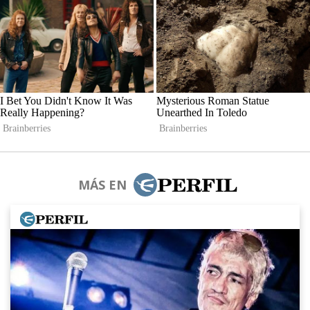
MÁS EN