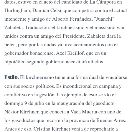
datos, estuvo en el acto del candidato de La Cámpora en
Hurlingham, Damián Celsi, que competirá contra el actual
intendente y amigo de Alberto Fernández, "Juanchi"
Zabaleta. Traducción: el kirchnerismo y el massismo van
unidos contra un amigo del Presidente. Zabaleta dará la
pelea, pero por las dudas ya tuvo acercamientos con el
gobernador bonaerense, Axel Kicillof, que en un
hipotético segundo gobierno necesitará aliados.
El kirchnerismo tiene una forma dual de vincularse
Estilo.
con sus socios políticos. Es incondicional en campaña y
conflictivo en la gestión. Un ejemplo de esto se vio el
domingo 9 de julio en la inauguración del gasoducto
Néstor Kirchner, que conecta a Vaca Muerta con uno de
los gasoductos que recorren la provincia de Buenos Aires.
Antes de eso, Cristina Kirchner venía de reprocharle a