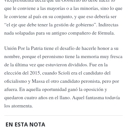
que le conviene a las mayorías o a las minorías, sino lo que
le conviene al país en su conjunto, y que eso debería ser
“el eje que debe tener la gestión de gobierno”. Indirectas
nada solapadas para su antiguo compañero de fórmula.
Unión Por la Patria tiene el desafío de hacerle honor a su
nombre, porque el peronismo tiene la memoria muy fresca
de la última vez que estuvieron divididos. Fue en la
elección del 2015, cuando Scioli era el candidato del
oficialismo y Massa el otro candidato peronista, pero por
afuera. En aquella oportunidad ganó la oposición y
quedaron cuatro años en el llano. Aquel fantasma todavía
los atormenta.
EN ESTA NOTA