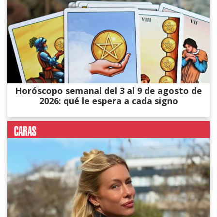
Horóscopo semanal del 3 al 9 de agosto de
2026: qué le espera a cada signo