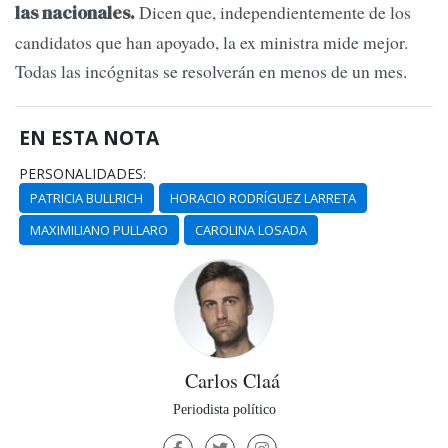
Dicen que, independientemente de los
las nacionales.
candidatos que han apoyado, la ex ministra mide mejor.
Todas las incógnitas se resolverán en menos de un mes.
EN ESTA NOTA
PERSONALIDADES:
PATRICIA BULLRICH
HORACIO RODRÍGUEZ LARRETA
MAXIMILIANO PULLARO
CAROLINA LOSADA
Carlos Claá
Periodista político