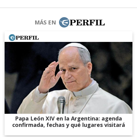
MÁS EN
Papa León XIV en la Argentina: agenda
confirmada, fechas y qué lugares visitará