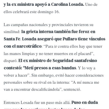
Uno de
y la ex ministra apoyó a Carolina Losada.
ellos celebrará este domingo 16.
Las campañas nacionales y provinciales tuvieron su
similitud:
la grieta interna también fue feroz en
.
Santa Fe
Losada aseguró que Pullaro tiene vínculos
: “Para ir contra ellos hay que tener
con el narcotráfico
las manos limpias y no tener muertos en el placard”,
disparó.
El ex ministro de Seguridad santafesino
. Y lo voy a
contestó: “Metí presos a esas bandas
volver a hacer”. Sin embargo, evitó hacer consideraciones
personales sobre su rival en la interna: “A mí nunca me
van a encontrar descalificándola”, sentenció.
Entonces Losada fue un paso más allá.
Puso en duda