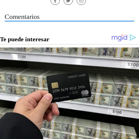
Comentarios