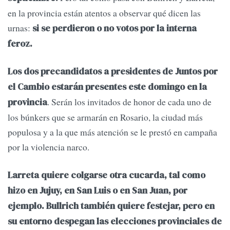
en la provincia están atentos a observar qué dicen las
urnas:
si se perdieron o no votos por la interna
feroz.
Los dos precandidatos a presidentes de Juntos por
el Cambio estarán presentes este domingo en la
. Serán los invitados de honor de cada uno de
provincia
los búnkers que se armarán en Rosario, la ciudad más
populosa y a la que más atención se le prestó en campaña
por la violencia narco.
Larreta quiere colgarse otra cucarda, tal como
hizo en Jujuy, en San Luis o en San Juan, por
ejemplo. Bullrich también quiere festejar, pero en
su entorno despegan las elecciones provinciales de