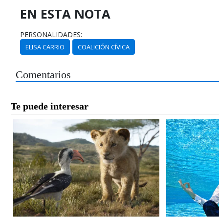
EN ESTA NOTA
PERSONALIDADES:
ELISA CARRIO
COALICIÓN CÍVICA
Comentarios