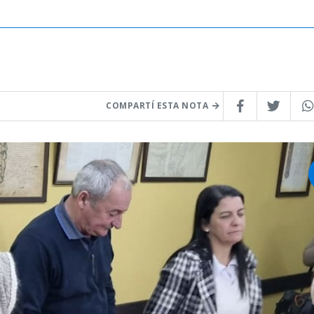
COMPARTÍ ESTA NOTA