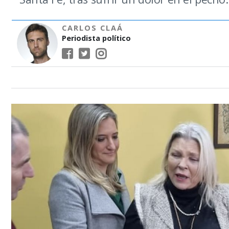
CARLOS CLAÁ
Periodista político