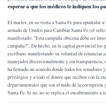
esperar a que los médicos le indiquen los pa
El martes, en su visita a Santa Fe para apuntalar a
armado de Unidos para Cambiar Santa Fe (el sello l
manifestado: "Esta campaña obscena debe ser inves
campaña?”. De hecho, en la capital provincial los
escribano manifestando su voluntad de renunciar a 
manejados discrecionalmente y sin transparencia, si
ha firmado un acuerdo donde todos los senadores y
privilegios y a todo el dinero que reciben con la ex
departamentales que son el nudo de la corrupción y 
Santa Fe. Si no, no se explica el encubrimiento a (