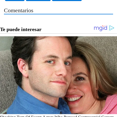
Comentarios