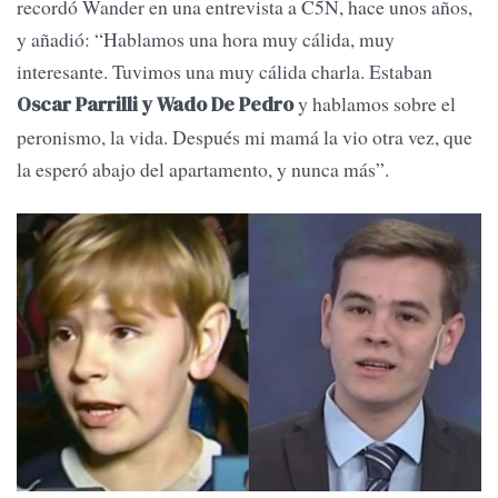
recordó Wander en una entrevista a C5N, hace unos años,
y añadió: “Hablamos una hora muy cálida, muy
interesante. Tuvimos una muy cálida charla. Estaban
y hablamos sobre el
Oscar Parrilli y Wado De Pedro
peronismo, la vida. Después mi mamá la vio otra vez, que
la esperó abajo del apartamento, y nunca más”.