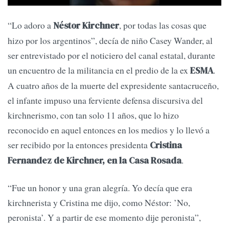
“Lo adoro a
, por todas las cosas que
Néstor Kirchner
hizo por los argentinos”, decía de niño Casey Wander, al
ser entrevistado por el noticiero del canal estatal, durante
un encuentro de la militancia en el predio de la ex
.
ESMA
A cuatro años de la muerte del expresidente santacruceño,
el infante impuso una ferviente defensa discursiva del
kirchnerismo, con tan solo 11 años, que lo hizo
reconocido en aquel entonces en los medios y lo llevó a
ser recibido por la entonces presidenta
Cristina
.
Fernandez de Kirchner, en la Casa Rosada
“Fue un honor y una gran alegría. Yo decía que era
kirchnerista y Cristina me dijo, como Néstor: ’No,
peronista’. Y a partir de ese momento dije peronista”,