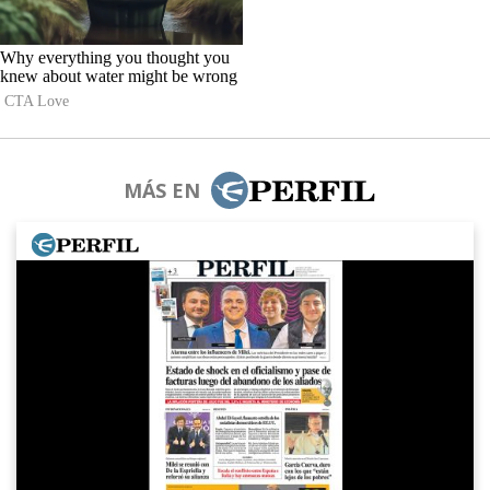
MÁS EN