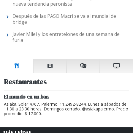
nueva tendencia peronista
Después de las PASO Macri se va al mundial de
bridge
Javier Milei y los entretelones de una semana de
furia
Restaurantes
El mundo en un bar.
Asiaka. Soler 4767, Palermo. 11.2492-8244. Lunes a sábados de
11.30 a 23.30 horas. Domingos cerrado. @asiakapalermo. Precio
promedio: $ 17.000.