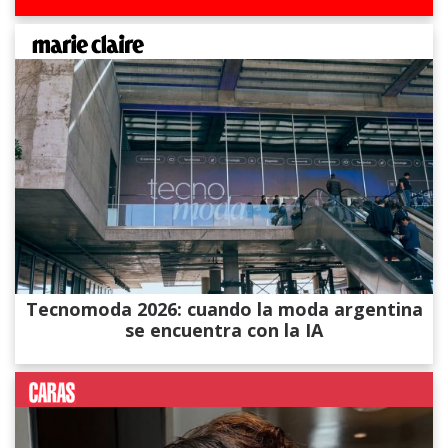
Tecnomoda 2026: cuando la moda argentina
se encuentra con la IA