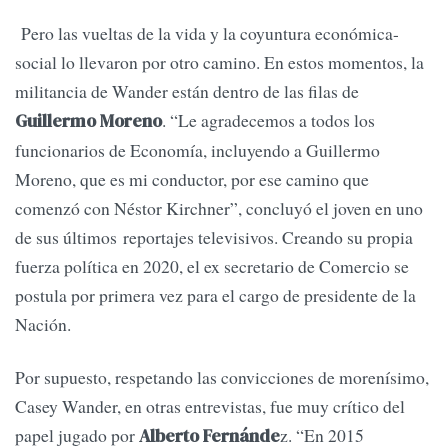
Pero las vueltas de la vida y la coyuntura económica-
social lo llevaron por otro camino. En estos momentos, la
militancia de Wander están dentro de las filas de
. “Le agradecemos a todos los
Guillermo Moreno
funcionarios de Economía, incluyendo a Guillermo
Moreno, que es mi conductor, por ese camino que
comenzó con Néstor Kirchner”, concluyó el joven en uno
de sus últimos reportajes televisivos. Creando su propia
fuerza política en 2020, el ex secretario de Comercio se
postula por primera vez para el cargo de presidente de la
Nación.
Por supuesto, respetando las convicciones de morenísimo,
Casey Wander, en otras entrevistas, fue muy crítico del
papel jugado por
z. “En 2015
Alberto Fernánde