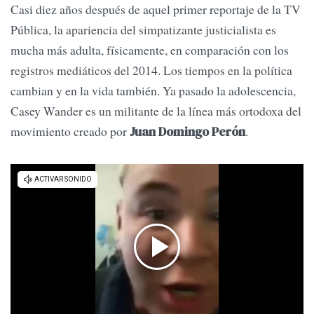
Casi diez años después de aquel primer reportaje de la TV
Pública, la apariencia del simpatizante justicialista es
mucha más adulta, físicamente, en comparación con los
registros mediáticos del 2014. Los tiempos en la política
cambian y en la vida también. Ya pasado la adolescencia,
Casey Wander es un militante de la línea más ortodoxa del
movimiento creado por
.
Juan Domingo Perón