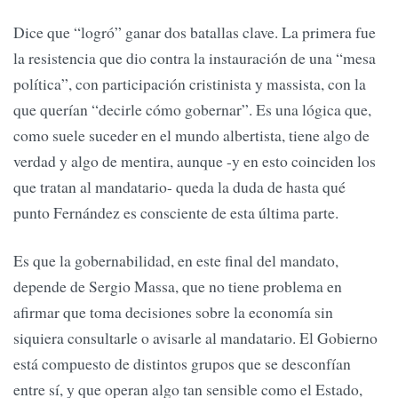
Dice que “logró” ganar dos batallas clave. La primera fue
la resistencia que dio contra la instauración de una “mesa
política”, con participación cristinista y massista, con la
que querían “decirle cómo gobernar”. Es una lógica que,
como suele suceder en el mundo albertista, tiene algo de
verdad y algo de mentira, aunque -y en esto coinciden los
que tratan al mandatario- queda la duda de hasta qué
punto Fernández es consciente de esta última parte.
Es que la gobernabilidad, en este final del mandato,
depende de Sergio Massa, que no tiene problema en
afirmar que toma decisiones sobre la economía sin
siquiera consultarle o avisarle al mandatario. El Gobierno
está compuesto de distintos grupos que se desconfían
entre sí, y que operan algo tan sensible como el Estado,