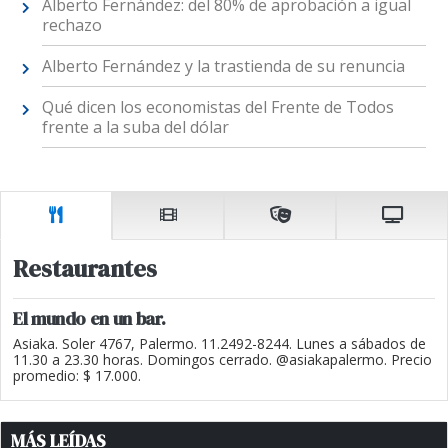
Alberto Fernández: del 80% de aprobación a igual
rechazo
Alberto Fernández y la trastienda de su renuncia
Qué dicen los economistas del Frente de Todos
frente a la suba del dólar
Restaurantes
El mundo en un bar.
Asiaka. Soler 4767, Palermo. 11.2492-8244. Lunes a sábados de
11.30 a 23.30 horas. Domingos cerrado. @asiakapalermo. Precio
promedio: $ 17.000.
MÁS LEÍDAS