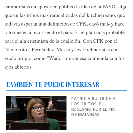
camporistas en apoyar en público la idea de la PASO -algo
que en las tribus más radicalizadas del kirchnerismo, que
todavía esperan una definición de CFK, cayó mal- y hace
rato que está recorriendo el país. Es el plan más probable
para el ala cristinista de la coalición. Con CFK con el
“dedo roto”, Fernández, Massa y los kirchneristas con
vuelo propio, como "Wado", miran esa contienda con los
ojos abiertos.
TAMBIÉN TE PUEDE INTERESAR
PATRICIA BULLRICH A
LOS GRITOS: EL
RECLAMÓ POR EL PIN
DE MALVINAS