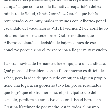
campaña, que contó con la llamativa reaparición del ex
ministro de Salud, Ginés González García, que había
renunciado -y en muy malos términos con Alberto- por el
escándalo del vacunatorio VIP. El viernes 21 de abril hubo
otra reunión en esa sede. En el Gobierno dicen que
Alberto adelantó su decisión de bajarse antes de ese
cónclave porque sino el avispero iba a llegar muy revuelto.
La otra movida de Fernández fue empujar a un candidato.
Qué piensa el Presidente en su fuero interno es difícil de
saber, pero la idea de que puede empujar a alguien propio
tiene una lógica: su gobierno tuvo tan pocos resultados
que logró que el kirchnerismo, el principal socio del
espacio, perdiera su atractivo electoral. En el barro, sin
Cristina Kirchner de por medio, están todos al mismo