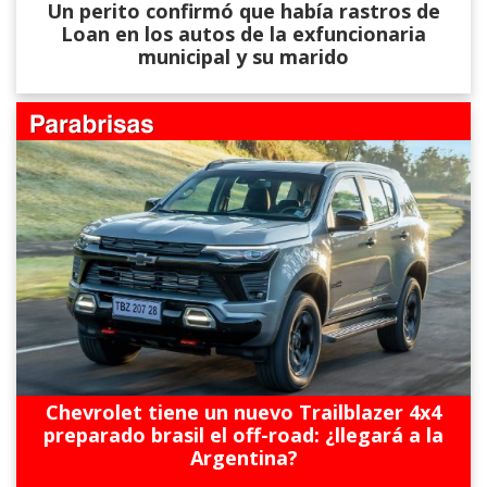
Un perito confirmó que había rastros de
Loan en los autos de la exfuncionaria
municipal y su marido
Chevrolet tiene un nuevo Trailblazer 4x4
preparado brasil el off-road: ¿llegará a la
Argentina?