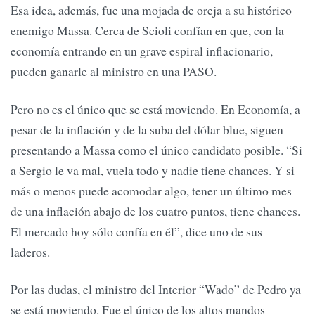
Esa idea, además, fue una mojada de oreja a su histórico
enemigo Massa. Cerca de Scioli confían en que, con la
economía entrando en un grave espiral inflacionario,
pueden ganarle al ministro en una PASO.
Pero no es el único que se está moviendo. En Economía, a
pesar de la inflación y de la suba del dólar blue, siguen
presentando a Massa como el único candidato posible. “Si
a Sergio le va mal, vuela todo y nadie tiene chances. Y si
más o menos puede acomodar algo, tener un último mes
de una inflación abajo de los cuatro puntos, tiene chances.
El mercado hoy sólo confía en él”, dice uno de sus
laderos.
Por las dudas, el ministro del Interior “Wado” de Pedro ya
se está moviendo. Fue el único de los altos mandos