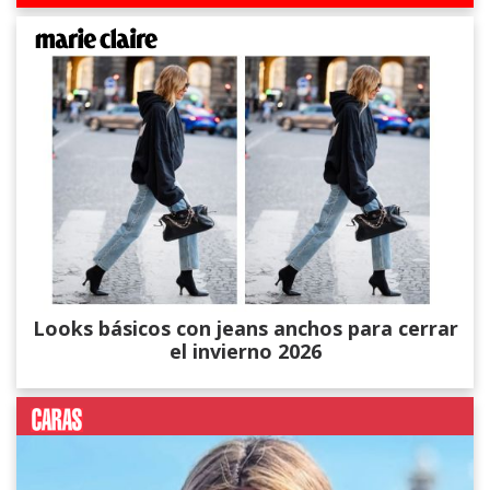
Looks básicos con jeans anchos para cerrar
el invierno 2026