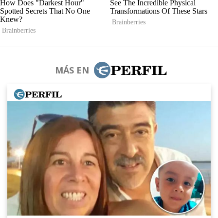
MÁS EN