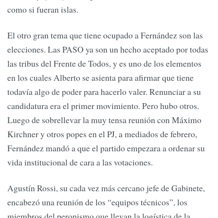
como si fueran islas.
El otro gran tema que tiene ocupado a Fernández son las
elecciones. Las PASO ya son un hecho aceptado por todas
las tribus del Frente de Todos, y es uno de los elementos
en los cuales Alberto se asienta para afirmar que tiene
todavía algo de poder para hacerlo valer. Renunciar a su
candidatura era el primer movimiento. Pero hubo otros.
Luego de sobrellevar la muy tensa reunión con Máximo
Kirchner y otros popes en el PJ, a mediados de febrero,
Fernández mandó a que el partido empezara a ordenar su
vida institucional de cara a las votaciones.
Agustín Rossi, su cada vez más cercano jefe de Gabinete,
encabezó una reunión de los “equipos técnicos”, los
miembros del peronismo que llevan la logística de la