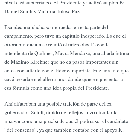
nivel casi subterráneo. El Presidente ya activó su plan B:
Daniel Scioli y Victoria Tolosa Paz.
Esa idea marchaba sobre ruedas en esta parte del
campamento, pero tuvo un capítulo inesperado. Es que el
otrora motonauta se reunió el miércoles 12 con la
intendenta de Quilmes, Mayra Mendoza, una aliada íntima
de Máximo Kirchner que no da pasos importantes sin
antes consultarlo con el líder camporista. Fue una foto que
cayó pesada en el albertismo, donde quieren presentar a
esa fórmula como una idea propia del Presidente.
Ahí olfateaban una posible traición de parte del ex
gobernador. Scioli, rápido de reflejos, hizo circular la
imagen como una prueba de que él podría ser el candidato
“del consenso”, ya que también contaba con el apoyo K.