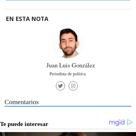
EN ESTA NOTA
Juan Luis González
Periodista de política.
Comentarios