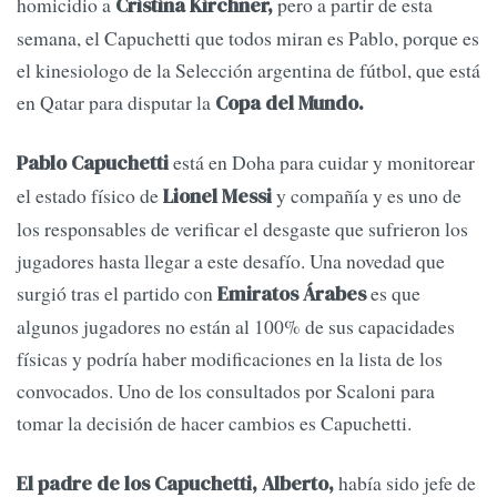
homicidio a
pero a partir de esta
Cristina Kirchner,
semana, el Capuchetti que todos miran es Pablo, porque es
el kinesiologo de la Selección argentina de fútbol, que está
en Qatar para disputar la
Copa del Mundo.
está en Doha para cuidar y monitorear
Pablo Capuchetti
el estado físico de
y compañía y es uno de
Lionel Messi
los responsables de verificar el desgaste que sufrieron los
jugadores hasta llegar a este desafío. Una novedad que
surgió tras el partido con
es que
Emiratos Árabes
algunos jugadores no están al 100% de sus capacidades
físicas y podría haber modificaciones en la lista de los
convocados. Uno de los consultados por Scaloni para
tomar la decisión de hacer cambios es Capuchetti.
había sido jefe de
El padre de los Capuchetti, Alberto,