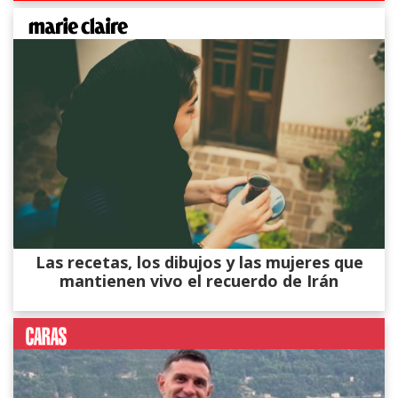
Las recetas, los dibujos y las mujeres que
mantienen vivo el recuerdo de Irán