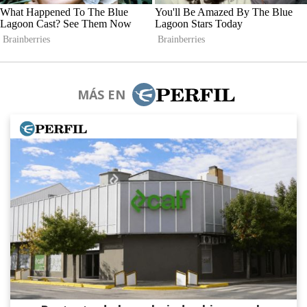
MÁS EN