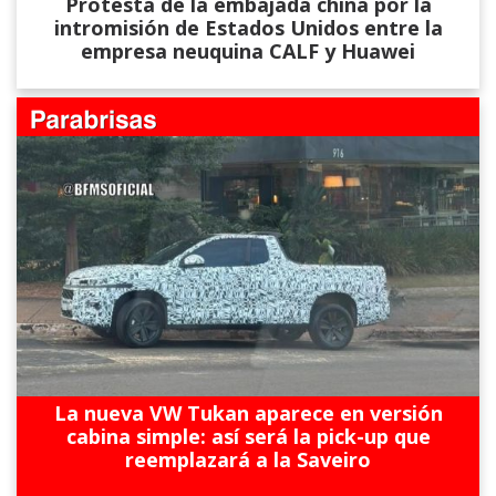
Protesta de la embajada china por la
intromisión de Estados Unidos entre la
empresa neuquina CALF y Huawei
La nueva VW Tukan aparece en versión
cabina simple: así será la pick-up que
reemplazará a la Saveiro