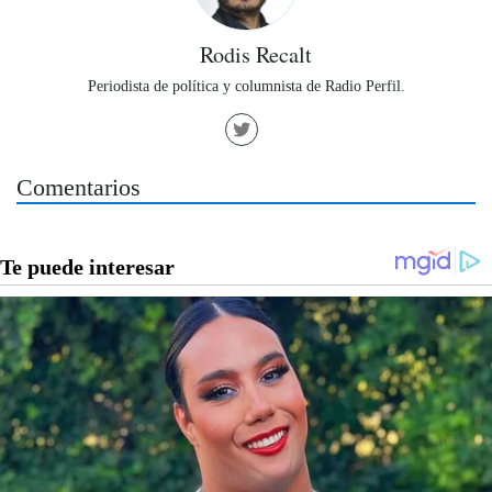
Rodis Recalt
Periodista de política y columnista de Radio Perfil.
Comentarios