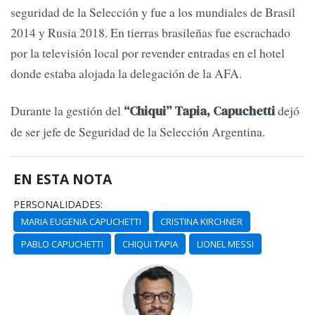
seguridad de la Selección y fue a los mundiales de Brasil
2014 y Rusia 2018. En tierras brasileñas fue escrachado
por la televisión local por revender entradas en el hotel
donde estaba alojada la delegación de la AFA.
Durante la gestión del
dejó
“Chiqui” Tapia, Capuchetti
de ser jefe de Seguridad de la Selección Argentina.
EN ESTA NOTA
PERSONALIDADES:
MARIA EUGENIA CAPUCHETTI
CRISTINA KIRCHNER
PABLO CAPUCHETTI
CHIQUI TAPIA
LIONEL MESSI