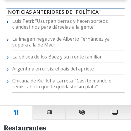
NOTICIAS ANTERIORES DE "POLÍTICA"
Luis Petri: “Usurpan tierras y hacen sorteos
clandestinos para dárselas a la gente”
La imagen negativa de Alberto Fernández ya
supera a la de Macri
La odisea de los Báez y su frente familiar
Argentina en crisis: el país del apriete
Chicana de Kicillof a Larreta: “Casi te mando el
remís, ahora que te quedaste sin plata”
Restaurantes