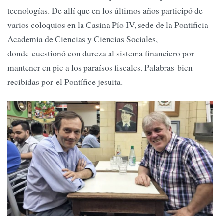
tecnologías. De allí que en los últimos años participó de
varios coloquios en la Casina Pío IV, sede de la Pontificia
Academia de Ciencias y Ciencias Sociales,
donde cuestionó con dureza al sistema financiero por
mantener en pie a los paraísos fiscales. Palabras bien
recibidas por el Pontífice jesuita.