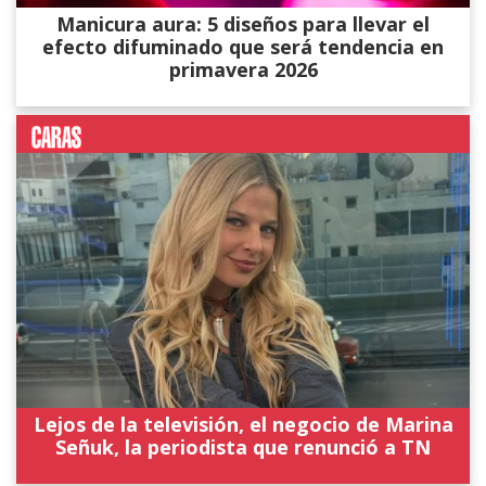
Manicura aura: 5 diseños para llevar el
efecto difuminado que será tendencia en
primavera 2026
Lejos de la televisión, el negocio de Marina
Señuk, la periodista que renunció a TN