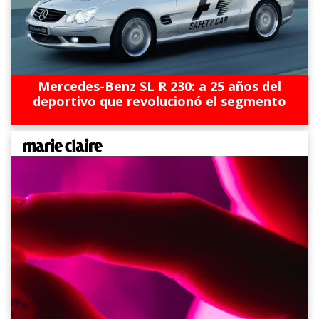
Mercedes-Benz SL R 230: a 25 años del
deportivo que revolucionó el segmento