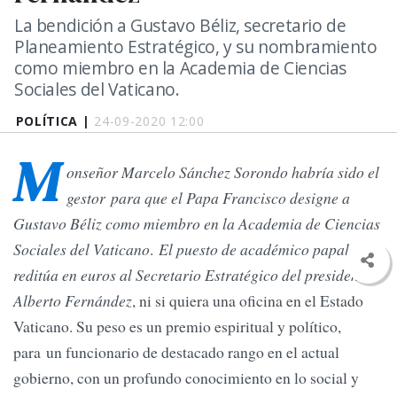
La bendición a Gustavo Béliz, secretario de
Planeamiento Estratégico, y su nombramiento
como miembro en la Academia de Ciencias
Sociales del Vaticano.
POLÍTICA |
24-09-2020 12:00
M
onseñor Marcelo Sánchez Sorondo habría sido el
gestor para que el Papa Francisco designe a
Gustavo Béliz como miembro en la Academia de Ciencias
Sociales del Vaticano
.
El puesto de académico papal no le
reditúa en euros al Secretario Estratégico del presidente
Alberto Fernández
, ni si quiera una oficina en el Estado
Vaticano. Su peso es un premio espiritual y político,
para un funcionario de destacado rango en el actual
gobierno, con un profundo conocimiento en lo social y