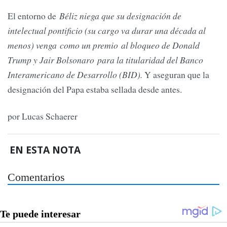
El entorno de
Béliz niega que su designación de
intelectual pontificio (su cargo va durar una década al
menos) venga como un premio al bloqueo de Donald
Trump y Jair Bolsonaro para la titularidad del Banco
Interamericano de Desarrollo (BID).
Y aseguran que la
designación del Papa estaba sellada desde antes.
por Lucas Schaerer
EN ESTA NOTA
Comentarios