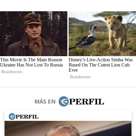
MÁS EN