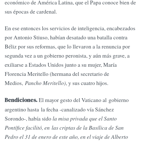
económico de América Latina, que el Papa conoce bien de
sus épocas de cardenal.
En ese entonces los servicios de inteligencia, encabezados
por Antonio Stiuso, habían desatado una batalla contra
Béliz por sus reformas, que lo llevaron a la renuncia por
segunda vez a un gobierno peronista, y aún más grave, a
exiliarse a Estados Unidos junto a su mujer, María
Florencia Meritello (hermana del secretario de
Medios,
Pancho Meritello)
, y sus cuatro hijos.
El mayor gesto del Vaticano al gobierno
Bendiciones.
argentino hasta la fecha -canalizado vía Sánchez
Sorondo-, había sido
la misa privada que el Santo
Pontífice facilitó, en las criptas de la Basílica de San
Pedro el 31 de enero de este año, en el viaje de Alberto