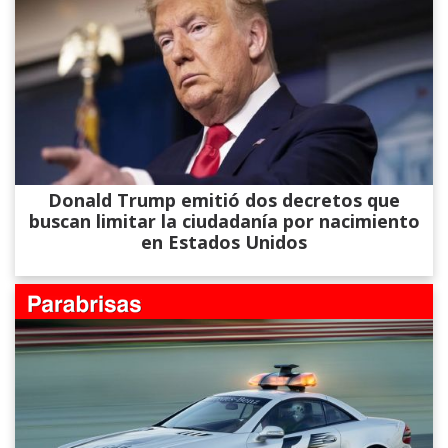
Donald Trump emitió dos decretos que
buscan limitar la ciudadanía por nacimiento
en Estados Unidos