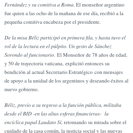
Fernández y su comitiva a Roma
. El monseñor argentino
fue quien a las ocho de la mañana de ese día, recibió a la
pequeña comitiva encabeza por el presidente.
De la misa Béliz participó en primera fila, y hasta tuvo el
rol de la lectura en el púlpito. Un gesto de Sánchez
Sorondo al funcionario.
El Monseñor de 78 años de edad,
y 50 de trayectoria vaticana, explicitó entonces su
bendición al actual Secretario Estratégico con mensajes
de apoyo a la unidad de los argentinos y deseando éxitos al
nuevo gobierno.
Béliz, previo a su regreso a la función pública, militaba
desde el BID -en las altas esferas financieras- la
encíclica papal Laudato Sí,
retomando su mirada sobre el
cuidado de la casa común, la justicia social y las nuevas