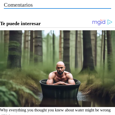
Comentarios