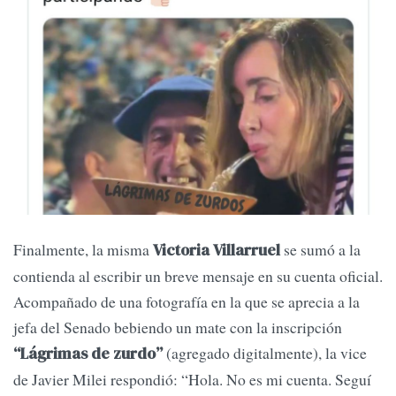
Finalmente, la misma
se sumó a la
Victoria Villarruel
contienda al escribir un breve mensaje en su cuenta oficial.
Acompañado de una fotografía en la que se aprecia a la
jefa del Senado bebiendo un mate con la inscripción
(agregado digitalmente), la vice
“Lágrimas de zurdo”
de Javier Milei respondió: “Hola. No es mi cuenta. Seguí