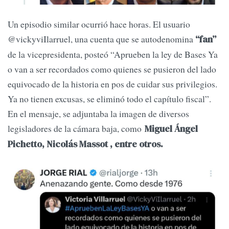
Un episodio similar ocurrió hace horas. El usuario
@vickyviIlarruel, una cuenta que se autodenomina
“fan”
de la vicepresidenta, posteó “Aprueben la ley de Bases Ya
o van a ser recordados como quienes se pusieron del lado
equivocado de la historia en pos de cuidar sus privilegios.
Ya no tienen excusas, se eliminó todo el capítulo fiscal”.
En el mensaje, se adjuntaba la imagen de diversos
legisladores de la cámara baja, como
Miguel Ángel
Pichetto, Nicolás Massot , entre otros.