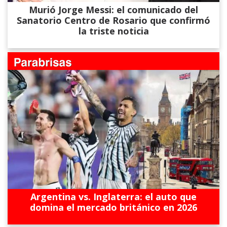
Murió Jorge Messi: el comunicado del
Sanatorio Centro de Rosario que confirmó
la triste noticia
Argentina vs. Inglaterra: el auto que
domina el mercado británico en 2026