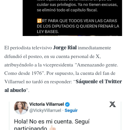
El periodista televisivo
inmediatamente
Jorge Rial
difundió el posteo, en su cuenta personal de X,
atribuyéndolo a la vicepresidenta “Amenazando gente.
Como desde 1976”. Por supuesto, la cuenta del fan de
Villarruel no tardó en responder: “
Sáquenle el Twitter
”.
al abuelo