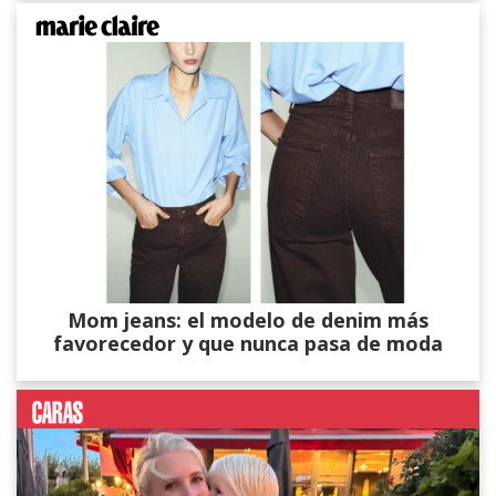
Mom jeans: el modelo de denim más
favorecedor y que nunca pasa de moda