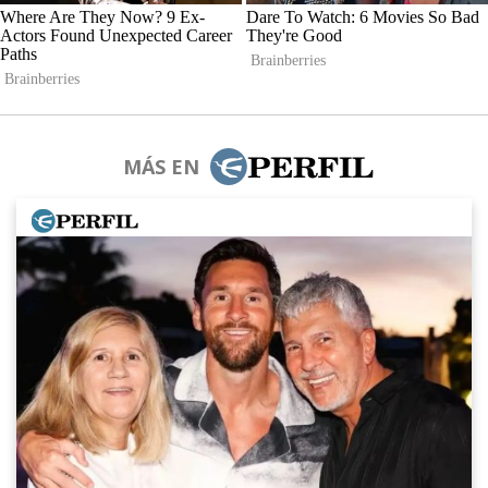
MÁS EN