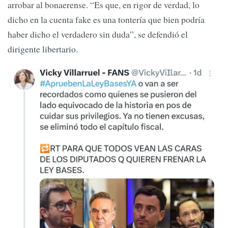
arrobar al bonaerense. “Es que, en rigor de verdad, lo
dicho en la cuenta fake es una tontería que bien podría
haber dicho el verdadero sin duda”, se defendió el
dirigente libertario.