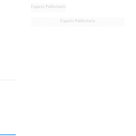
AÉREA
Espacio Publicitario
Espacio Publicitario