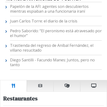
Papelón de la AFI: agentes son descubiertos
mientras espiaban a una funcionaria iraní
Juan Carlos Torre: el diario de la crisis
Pedro Saborido: “El peronismo está atravesado por
el humor”
Trastienda del regreso de Aníbal Fernández, el
villano resucitado
Diego Santilli - Facundo Manes: Juntos, pero no
tanto
Restaurantes