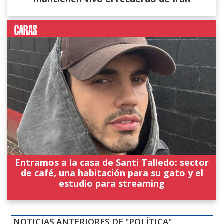
Entramos a la casa de Santi Talledo: sector
de café, una habitación para su gato y el
estudio para streaming
NOTICIAS ANTERIORES DE "POLÍTICA"