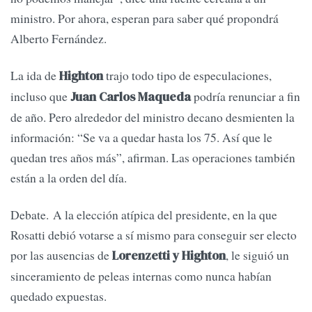
ministro. Por ahora, esperan para saber qué propondrá
Alberto Fernández.
La ida de
trajo todo tipo de especulaciones,
Highton
incluso que
podría renunciar a fin
Juan Carlos Maqueda
de año. Pero alrededor del ministro decano desmienten la
información: “Se va a quedar hasta los 75. Así que le
quedan tres años más”, afirman. Las operaciones también
están a la orden del día.
Debate. A la elección atípica del presidente, en la que
Rosatti debió votarse a sí mismo para conseguir ser electo
por las ausencias de
, le siguió un
Lorenzetti y Highton
sinceramiento de peleas internas como nunca habían
quedado expuestas.