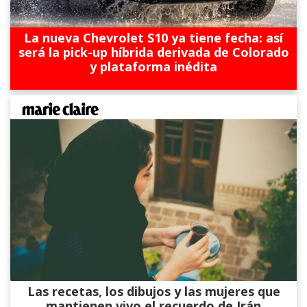
La nueva Chevrolet S10 ya tiene fecha: así
será la pick-up híbrida derivada de Colorado
y plataforma inédita
Las recetas, los dibujos y las mujeres que
mantienen vivo el recuerdo de Irán