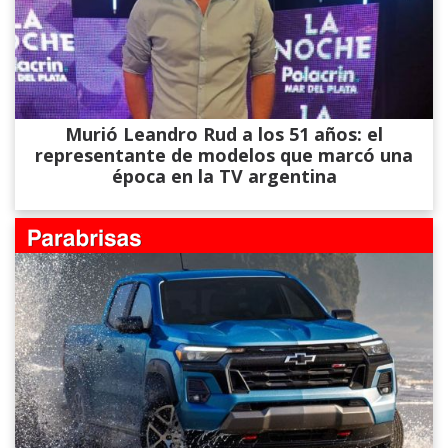
Murió Leandro Rud a los 51 años: el
representante de modelos que marcó una
época en la TV argentina