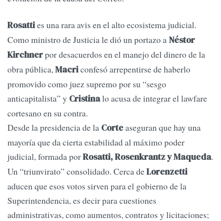
es una rara avis en el alto ecosistema judicial.
Rosatti
Como ministro de Justicia le dió un portazo a
Néstor
por desacuerdos en el manejo del dinero de la
Kirchner
obra pública,
confesó arrepentirse de haberlo
Macri
promovido como juez supremo por su “sesgo
anticapitalista” y
lo acusa de integrar el lawfare
Cristina
cortesano en su contra.
Desde la presidencia de la
aseguran que hay una
Corte
mayoría que da cierta estabilidad al máximo poder
judicial, formada por
.
Rosatti, Rosenkrantz y Maqueda
Un “triunvirato” consolidado. Cerca de
Lorenzetti
aducen que esos votos sirven para el gobierno de la
Superintendencia, es decir para cuestiones
administrativas, como aumentos, contratos y licitaciones;