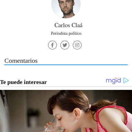
Carlos Claá
Periodista político
Comentarios