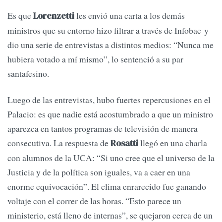
Es que
les envió una carta a los demás
Lorenzetti
ministros que su entorno hizo filtrar a través de Infobae y
dio una serie de entrevistas a distintos medios: “Nunca me
hubiera votado a mí mismo”, lo sentenció a su par
santafesino.
Luego de las entrevistas, hubo fuertes repercusiones en el
Palacio: es que nadie está acostumbrado a que un ministro
aparezca en tantos programas de televisión de manera
consecutiva. La respuesta de
llegó en una charla
Rosatti
con alumnos de la UCA: “Si uno cree que el universo de la
Justicia y de la política son iguales, va a caer en una
enorme equivocación”. El clima enrarecido fue ganando
voltaje con el correr de las horas. “Esto parece un
ministerio, está lleno de internas”, se quejaron cerca de un