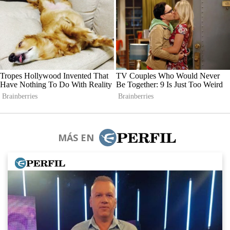
MÁS EN