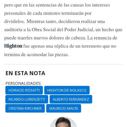
pero que en las sentencias de las causas los intereses
personales de cada ministro terminarán por
dividirlos. Mientras tanto, decidieron realizar una
auditoría a la Obra Social del Poder Judicial, un hecho que
puede traerles nuevos dolores de cabeza. La renuncia de
fue apenas una réplica de un terremoto que no
Highton
termina de acomodar las piezas.
EN ESTA NOTA
PERSONALIDADES:
HORACIO ROSATTI
HIGHTON DE NOLASCO
RICARDO LORENZETTI
ALBERTO FERNÁNDEZ
CRISTINA KIRCHNER
MAURICIO MACRI