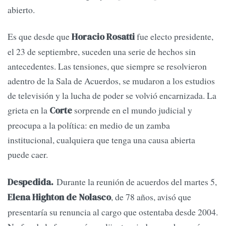
abierto.
Es que desde que
fue electo presidente,
Horacio Rosatti
el 23 de septiembre, suceden una serie de hechos sin
antecedentes. Las tensiones, que siempre se resolvieron
adentro de la Sala de Acuerdos, se mudaron a los estudios
de televisión y la lucha de poder se volvió encarnizada. La
grieta en la
sorprende en el mundo judicial y
Corte
preocupa a la política: en medio de un zamba
institucional, cualquiera que tenga una causa abierta
puede caer.
Durante la reunión de acuerdos del martes 5,
Despedida.
, de 78 años, avisó que
Elena Highton de Nolasco
presentaría su renuncia al cargo que ostentaba desde 2004.