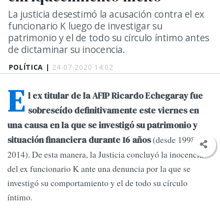
La justicia desestimó la acusación contra el ex
funcionario K luego de investigar su
patrimonio y el de todo su círculo íntimo antes
de dictaminar su inocencia.
POLÍTICA |
24-07-2020 14:02
E
l ex titular de la AFIP Ricardo Echegaray fue
sobreseído definitivamente este viernes en
una causa en la que se investigó su patrimonio y
(desde 1998 a
situación financiera durante 16 años
2014). De esta manera, la Justicia concluyó la inocencia
del ex funcionario K ante una denuncia por la que se
investigó su comportamiento y el de todo su círculo
íntimo.