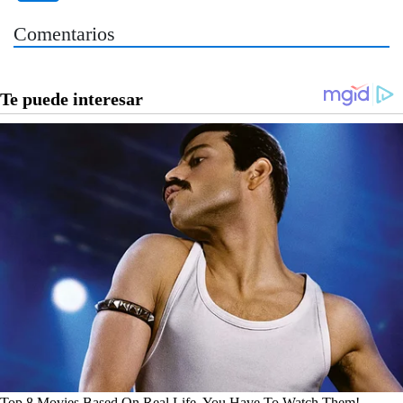
Comentarios