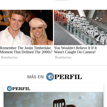
MÁS EN