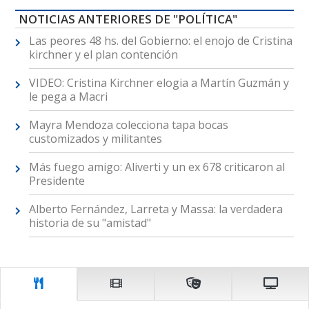
NOTICIAS ANTERIORES DE "POLÍTICA"
Las peores 48 hs. del Gobierno: el enojo de Cristina
kirchner y el plan contención
VIDEO: Cristina Kirchner elogia a Martín Guzmán y
le pega a Macri
Mayra Mendoza colecciona tapa bocas
customizados y militantes
Más fuego amigo: Aliverti y un ex 678 criticaron al
Presidente
Alberto Fernández, Larreta y Massa: la verdadera
historia de su "amistad"