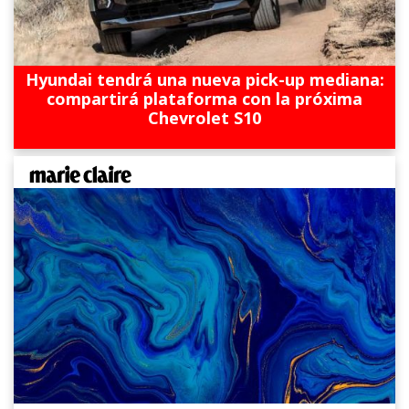
Hyundai tendrá una nueva pick-up mediana:
compartirá plataforma con la próxima
Chevrolet S10