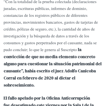
“Con la totalidad de la prueba colectada (declaraciones
juradas, escrituras públicas, informes de dominio,
constancias de los registros públicos de diferentes
provincias, movimientos bancarios, gastos de tarjetas de
crédito, pólizas de seguro, etc.), la cantidad de años de
investigación y la búsqueda de datos a través de los
consumos y gastos perpetrados por el causante, nada se
pudo concluir; lo que le genera al Suscripto
la
convicción de que no media elemento concreto
alguno para cuestionar la situación patrimonial del
causante”, había escrito el juez Adolfo Canicoba
Corral en febrero de 2020 al dictar el
sobreseimiento.
El fallo apelado por la Oficina Anticorrupción
fue desestimado este viernes por la Sala 1 de la