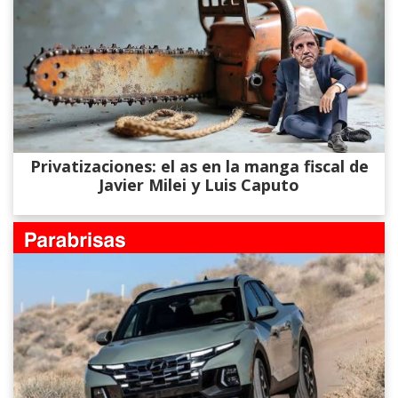
Privatizaciones: el as en la manga fiscal de
Javier Milei y Luis Caputo