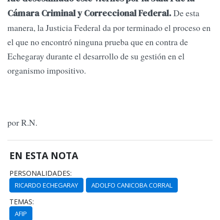
De esta
Cámara Criminal y Correccional Federal.
manera, la Justicia Federal da por terminado el proceso en
el que no encontró ninguna prueba que en contra de
Echegaray durante el desarrollo de su gestión en el
organismo impositivo.
por R.N.
EN ESTA NOTA
PERSONALIDADES:
RICARDO ECHEGARAY
ADOLFO CANICOBA CORRAL
TEMAS:
AFIP