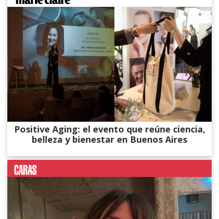
Positive Aging: el evento que reúne ciencia,
belleza y bienestar en Buenos Aires