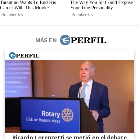
MÁS EN
Ricardo Lorenzetti se metió en el debate