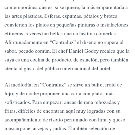
contemporánea que es, si se quiere, la más emparentada a
las artes plásticas. Esferas, espumas, pétalos y brotes
convierten los platos en pequeñas pinturas o instalaciones
efímeras, a veces tan bellas que da lástima comerlas.
Afortunadamente en “Contraluz” el diseño no supera al
sabor, pecado común. El chef Daniel Godoy recalca que la
suya es una cocina de producto, de estación, pero también
atenta al gusto del público internacional del hotel.
Al mediodía, en “Contraluz” se sirve un buffet froid de
lujo; y de noche proponen una carta con platos más
sofisticados. Para empezar: ancas de rana rebozadas y
fritas, difíciles de encontrar, aquí muy logradas con su
acompañamiento de risotto perfumado con lima y queso
mascarpone, arvejas y judías. También selección de