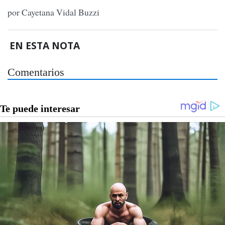
por Cayetana Vidal Buzzi
EN ESTA NOTA
Comentarios