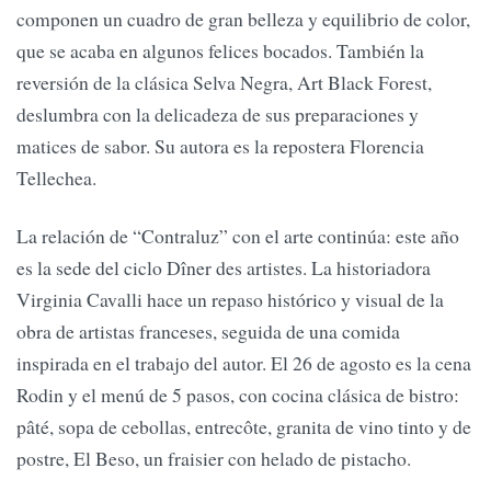
componen un cuadro de gran belleza y equilibrio de color,
que se acaba en algunos felices bocados. También la
reversión de la clásica Selva Negra, Art Black Forest,
deslumbra con la delicadeza de sus preparaciones y
matices de sabor. Su autora es la repostera Florencia
Tellechea.
La relación de “Contraluz” con el arte continúa: este año
es la sede del ciclo Dîner des artistes. La historiadora
Virginia Cavalli hace un repaso histórico y visual de la
obra de artistas franceses, seguida de una comida
inspirada en el trabajo del autor. El 26 de agosto es la cena
Rodin y el menú de 5 pasos, con cocina clásica de bistro:
pâté, sopa de cebollas, entrecôte, granita de vino tinto y de
postre, El Beso, un fraisier con helado de pistacho.