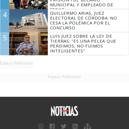
MUNICIPAL Y EMPLEADO DE
SENAF
4
GUILLERMO ARIAS, JUEZ
ELECTORAL DE CÓRDOBA: NO
CESA LA POLÉMICA POR EL
CONCURSO
5
LUIS JUEZ SOBRE LA LEY DE
TIERRAS: "ES UNA PELEA QUE
PERDIMOS, NO FUIMOS
INTELIGENTES"
Espacio Publicitario
Espacio Publicitario