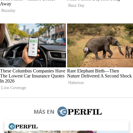
MÁS EN