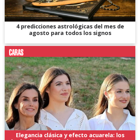
4 predicciones astrológicas del mes de
agosto para todos los signos
Elegancia clásica y efecto acuarela: los