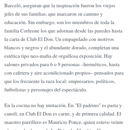
Barceló, aseguran que la inspiración fueron los viejos
jefes de sus familias, que marcaron su camino y
educación. Sin embargo, son los miembros de toda la
familia Corleone los que adornan desde las paredes hasta
la carta de Club El Don. Un empapelado con motivos
blancos y negros y el abundante dorado, completan una
estética tipo neo-mafia de orgullosa exposición. Hay
salones privados para 6 o 9 personas –herméticos, hasta
con cafetera y aire acondicionado propios– pensados para
que los frecuente la raza local: empresarios, políticos,
futbolistas y personajes del espectáculo.
En la cocina no hay imitación. En "El padrino" es pasta y
canoli, en Club El Don es carne, y de primera calidad. El
maestro parrillero es Mauricio Ponce, quien estuvo veinte