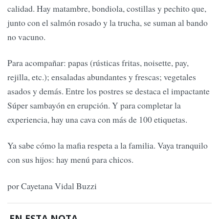
calidad. Hay matambre, bondiola, costillas y pechito que,
junto con el salmón rosado y la trucha, se suman al bando
no vacuno.
Para acompañar: papas (rústicas fritas, noisette, pay,
rejilla, etc.); ensaladas abundantes y frescas; vegetales
asados y demás. Entre los postres se destaca el impactante
Súper sambayón en erupción. Y para completar la
experiencia, hay una cava con más de 100 etiquetas.
Ya sabe cómo la mafia respeta a la familia. Vaya tranquilo
con sus hijos: hay menú para chicos.
por Cayetana Vidal Buzzi
EN ESTA NOTA