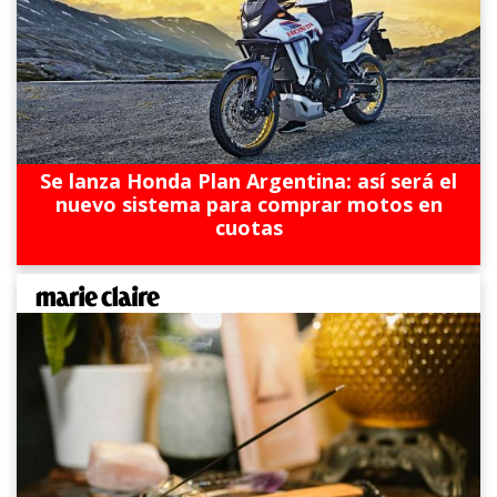
Se lanza Honda Plan Argentina: así será el
nuevo sistema para comprar motos en
cuotas