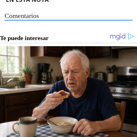
Comentarios