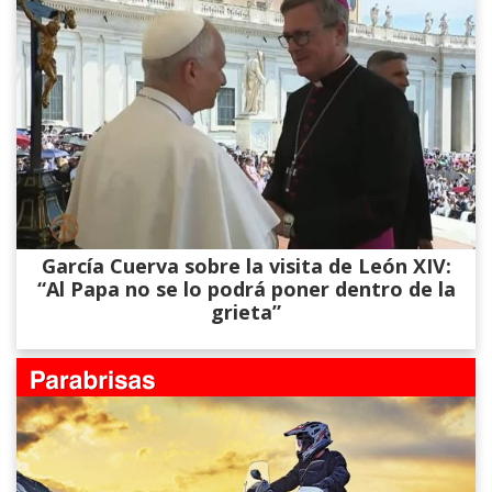
García Cuerva sobre la visita de León XIV:
“Al Papa no se lo podrá poner dentro de la
grieta”