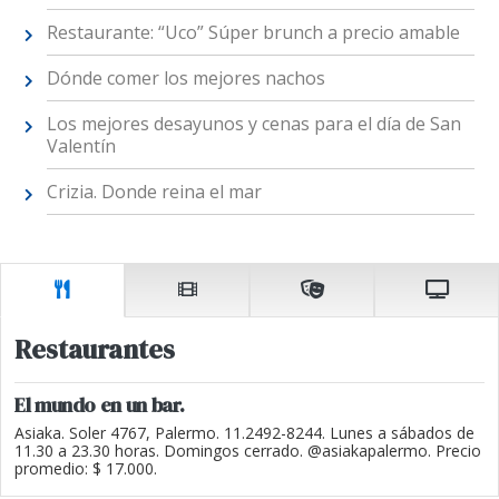
Restaurante: “Uco” Súper brunch a precio amable
Dónde comer los mejores nachos
Los mejores desayunos y cenas para el día de San
Valentín
Crizia. Donde reina el mar
Restaurantes
El mundo en un bar.
Asiaka. Soler 4767, Palermo. 11.2492-8244. Lunes a sábados de
11.30 a 23.30 horas. Domingos cerrado. @asiakapalermo. Precio
promedio: $ 17.000.