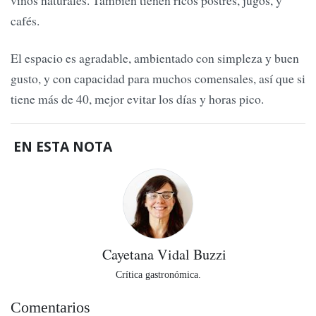
cafés.
El espacio es agradable, ambientado con simpleza y buen
gusto, y con capacidad para muchos comensales, así que si
tiene más de 40, mejor evitar los días y horas pico.
EN ESTA NOTA
Cayetana Vidal Buzzi
Crítica gastronómica.
Comentarios