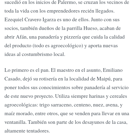
sucedió en los inicios de Palermo, se cruzan los vecinos de
toda la vida con los emprendedores recién llegados.
Ezequiel Cravero Igarza es uno de ellos. Junto con sus
socios, también dueños de la parrilla Hueso, acaban de
abrir Afán, una panadería y pizzería que cuida la calidad
del producto (todo es agroecológico) y aporta nuevas
ideas al costumbrismo local.
Lo primero es el pan. El maestro en el asunto, Emiliano
Casado, dejó su rotisería en la localidad de Maipú, para
poner todos sus conocimientos sobre panadería al servicio
de este nuevo proyecto. Utiliza siempre harinas y cereales
agroecológicas: trigo sarraceno, centeno, nuez, avena, y
maíz morado, entre otros, que se venden para llevar en una
ventanilla. También son parte de los desayunos de la casa,
altamente tentadores.