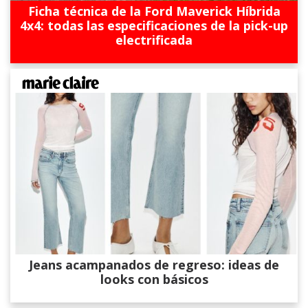
Ficha técnica de la Ford Maverick Híbrida
4x4: todas las especificaciones de la pick-up
electrificada
Jeans acampanados de regreso: ideas de
looks con básicos