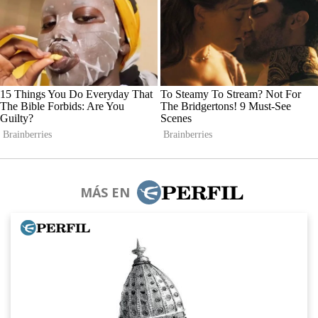
MÁS EN