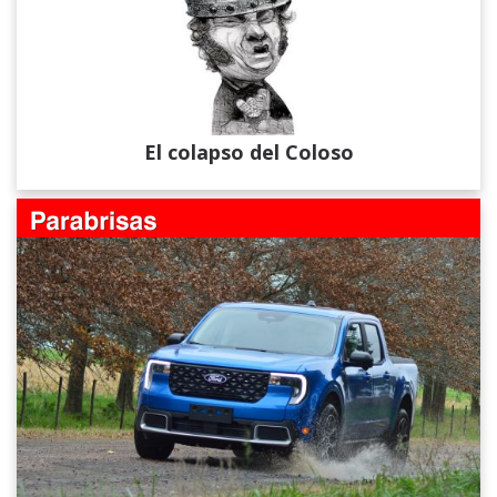
El colapso del Coloso