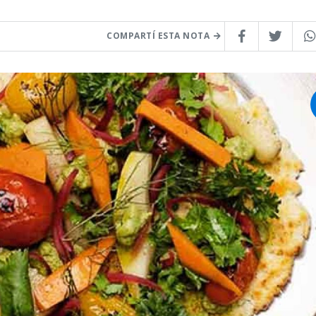
COMPARTÍ ESTA NOTA