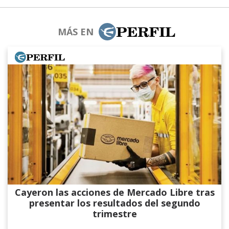
MÁS EN
Cayeron las acciones de Mercado Libre tras
presentar los resultados del segundo
trimestre