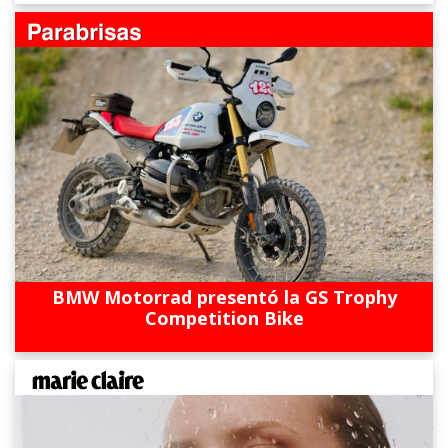
BMW Motorrad presentó la GS Trophy
Competition Bike