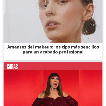
Amantes del makeup: los tips más sencillos
para un acabado profesional