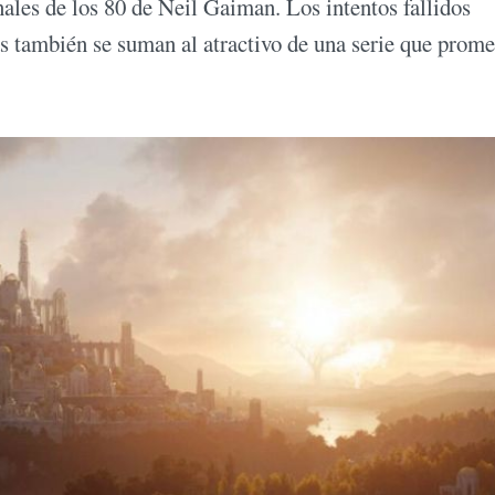
nales de los 80 de Neil Gaiman. Los intentos fallidos
s también se suman al atractivo de una serie que prome