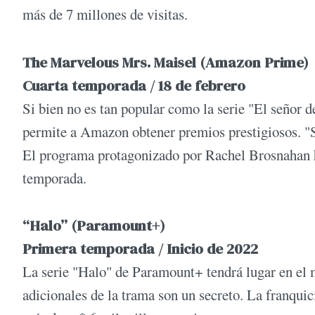
más de 7 millones de visitas.
The Marvelous Mrs. Maisel (Amazon Prime)
Cuarta temporada / 18 de febrero
Si bien no es tan popular como la serie "El señor de
permite a Amazon obtener premios prestigiosos. 
El programa protagonizado por Rachel Brosnahan h
temporada.
“Halo” (Paramount+)
Primera temporada / Inicio de 2022
La serie "Halo" de Paramount+ tendrá lugar en el m
adicionales de la trama son un secreto. La franqui