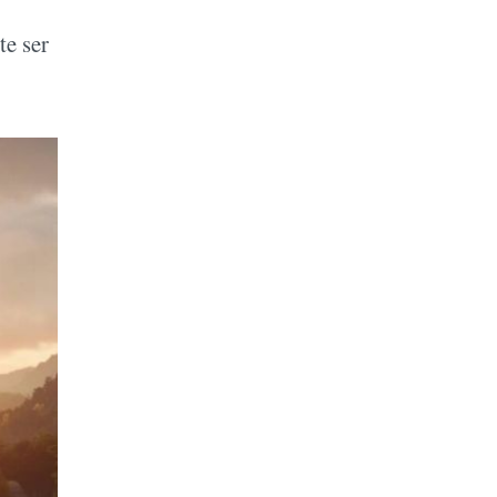
te ser