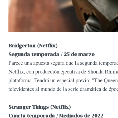
Bridgerton (Netflix)
Segunda temporada / 25 de marzo
Parece una apuesta segura que la segunda temporada
Netflix, con producción ejecutiva de Shonda Rhimes
plataforma. Tendrá un especial previo: "The Queen'
televidentes al mundo de la serie dramática de épo
Stranger Things (Netflix)
Cuarta temporada / Mediados de 2022