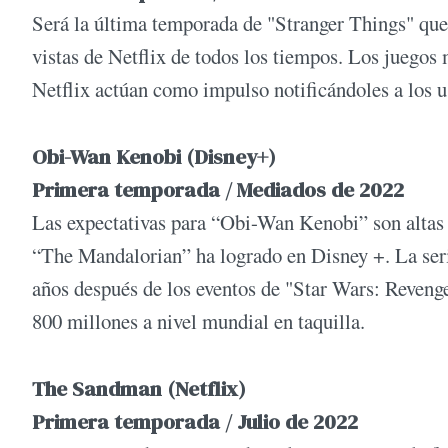
Será la última temporada de "Stranger Things" que 
vistas de Netflix de todos los tiempos. Los juego
Netflix actúan como impulso notificándoles a los us
Obi-Wan Kenobi (Disney+)
Primera temporada / Mediados de 2022
Las expectativas para “Obi-Wan Kenobi” son altas 
“The Mandalorian” ha logrado en Disney +. La ser
años después de los eventos de "Star Wars: Revenge
800 millones a nivel mundial en taquilla.
The Sandman (Netflix)
Primera temporada / Julio de 2022