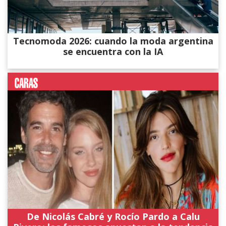
Tecnomoda 2026: cuando la moda argentina
se encuentra con la IA
De Nicolás Cabré y Rocío Pardo a Calu