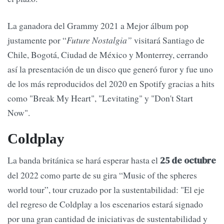
La ganadora del Grammy 2021 a Mejor álbum pop
justamente por “
Future Nostalgia”
visitará Santiago de
Chile, Bogotá, Ciudad de México y Monterrey, cerrando
así la presentación de un disco que generó furor y fue uno
de los más reproducidos del 2020 en Spotify gracias a hits
como "Break My Heart", "Levitating" y "Don't Start
Now".
Coldplay
La banda británica se hará esperar hasta el
25 de octubre
del 2022 como parte de su gira “Music of the spheres
world tour”, tour cruzado por la sustentabilidad: "El eje
del regreso de Coldplay a los escenarios estará signado
por una gran cantidad de iniciativas de sustentabilidad y