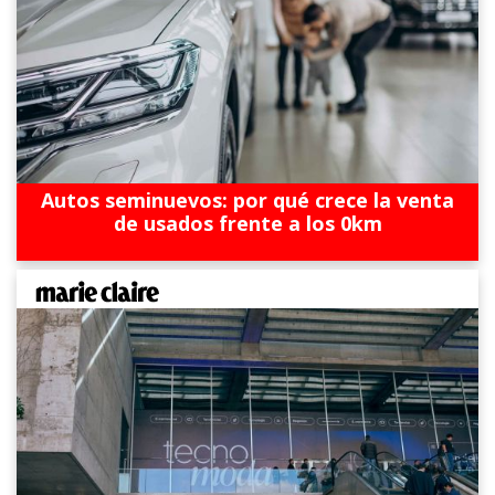
Autos seminuevos: por qué crece la venta
de usados frente a los 0km