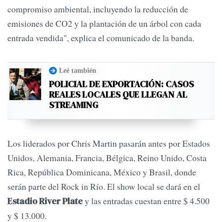
compromiso ambiental, incluyendo la reducción de
emisiones de CO2 y la plantación de un árbol con cada
entrada vendida", explica el comunicado de la banda.
Leé también
POLICIAL DE EXPORTACIÓN: CASOS
REALES LOCALES QUE LLEGAN AL
STREAMING
Los liderados por Chris Martin pasarán antes por Estados
Unidos, Alemania, Francia, Bélgica, Reino Unido, Costa
Rica, República Dominicana, México y Brasil, donde
serán parte del Rock in Río. El show local se dará en el
y las entradas cuestan entre $ 4.500
Estadio River Plate
y $ 13.000.