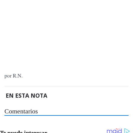
por R.N.
EN ESTA NOTA
Comentarios