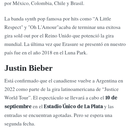
por México, Colombia, Chile y Brasil.
La banda synth pop famosa por hits como “A Little
Respect" y "Oh L'Amour"acaba de terminar una exitosa
gira sold out por el Reino Unido que potenció la gira
mundial. La última vez que Erasure se presentó en nuestro
país fue en el año 2018 en el Luna Park.
Justin Bieber
Está confirmado que el canadiense vuelve a Argentina en
2022 como parte de la gira latinoamericana de “Justice
World Tour”. El espectáculo se llevará a cabo el
10 de
en el
y las
septiembre
Estadio Único de La Plata
entradas se encuentran agotadas. Pero se espera una
segunda fecha.