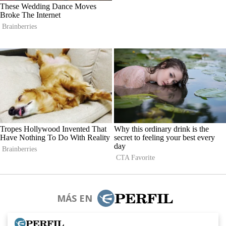
MÁS EN