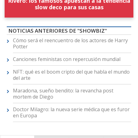
Rivero: los famosos apuestan a la tendencia
slow deco para sus casas
NOTICIAS ANTERIORES DE "SHOWBIZ"
Cómo será el reencuentro de los actores de Harry
Potter
Canciones feministas con repercusión mundial
NFT: qué es el boom cripto del que habla el mundo
del arte
Maradona, sueño bendito: la revancha post
mortem de Diego
Doctor Milagro: la nueva serie médica que es furor
en Europa