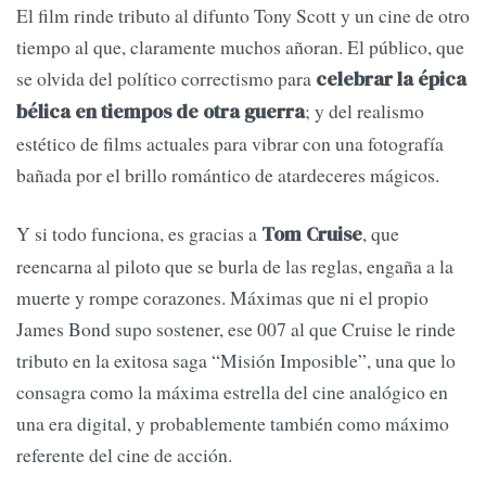
El film rinde tributo al difunto Tony Scott y un cine de otro
tiempo al que, claramente muchos añoran. El público, que
se olvida del político correctismo para
celebrar la épica
; y del realismo
bélica en tiempos de otra guerra
estético de films actuales para vibrar con una fotografía
bañada por el brillo romántico de atardeceres mágicos.
Y si todo funciona, es gracias a
, que
Tom Cruise
reencarna al piloto que se burla de las reglas, engaña a la
muerte y rompe corazones. Máximas que ni el propio
James Bond supo sostener, ese 007 al que Cruise le rinde
tributo en la exitosa saga “Misión Imposible”, una que lo
consagra como la máxima estrella del cine analógico en
una era digital, y probablemente también como máximo
referente del cine de acción.