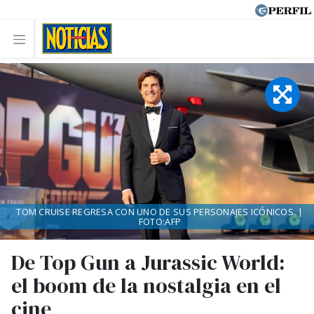
TOM CRUISE REGRESA CON UNO DE SUS PERSONAJES ICÓNICOS. |
FOTO:AFP
De Top Gun a Jurassic World:
el boom de la nostalgia en el
cine