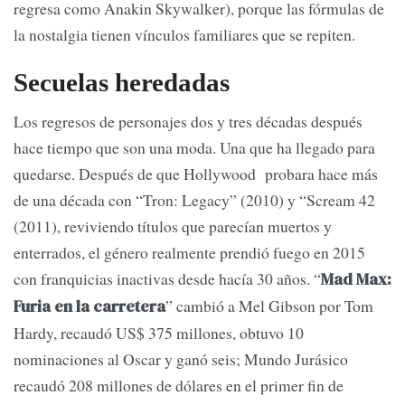
regresa como Anakin Skywalker), porque las fórmulas de
la nostalgia tienen vínculos familiares que se repiten.
Secuelas heredadas
Los regresos de personajes dos y tres décadas después
hace tiempo que son una moda. Una que ha llegado para
quedarse. Después de que Hollywood probara hace más
de una década con “Tron: Legacy” (2010) y “Scream 42
(2011), reviviendo títulos que parecían muertos y
enterrados, el género realmente prendió fuego en 2015
con franquicias inactivas desde hacía 30 años. “
Mad Max:
” cambió a Mel Gibson por Tom
Furia en la carretera
Hardy, recaudó US$ 375 millones, obtuvo 10
nominaciones al Oscar y ganó seis; Mundo Jurásico
recaudó 208 millones de dólares en el primer fin de