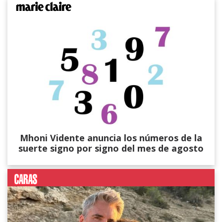
Mhoni Vidente anuncia los números de la
suerte signo por signo del mes de agosto