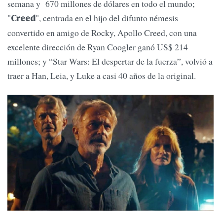
semana y 670 millones de dólares en todo el mundo;
"
", centrada en el hijo del difunto némesis
Creed
convertido en amigo de Rocky, Apollo Creed, con una
excelente dirección de Ryan Coogler ganó US$ 214
millones; y “Star Wars: El despertar de la fuerza”, volvió a
traer a Han, Leia, y Luke a casi 40 años de la original.