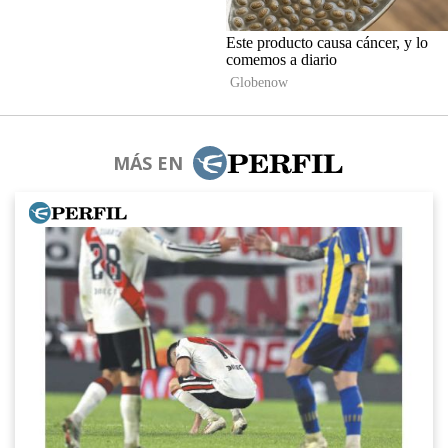
MÁS EN