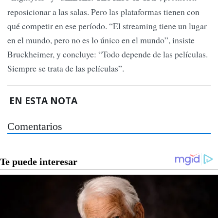
reposicionar a las salas. Pero las plataformas tienen con
qué competir en ese período. “El streaming tiene un lugar
en el mundo, pero no es lo único en el mundo”, insiste
Bruckheimer, y concluye: “Todo depende de las películas.
Siempre se trata de las películas”.
EN ESTA NOTA
Comentarios