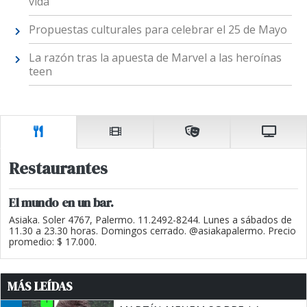
vida
Propuestas culturales para celebrar el 25 de Mayo
La razón tras la apuesta de Marvel a las heroínas
teen
Restaurantes
El mundo en un bar.
Asiaka. Soler 4767, Palermo. 11.2492-8244. Lunes a sábados de
11.30 a 23.30 horas. Domingos cerrado. @asiakapalermo. Precio
promedio: $ 17.000.
MÁS LEÍDAS