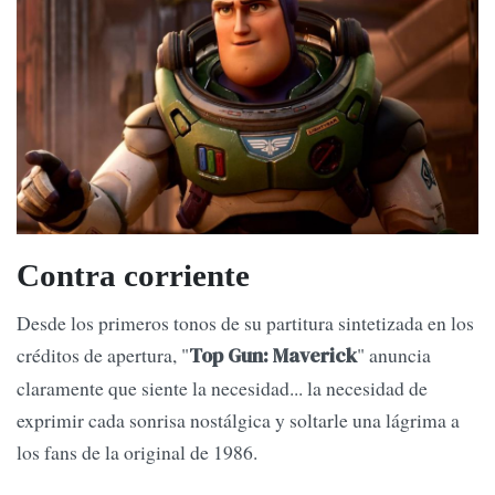
Contra corriente
Desde los primeros tonos de su partitura sintetizada en los
créditos de apertura, "
" anuncia
Top Gun: Maverick
claramente que siente la necesidad... la necesidad de
exprimir cada sonrisa nostálgica y soltarle una lágrima a
los fans de la original de 1986.