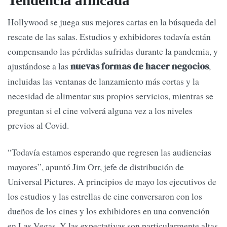
Tendencia afincada
Hollywood se juega sus mejores cartas en la búsqueda del
rescate de las salas. Estudios y exhibidores todavía están
compensando las pérdidas sufridas durante la pandemia, y
ajustándose a las
,
nuevas formas de hacer negocios
incluidas las ventanas de lanzamiento más cortas y la
necesidad de alimentar sus propios servicios, mientras se
preguntan si el cine volverá alguna vez a los niveles
previos al Covid.
“Todavía estamos esperando que regresen las audiencias
mayores”, apuntó Jim Orr, jefe de distribución de
Universal Pictures. A principios de mayo los ejecutivos de
los estudios y las estrellas de cine conversaron con los
dueños de los cines y los exhibidores en una convención
en Las Vegas. Y las expectativas son particularmente altas