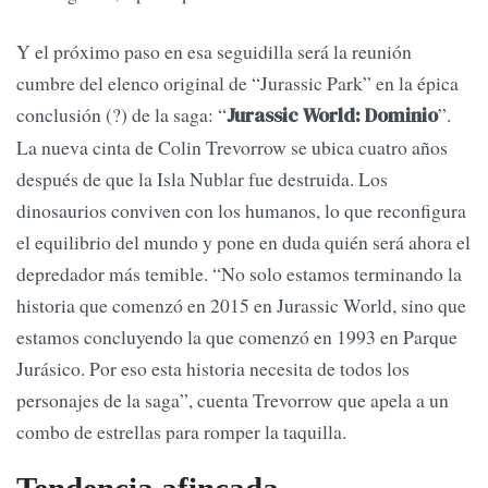
Y el próximo paso en esa seguidilla será la reunión
cumbre del elenco original de “Jurassic Park” en la épica
conclusión (?) de la saga: “
”.
Jurassic World: Dominio
La nueva cinta de Colin Trevorrow se ubica cuatro años
después de que la Isla Nublar fue destruida. Los
dinosaurios conviven con los humanos, lo que reconfigura
el equilibrio del mundo y pone en duda quién será ahora el
depredador más temible. “No solo estamos terminando la
historia que comenzó en 2015 en Jurassic World, sino que
estamos concluyendo la que comenzó en 1993 en Parque
Jurásico. Por eso esta historia necesita de todos los
personajes de la saga”, cuenta Trevorrow que apela a un
combo de estrellas para romper la taquilla.