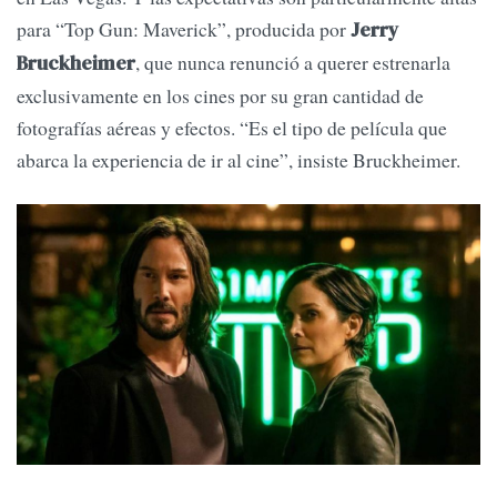
para “Top Gun: Maverick”, producida por
Jerry
, que nunca renunció a querer estrenarla
Bruckheimer
exclusivamente en los cines por su gran cantidad de
fotografías aéreas y efectos. “Es el tipo de película que
abarca la experiencia de ir al cine”, insiste Bruckheimer.