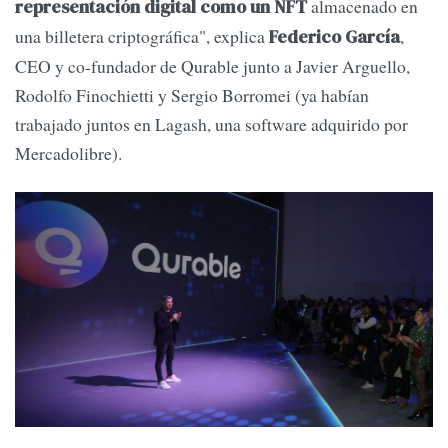
almacenado en
representación digital como un NFT
una billetera criptográfica", explica
,
Federico García
CEO y co-fundador de Qurable junto a Javier Arguello,
Rodolfo Finochietti y Sergio Borromei (ya habían
trabajado juntos en Lagash, una software adquirido por
Mercadolibre).