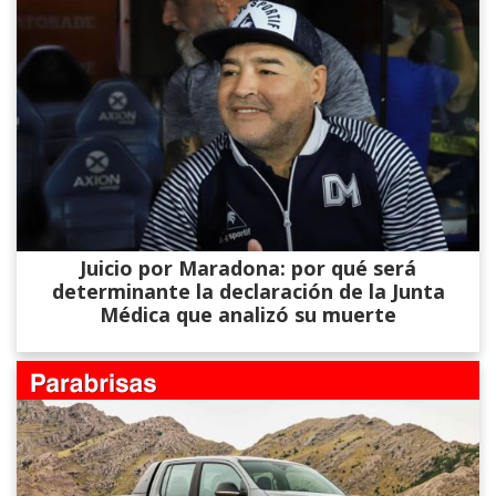
Juicio por Maradona: por qué será
determinante la declaración de la Junta
Médica que analizó su muerte