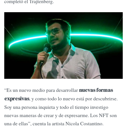
completó el Trajtenberg.
“Es un nuevo medio para desarrollar
nuevas formas
, y como todo lo nuevo está por descubrirse.
expresivas
Soy una persona inquieta y todo el tiempo investigo
nuevas maneras de crear y de expresarme. Los NFT son
una de ellas”, cuenta la artista Nicola Costantino.