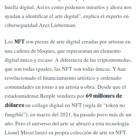
huella digital. Así es como podemos mirarlos y ahora nos
ayudan a identificar el arte digital”, explica el experto en
ciberseguridad Arez Lieberman.
Los
son piezas de arte digital creadas por artistas en
NFT
una cadena de bloques, que representan un elemento
digital único y escaso. A diferencia de las criptomonedas,
que son todas iguales, las NFT son todas únicas. Y han
revolucionado el financiamiento artístico y ordenado
comunidades en torno a un artista u obra. Desde que el
estadounidense Beeple vendiera por
69 millones de
un collage digital en NFT (sigla de “token no
dólares
fungible”), en marzo del 2021, ha pasado poco más de un
año. Pero el universo del arte se abrazó a esta tecnología.
Lionel Messi lanzó su propia colección de arte en NFT.