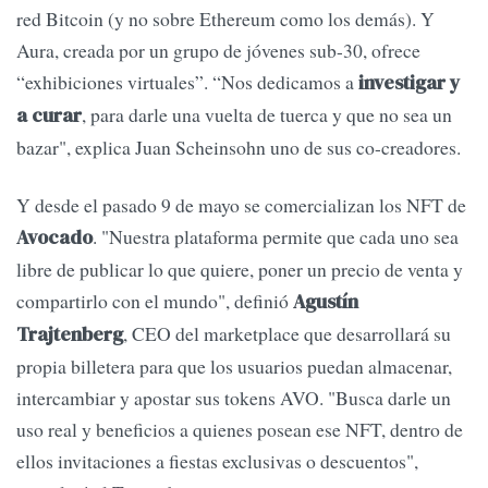
red Bitcoin (y no sobre Ethereum como los demás). Y
Aura, creada por un grupo de jóvenes sub-30, ofrece
“exhibiciones virtuales”. “Nos dedicamos a
investigar y
, para darle una vuelta de tuerca y que no sea un
a curar
bazar", explica Juan Scheinsohn uno de sus co-creadores.
Y desde el pasado 9 de mayo se comercializan los NFT de
. "Nuestra plataforma permite que cada uno sea
Avocado
libre de publicar lo que quiere, poner un precio de venta y
compartirlo con el mundo", definió
Agustín
, CEO del marketplace que desarrollará su
Trajtenberg
propia billetera para que los usuarios puedan almacenar,
intercambiar y apostar sus tokens AVO. "Busca darle un
uso real y beneficios a quienes posean ese NFT, dentro de
ellos invitaciones a fiestas exclusivas o descuentos",