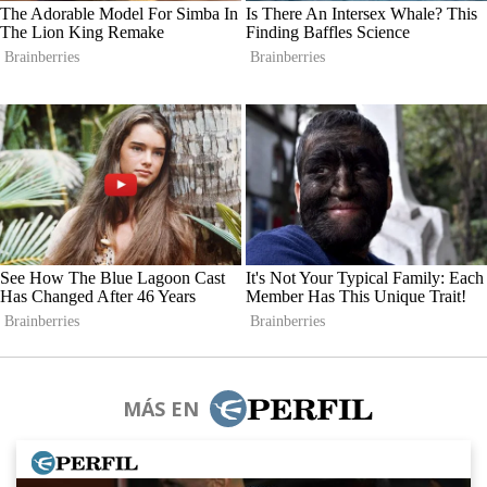
MÁS EN