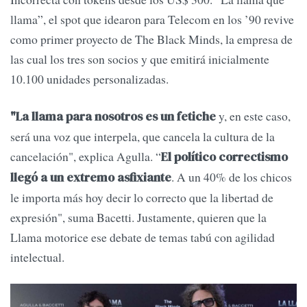
llama”, el spot que idearon para Telecom en los ’90 revive
como primer proyecto de The Black Minds, la empresa de
las cual los tres son socios y que emitirá inicialmente
10.100 unidades personalizadas.
y, en este caso,
"La llama para nosotros es un fetiche
será una voz que interpela, que cancela la cultura de la
cancelación", explica Agulla. “
El político correctismo
. A un 40% de los chicos
llegó a un extremo asfixiante
le importa más hoy decir lo correcto que la libertad de
expresión", suma Bacetti. Justamente, quieren que la
Llama motorice ese debate de temas tabú con agilidad
intelectual.