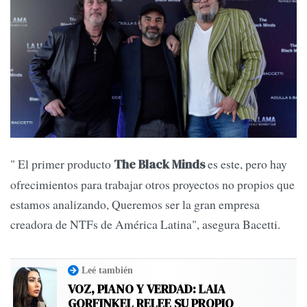
" El primer producto
es este, pero hay
The Black Minds
ofrecimientos para trabajar otros proyectos no propios que
estamos analizando, Queremos ser la gran empresa
creadora de NTFs de América Latina", asegura Bacetti.
Leé también
VOZ, PIANO Y VERDAD: LAIA
GORFINKEL RELEE SU PROPIO