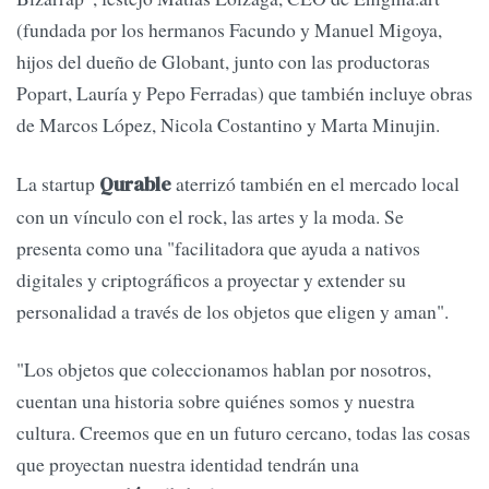
(fundada por los hermanos Facundo y Manuel Migoya,
hijos del dueño de Globant, junto con las productoras
Popart, Lauría y Pepo Ferradas) que también incluye obras
de Marcos López, Nicola Costantino y Marta Minujin.
La startup
aterrizó también en el mercado local
Qurable
con un vínculo con el rock, las artes y la moda. Se
presenta como una "facilitadora que ayuda a nativos
digitales y criptográficos a proyectar y extender su
personalidad a través de los objetos que eligen y aman".
"Los objetos que coleccionamos hablan por nosotros,
cuentan una historia sobre quiénes somos y nuestra
cultura. Creemos que en un futuro cercano, todas las cosas
que proyectan nuestra identidad tendrán una