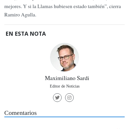
mejores. Y si la Llamas hubiesen estado también”, cierra
Ramiro Agulla.
EN ESTA NOTA
Maximiliano Sardi
Editor de Noticias
Comentarios