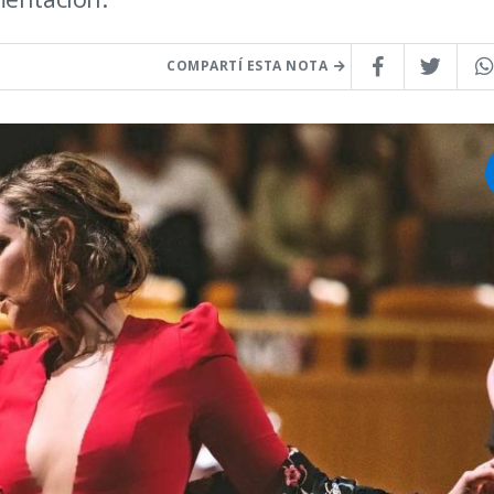
COMPARTÍ ESTA NOTA