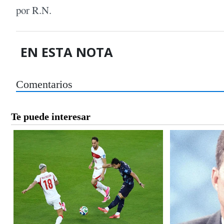
por R.N.
EN ESTA NOTA
Comentarios