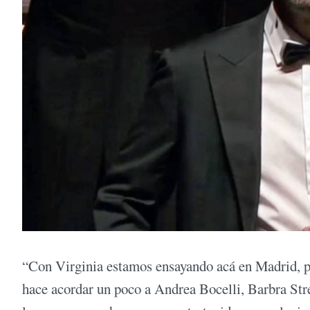
“Con Virginia estamos ensayando acá en Madrid, por
hace acordar un poco a Andrea Bocelli, Barbra Str