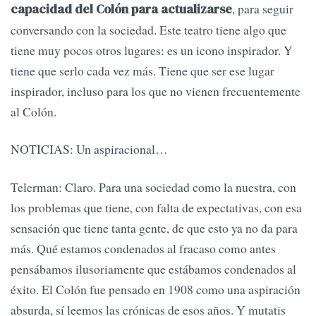
, para seguir
capacidad del Colón para actualizarse
conversando con la sociedad. Este teatro tiene algo que
tiene muy pocos otros lugares: es un icono inspirador. Y
tiene que serlo cada vez más. Tiene que ser ese lugar
inspirador, incluso para los que no vienen frecuentemente
al Colón.
NOTICIAS: Un aspiracional…
Telerman: Claro. Para una sociedad como la nuestra, con
los problemas que tiene, con falta de expectativas, con esa
sensación que tiene tanta gente, de que esto ya no da para
más. Qué estamos condenados al fracaso como antes
pensábamos ilusoriamente que estábamos condenados al
éxito. El Colón fue pensado en 1908 como una aspiración
absurda, sí leemos las crónicas de esos años. Y mutatis