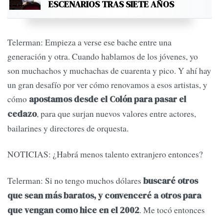
ESCENARIOS TRAS SIETE AÑOS
Telerman: Empieza a verse ese bache entre una
generación y otra. Cuando hablamos de los jóvenes, yo
son muchachos y muchachas de cuarenta y pico. Y ahí hay
un gran desafío por ver cómo renovamos a esos artistas, y
cómo
apostamos desde el Colón para pasar el
, para que surjan nuevos valores entre actores,
cedazo
bailarines y directores de orquesta.
NOTICIAS: ¿Habrá menos talento extranjero entonces?
Telerman: Si no tengo muchos dólares
buscaré otros
que sean más baratos, y
convenceré a otros para
. Me tocó entonces
que vengan como hice en el 2002