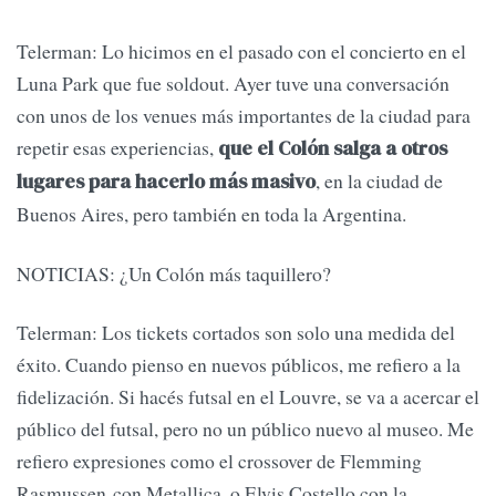
Telerman: Lo hicimos en el pasado con el concierto en el
Luna Park que fue soldout. Ayer tuve una conversación
con unos de los venues más importantes de la ciudad para
repetir esas experiencias,
que el Colón salga a otros
, en la ciudad de
lugares para hacerlo más masivo
Buenos Aires, pero también en toda la Argentina.
NOTICIAS: ¿Un Colón más taquillero?
Telerman: Los tickets cortados son solo una medida del
éxito. Cuando pienso en nuevos públicos, me refiero a la
fidelización. Si hacés futsal en el Louvre, se va a acercar el
público del futsal, pero no un público nuevo al museo. Me
refiero expresiones como el crossover de Flemming
Rasmussen con Metallica, o Elvis Costello con la