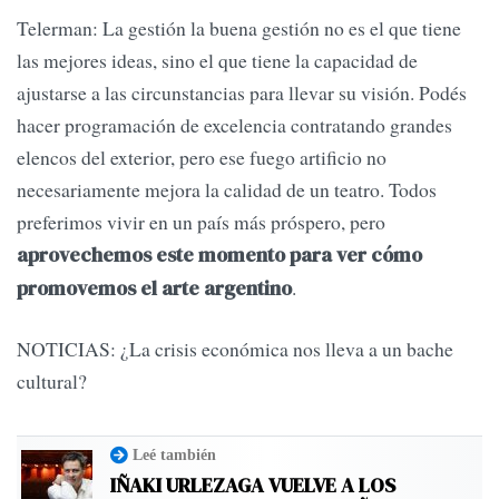
Telerman: La gestión la buena gestión no es el que tiene
las mejores ideas, sino el que tiene la capacidad de
ajustarse a las circunstancias para llevar su visión. Podés
hacer programación de excelencia contratando grandes
elencos del exterior, pero ese fuego artificio no
necesariamente mejora la calidad de un teatro. Todos
preferimos vivir en un país más próspero, pero
aprovechemos este momento para ver cómo
.
promovemos el arte argentino
NOTICIAS: ¿La crisis económica nos lleva a un bache
cultural?
Leé también
IÑAKI URLEZAGA VUELVE A LOS