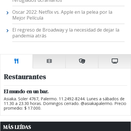
Oscar 2022: Netflix vs. Apple en la pelea por la
Mejor Película
El regreso de Broadway y la necesidad de dejar la
pandemia atrás
Restaurantes
El mundo en un bar.
Asiaka. Soler 4767, Palermo. 11.2492-8244. Lunes a sábados de
11.30 a 23.30 horas. Domingos cerrado. @asiakapalermo. Precio
promedio: $ 17.000.
MÁS LEÍDAS