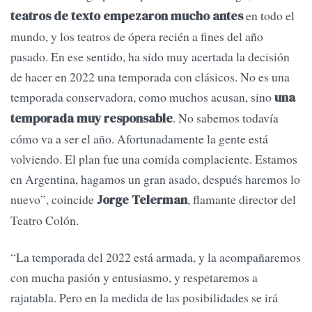
en todo el
teatros de texto empezaron mucho antes
mundo, y los teatros de ópera recién a fines del año
pasado. En ese sentido, ha sido muy acertada la decisión
de hacer en 2022 una temporada con clásicos. No es una
temporada conservadora, como muchos acusan, sino
una
. No sabemos todavía
temporada muy responsable
cómo va a ser el año. Afortunadamente la gente está
volviendo. El plan fue una comida complaciente. Estamos
en Argentina, hagamos un gran asado, después haremos lo
nuevo”, coincide
, flamante director del
Jorge Telerman
Teatro Colón.
“La temporada del 2022 está armada, y la acompañaremos
con mucha pasión y entusiasmo, y respetaremos a
rajatabla. Pero en la medida de las posibilidades se irá