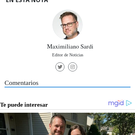
Maximiliano Sardi
Editor de Noticias
Comentarios