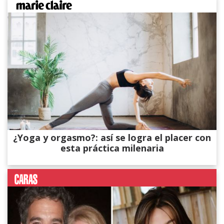
¿Yoga y orgasmo?: así se logra el placer con
esta práctica milenaria