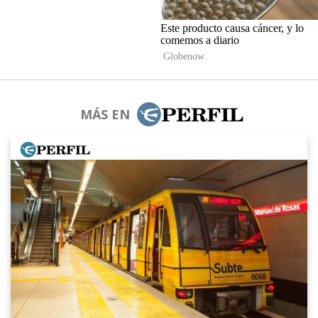
MÁS EN