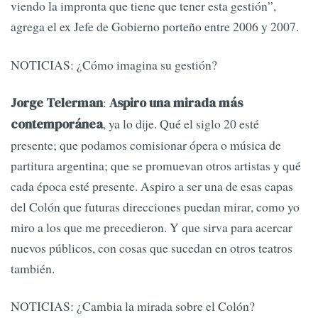
viendo la impronta que tiene que tener esta gestión”,
agrega el ex Jefe de Gobierno porteño entre 2006 y 2007.
NOTICIAS: ¿Cómo imagina su gestión?
:
Jorge Telerman
Aspiro una mirada más
, ya lo dije. Qué el siglo 20 esté
contemporánea
presente; que podamos comisionar ópera o música de
partitura argentina; que se promuevan otros artistas y qué
cada época esté presente. Aspiro a ser una de esas capas
del Colón que futuras direcciones puedan mirar, como yo
miro a los que me precedieron. Y que sirva para acercar
nuevos públicos, con cosas que sucedan en otros teatros
también.
NOTICIAS: ¿Cambia la mirada sobre el Colón?