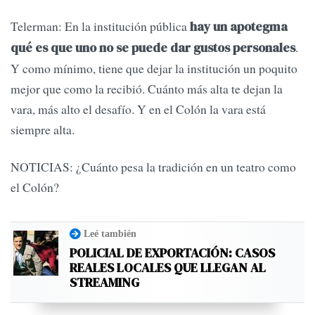
Telerman: En la institución pública
hay un apotegma
.
qué es que uno no se puede dar gustos personales
Y como mínimo, tiene que dejar la institución un poquito
mejor que como la recibió. Cuánto más alta te dejan la
vara, más alto el desafío. Y en el Colón la vara está
siempre alta.
NOTICIAS: ¿Cuánto pesa la tradición en un teatro como
el Colón?
Leé también
POLICIAL DE EXPORTACIÓN: CASOS
REALES LOCALES QUE LLEGAN AL
STREAMING