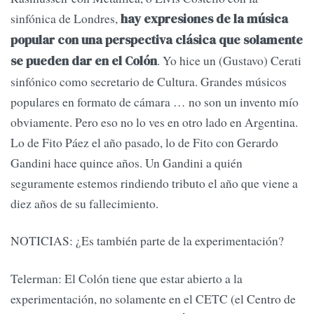
sinfónica de Londres,
hay expresiones de la música
popular con una perspectiva clásica que solamente
. Yo hice un (Gustavo) Cerati
se pueden dar en el Colón
sinfónico como secretario de Cultura. Grandes músicos
populares en formato de cámara … no son un invento mío
obviamente. Pero eso no lo ves en otro lado en Argentina.
Lo de Fito Páez el año pasado, lo de Fito con Gerardo
Gandini hace quince años. Un Gandini a quién
seguramente estemos rindiendo tributo el año que viene a
diez años de su fallecimiento.
NOTICIAS: ¿Es también parte de la experimentación?
Telerman: El Colón tiene que estar abierto a la
experimentación, no solamente en el CETC (el Centro de