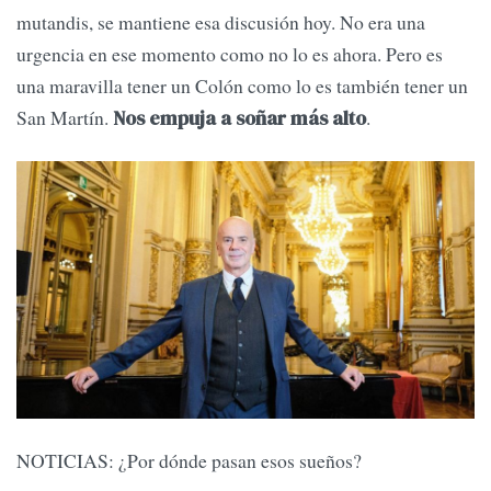
mutandis, se mantiene esa discusión hoy. No era una
urgencia en ese momento como no lo es ahora. Pero es
una maravilla tener un Colón como lo es también tener un
San Martín.
.
Nos empuja a soñar más alto
NOTICIAS: ¿Por dónde pasan esos sueños?