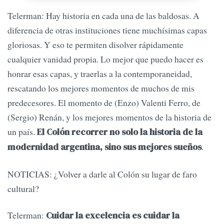
Telerman: Hay historia en cada una de las baldosas. A
diferencia de otras instituciones tiene muchísimas capas
gloriosas. Y eso te permiten disolver rápidamente
cualquier vanidad propia. Lo mejor que puedo hacer es
honrar esas capas, y traerlas a la contemporaneidad,
rescatando los mejores momentos de muchos de mis
predecesores. El momento de (Enzo) Valenti Ferro, de
(Sergio) Renán, y los mejores momentos de la historia de
un país.
El Colón recorrer no solo la historia de la
.
modernidad argentina, sino sus mejores sueños
NOTICIAS: ¿Volver a darle al Colón su lugar de faro
cultural?
Telerman:
Cuidar la excelencia es cuidar la