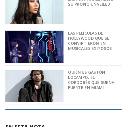
SU PROPIO UNVEILED
LAS PELÍCULAS DE
HOLLYWOOD QUE SE
CONVIRTIERON EN
MUSICALES EXITOSOS
QUIÉN ES GASTÓN
LOCAMPO, EL
CORDOBÉS QUE SUENA
FUERTE EN MIAMI
EN ESTA NOTA