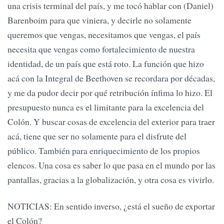
una crisis terminal del país, y me tocó hablar con (Daniel)
Barenboim para que viniera, y decirle no solamente
queremos que vengas, necesitamos que vengas, el país
necesita que vengas como fortalecimiento de nuestra
identidad, de un país que está roto. La función que hizo
acá con la Integral de Beethoven se recordara por décadas,
y me da pudor decir por qué retribución ínfima lo hizo. El
presupuesto nunca es el limitante para la excelencia del
Colón. Y buscar cosas de excelencia del exterior para traer
acá, tiene que ser no solamente para el disfrute del
público. También para enriquecimiento de los propios
elencos. Una cosa es saber lo que pasa en el mundo por las
pantallas, gracias a la globalización, y otra cosa es vivirlo.
NOTICIAS: En sentido inverso, ¿está el sueño de exportar
el Colón?