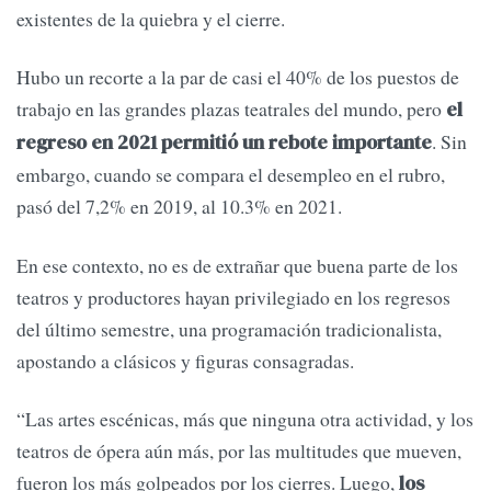
existentes de la quiebra y el cierre.
Hubo un recorte a la par de casi el 40% de los puestos de
trabajo en las grandes plazas teatrales del mundo, pero
el
. Sin
regreso en 2021 permitió un rebote importante
embargo, cuando se compara el desempleo en el rubro,
pasó del 7,2% en 2019, al 10.3% en 2021.
En ese contexto, no es de extrañar que buena parte de los
teatros y productores hayan privilegiado en los regresos
del último semestre, una programación tradicionalista,
apostando a clásicos y figuras consagradas.
“Las artes escénicas, más que ninguna otra actividad, y los
teatros de ópera aún más, por las multitudes que mueven,
fueron los más golpeados por los cierres. Luego,
los