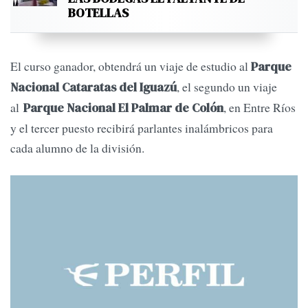
BOTELLAS
El curso ganador, obtendrá un viaje de estudio al
Parque
, el segundo un viaje
Nacional Cataratas del Iguazú
al
, en Entre Ríos
Parque Nacional El Palmar de Colón
y el tercer puesto recibirá parlantes inalámbricos para
cada alumno de la división.