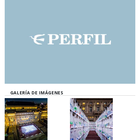
GALERÍA DE IMÁGENES