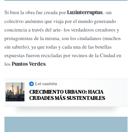
Si bien la obra fue creada por
, -un
Luzinterruptus
colectivo anónimo que viaja por el mundo generando
conciencia a través del arte- los verdaderos creadores y
protagonistas de la misma, son los ciudadanos (muchos
sin saberlo), ya que todas y cada una de las botellas
expuestas fueron recicladas por vecinos de la Ciudad en
los
.
Puntos Verdes
Leé también
CRECIMIENTO URBANO: HACIA
CIUDADES MÁS SUSTENTABLES