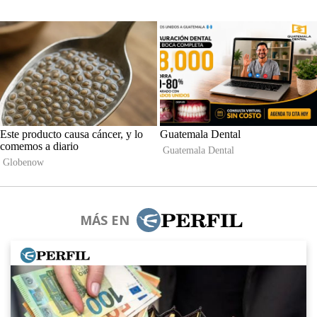
MÁS EN