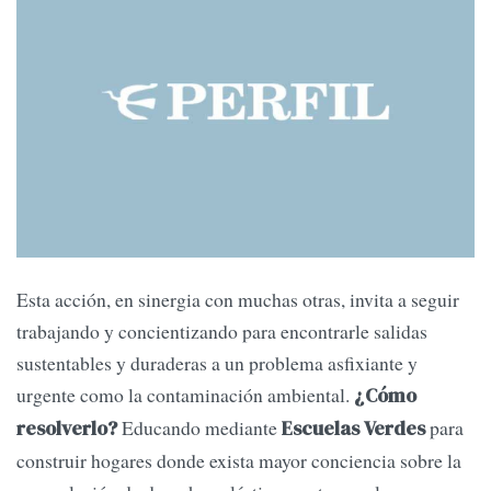
Esta acción, en sinergia con muchas otras, invita a seguir
trabajando y concientizando para encontrarle salidas
sustentables y duraderas a un problema asfixiante y
urgente como la contaminación ambiental.
¿Cómo
Educando mediante
para
resolverlo?
Escuelas Verdes
construir hogares donde exista mayor conciencia sobre la