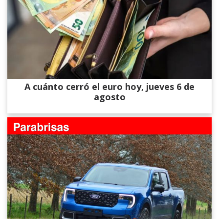
A cuánto cerró el euro hoy, jueves 6 de
agosto