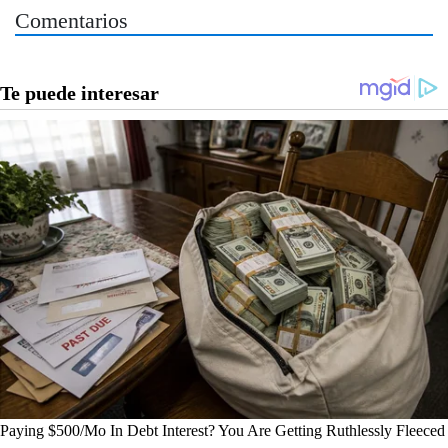
Comentarios