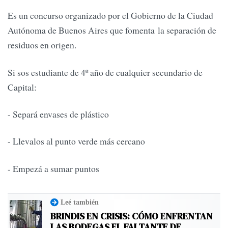
Es un concurso organizado por el Gobierno de la Ciudad
Autónoma de Buenos Aires que fomenta la separación de
residuos en origen.
Si sos estudiante de 4º año de cualquier secundario de
Capital:
- Separá envases de plástico
- Llevalos al punto verde más cercano
- Empezá a sumar puntos
Leé también
BRINDIS EN CRISIS: CÓMO ENFRENTAN
LAS BODEGAS EL FALTANTE DE