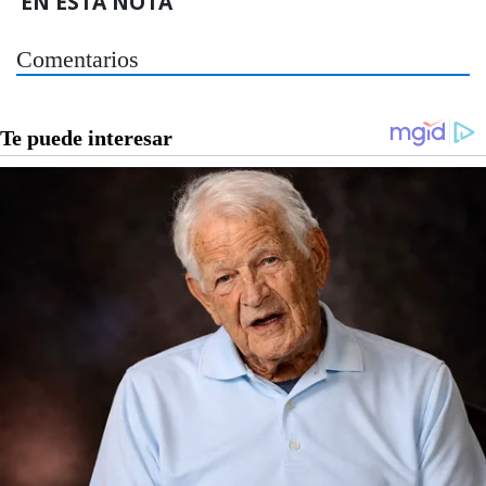
EN ESTA NOTA
Comentarios