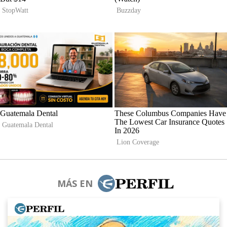
MÁS EN