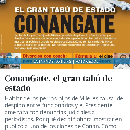
LA TAPA DE NOTICIAS | FOTO:CEDOC
ConanGate, el gran tabú de
estado
Hablar de los perros-hijos de Milei es causal de
despido entre funcionarios y el Presidente
amenaza con denuncias judiciales a
periodistas. Por qué decidió ahora mostrar en
público a uno de los clones de Conan. Cómo