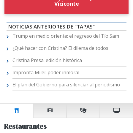
Viciconte
NOTICIAS ANTERIORES DE "TAPAS"
Trump en medio oriente: el regreso del Tío Sam
¿Qué hacer con Cristina? El dilema de todos
Cristina Presa: edición histórica
Impronta Milei: poder inmoral
El plan del Gobierno para silenciar al periodismo
Restaurantes