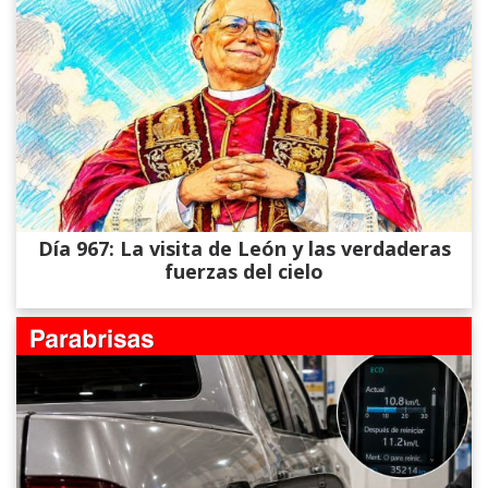
Día 967: La visita de León y las verdaderas
fuerzas del cielo