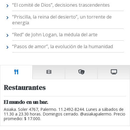
“El comité de Dios”, decisiones trascendentes
“Priscilla, la reina del desierto”, un torrente de
energía
“Red” de John Logan, la médula del arte
“Pasos de amor”, la evolución de la humanidad
Restaurantes
El mundo en un bar.
Asiaka. Soler 4767, Palermo. 11.2492-8244. Lunes a sábados de
11.30 a 23.30 horas. Domingos cerrado. @asiakapalermo. Precio
promedio: $ 17.000.