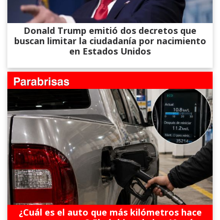
Donald Trump emitió dos decretos que
buscan limitar la ciudadanía por nacimiento
en Estados Unidos
¿Cuál es el auto que más kilómetros hace