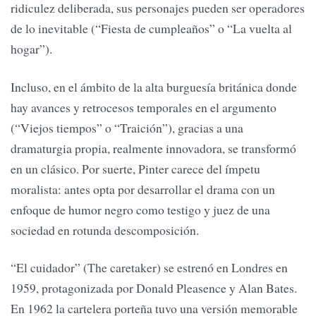
ridiculez deliberada, sus personajes pueden ser operadores
de lo inevitable (“Fiesta de cumpleaños” o “La vuelta al
hogar”).
Incluso, en el ámbito de la alta burguesía británica donde
hay avances y retrocesos temporales en el argumento
(“Viejos tiempos” o “Traición”), gracias a una
dramaturgia propia, realmente innovadora, se transformó
en un clásico. Por suerte, Pinter carece del ímpetu
moralista: antes opta por desarrollar el drama con un
enfoque de humor negro como testigo y juez de una
sociedad en rotunda descomposición.
“El cuidador” (The caretaker) se estrenó en Londres en
1959, protagonizada por Donald Pleasence y Alan Bates.
En 1962 la cartelera porteña tuvo una versión memorable