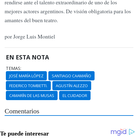
rendirse ante el talento extraordinario de uno de los
mejores actores argentinos. De visión obligatoria para los
amantes del buen teatro.
por Jorge Luis Montiel
EN ESTA NOTA
TEMAS:
JOSÉ MARÍA LÓPEZ
SANTIAGO CAAMAÑO
FEDERICO TOMBETTI.
AGUSTÍN ALEZZO
CAMARÍN DE LAS MUSAS
EL CUIDADOR
Comentarios