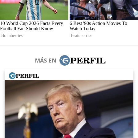
MÁS EN