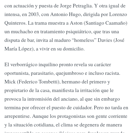
con actuación y puesta de Jorge Petraglia. Y otra igual de
intensa, en 2003, con Antonio Hugo, dirigida por Lorenzo
Quinteros. La trama muestra a Aston (Santiago Caamaño)
un muchacho en tratamiento psiquiátrico, que tras una
disputa de bar, invita al maduro “homeless” Davies (José
María López), a vivir en su domicilio.
El verborrágico inquilino pronto revela su carácter
oportunista, parasitario, quejumbroso e incluso racista.
Mick (Federico Tombetti), hermano del primero y
propietario de la casa, manifiesta la irritación que le
provoca la intromisión del anciano, al que sin embargo
termina por ofrecer el puesto de cuidador. Pero no tarda en
arrepentirse. Aunque los protagonistas son gente corriente
y la situación cotidiana, el clima se degenera de manera