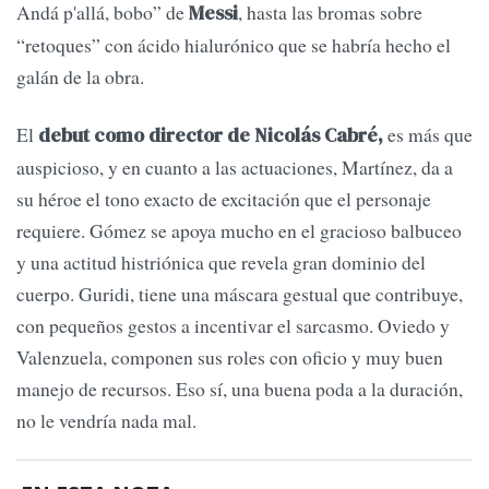
Andá p'allá, bobo” de
, hasta las bromas sobre
Messi
“retoques” con ácido hialurónico que se habría hecho el
galán de la obra.
El
es más que
debut como director de Nicolás Cabré,
auspicioso, y en cuanto a las actuaciones, Martínez, da a
su héroe el tono exacto de excitación que el personaje
requiere. Gómez se apoya mucho en el gracioso balbuceo
y una actitud histriónica que revela gran dominio del
cuerpo. Guridi, tiene una máscara gestual que contribuye,
con pequeños gestos a incentivar el sarcasmo. Oviedo y
Valenzuela, componen sus roles con oficio y muy buen
manejo de recursos. Eso sí, una buena poda a la duración,
no le vendría nada mal.