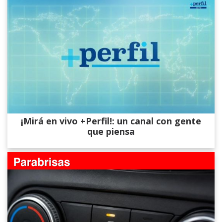
¡Mirá en vivo +Perfil!: un canal con gente
que piensa