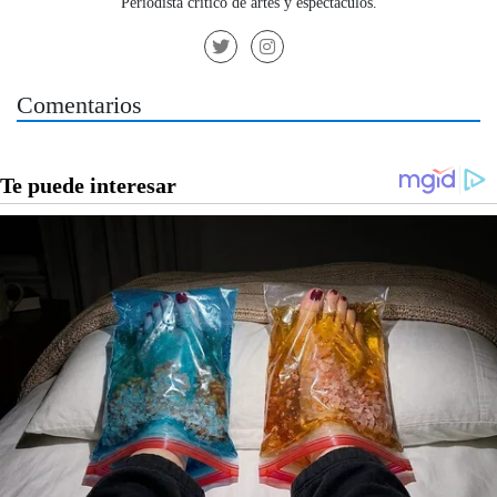
Periodista crítico de artes y espectáculos.
Comentarios