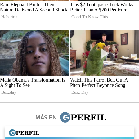
MÁS EN