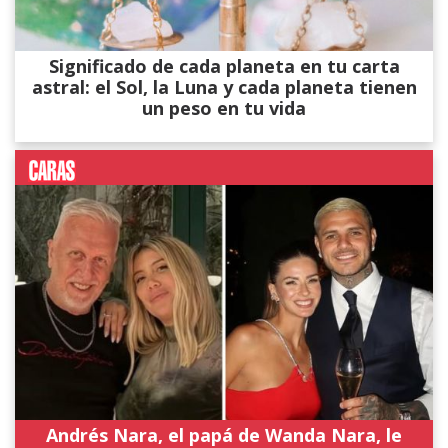
Significado de cada planeta en tu carta
astral: el Sol, la Luna y cada planeta tienen
un peso en tu vida
Andrés Nara, el papá de Wanda Nara, le