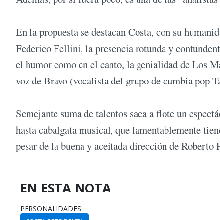
En la propuesta se destacan Costa, con su humanid
Federico Fellini, la presencia rotunda y contunde
el humor como en el canto, la genialidad de Los M
voz de Bravo (vocalista del grupo de cumbia pop Ta
Semejante suma de talentos saca a flote un espectá
hasta cabalgata musical, que lamentablemente tiene
pesar de la buena y aceitada dirección de Roberto P
EN ESTA NOTA
PERSONALIDADES: