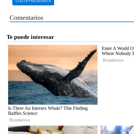
COSTA PRESIDENTA
Comentarios