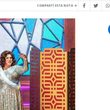
COMPARTÍ ESTA NOTA