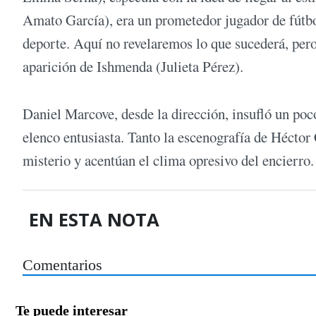
Amato García), era un prometedor jugador de fútbo
deporte. Aquí no revelaremos lo que sucederá, pero
aparición de Ishmenda (Julieta Pérez).
Daniel Marcove, desde la dirección, insufló un poc
elenco entusiasta. Tanto la escenografía de Hécto
misterio y acentúan el clima opresivo del encierro.
EN ESTA NOTA
Comentarios