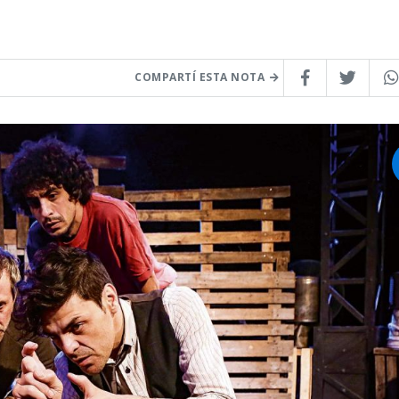
COMPARTÍ ESTA NOTA