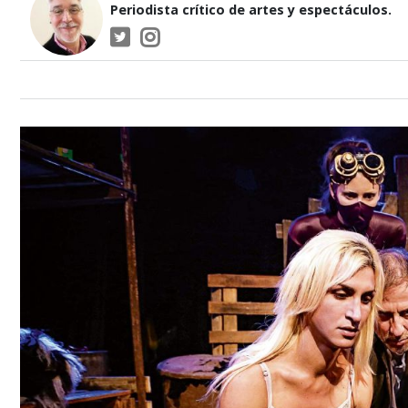
Periodista crítico de artes y espectáculos.