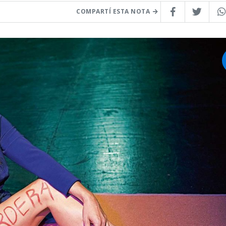
COMPARTÍ ESTA NOTA