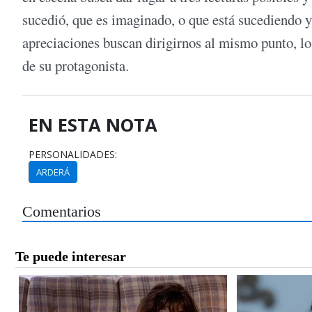
sucedió, que es imaginado, o que está sucediendo y
apreciaciones buscan dirigirnos al mismo punto, lo
de su protagonista.
EN ESTA NOTA
PERSONALIDADES:
ARDERÁ
Comentarios