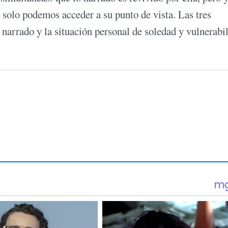
 solo podemos acceder a su punto de vista. Las tres
 narrado y la situación personal de soledad y vulnerabi