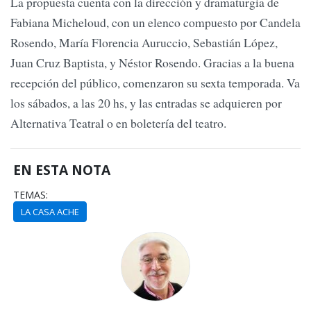
La propuesta cuenta con la dirección y dramaturgia de
Fabiana Micheloud, con un elenco compuesto por Candela
Rosendo, María Florencia Auruccio, Sebastián López,
Juan Cruz Baptista, y Néstor Rosendo. Gracias a la buena
recepción del público, comenzaron su sexta temporada. Va
los sábados, a las 20 hs, y las entradas se adquieren por
Alternativa Teatral o en boletería del teatro.
EN ESTA NOTA
TEMAS:
LA CASA ACHE