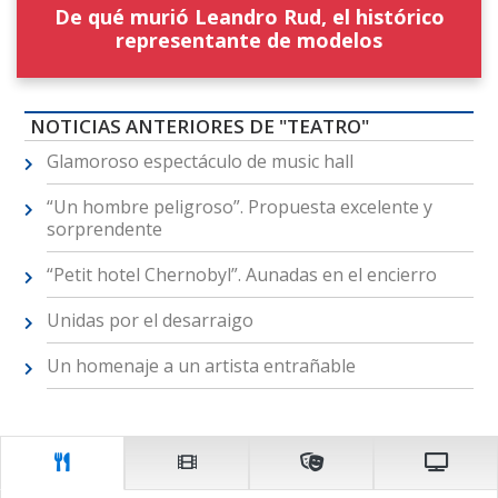
De qué murió Leandro Rud, el histórico
representante de modelos
NOTICIAS ANTERIORES DE "TEATRO"
Glamoroso espectáculo de music hall
“Un hombre peligroso”. Propuesta excelente y
sorprendente
“Petit hotel Chernobyl”. Aunadas en el encierro
Unidas por el desarraigo
Un homenaje a un artista entrañable