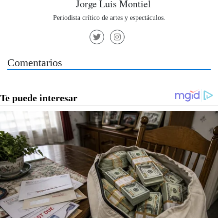
Jorge Luis Montiel
Periodista crítico de artes y espectáculos.
Comentarios