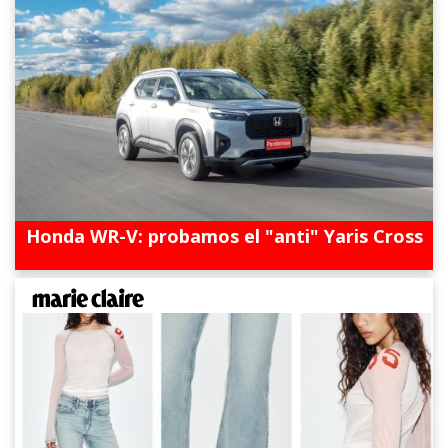
Honda WR-V: probamos el "anti" Yaris Cross