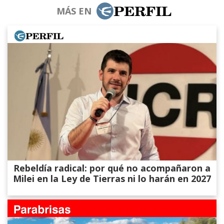
MÁS EN
Rebeldía radical: por qué no acompañaron a
Milei en la Ley de Tierras ni lo harán en 2027