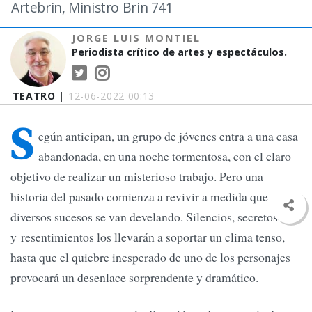
Artebrin, Ministro Brin 741
JORGE LUIS MONTIEL
Periodista crítico de artes y espectáculos.
TEATRO |
12-06-2022 00:13
S
egún anticipan, un grupo de jóvenes entra a una casa
abandonada, en una noche tormentosa, con el claro
objetivo de realizar un misterioso trabajo. Pero una
historia del pasado comienza a revivir a medida que
diversos sucesos se van develando. Silencios, secretos
y resentimientos los llevarán a soportar un clima tenso,
hasta que el quiebre inesperado de uno de los personajes
provocará un desenlace sorprendente y dramático.