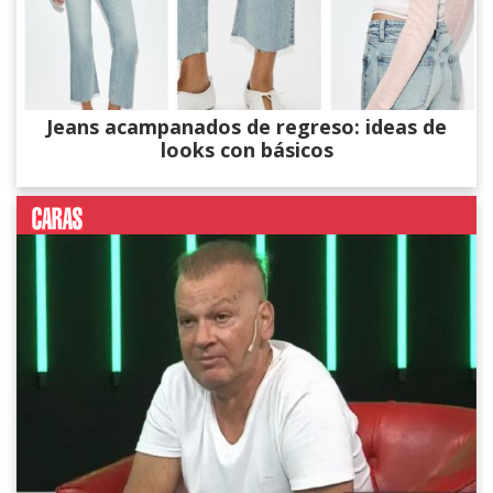
Jeans acampanados de regreso: ideas de
looks con básicos