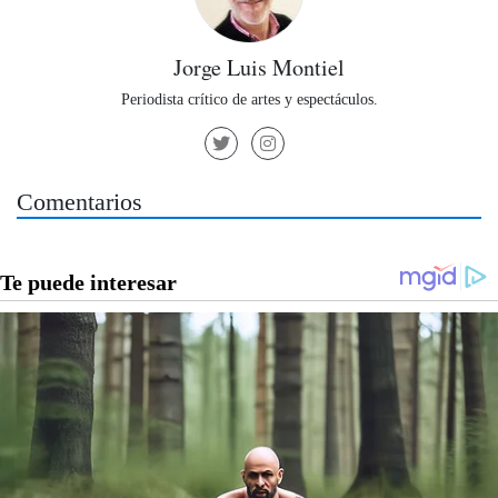
Jorge Luis Montiel
Periodista crítico de artes y espectáculos.
Comentarios