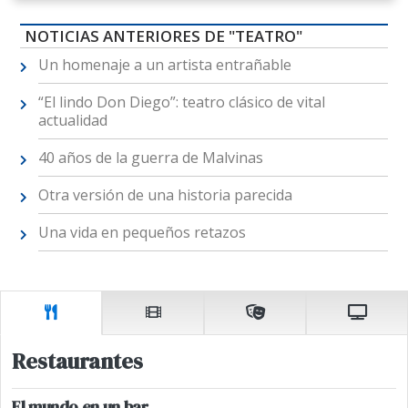
NOTICIAS ANTERIORES DE "TEATRO"
Un homenaje a un artista entrañable
“El lindo Don Diego”: teatro clásico de vital
actualidad
40 años de la guerra de Malvinas
Otra versión de una historia parecida
Una vida en pequeños retazos
Restaurantes
El mundo en un bar.