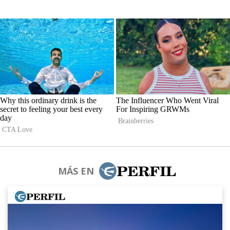
MÁS EN