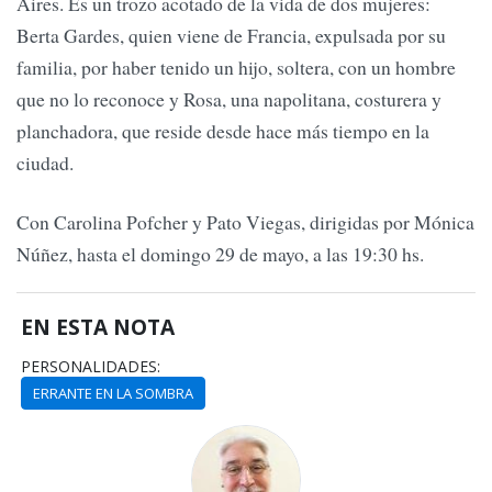
Aires. Es un trozo acotado de la vida de dos mujeres:
Berta Gardes, quien viene de Francia, expulsada por su
familia, por haber tenido un hijo, soltera, con un hombre
que no lo reconoce y Rosa, una napolitana, costurera y
planchadora, que reside desde hace más tiempo en la
ciudad.
Con Carolina Pofcher y Pato Viegas, dirigidas por Mónica
Núñez, hasta el domingo 29 de mayo, a las 19:30 hs.
EN ESTA NOTA
PERSONALIDADES:
ERRANTE EN LA SOMBRA