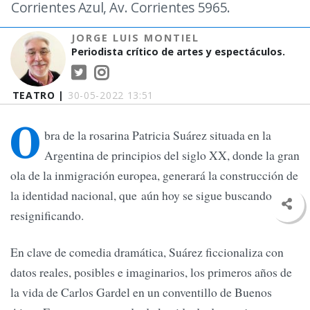
Corrientes Azul, Av. Corrientes 5965.
JORGE LUIS MONTIEL
Periodista crítico de artes y espectáculos.
TEATRO |
30-05-2022 13:51
O
bra de la rosarina Patricia Suárez situada en la
Argentina de principios del siglo XX, donde la gran
ola de la inmigración europea, generará la construcción de
la identidad nacional, que aún hoy se sigue buscando, o
resignificando.
En clave de comedia dramática, Suárez ficcionaliza con
datos reales, posibles e imaginarios, los primeros años de
la vida de Carlos Gardel en un conventillo de Buenos