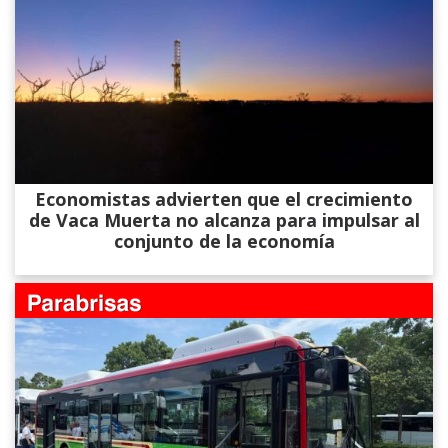
Economistas advierten que el crecimiento
de Vaca Muerta no alcanza para impulsar al
conjunto de la economía