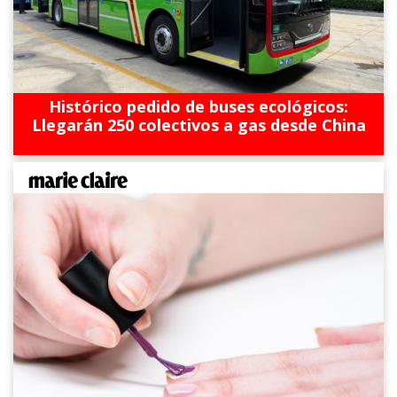
Histórico pedido de buses ecológicos:
Llegarán 250 colectivos a gas desde China