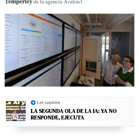
de la agencia Avalon3.
Temperley
Leé también
LA SEGUNDA OLA DE LA IA: YA NO
RESPONDE, EJECUTA