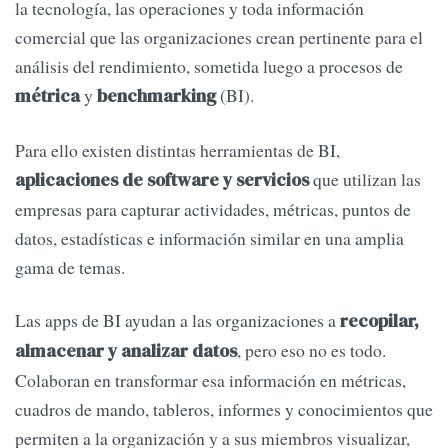
la tecnología, las operaciones y toda información
comercial que las organizaciones crean pertinente para el
análisis del rendimiento, sometida luego a procesos de
y
(BI).
métrica
benchmarking
Para ello existen distintas herramientas de BI,
que utilizan las
aplicaciones de software y servicios
empresas para capturar actividades, métricas, puntos de
datos, estadísticas e información similar en una amplia
gama de temas.
Las apps de BI ayudan a las organizaciones a
recopilar,
, pero eso no es todo.
almacenar y analizar datos
Colaboran en transformar esa información en métricas,
cuadros de mando, tableros, informes y conocimientos que
permiten a la organización y a sus miembros visualizar,