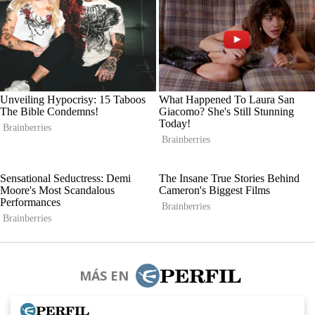
MÁS EN