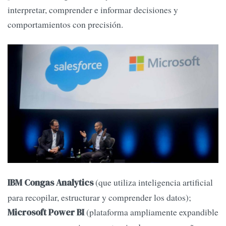
interpretar, comprender e informar decisiones y
comportamientos con precisión.
(que utiliza inteligencia artificial
IBM Congas Analytics
para recopilar, estructurar y comprender los datos);
(plataforma ampliamente expandible
Microsoft Power BI