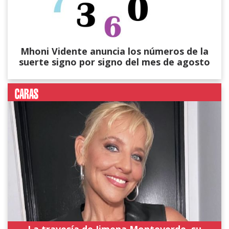
Mhoni Vidente anuncia los números de la
suerte signo por signo del mes de agosto