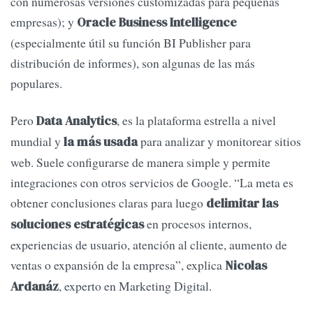
con numerosas versiones customizadas para pequeñas
empresas); y
Oracle Business Intelligence
(especialmente útil su función BI Publisher para
distribución de informes), son algunas de las más
populares.
Pero
, es la plataforma estrella a nivel
Data Analytics
mundial y
para analizar y monitorear sitios
la más usada
web. Suele configurarse de manera simple y permite
integraciones con otros servicios de Google. “La meta es
obtener conclusiones claras para luego
delimitar las
en procesos internos,
soluciones estratégicas
experiencias de usuario, atención al cliente, aumento de
ventas o expansión de la empresa”, explica
Nicolas
, experto en Marketing Digital.
Ardanáz