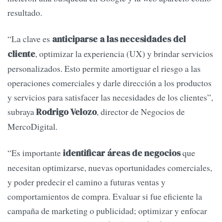
resultado.
“La clave es
anticiparse a las necesidades del
, optimizar la experiencia (UX) y brindar servicios
cliente
personalizados. Esto permite amortiguar el riesgo a las
operaciones comerciales y darle dirección a los productos
y servicios para satisfacer las necesidades de los clientes”,
subraya
, director de Negocios de
Rodrigo Velozo
MercoDigital.
“Es importante
que
identificar áreas de negocios
necesitan optimizarse, nuevas oportunidades comerciales,
y poder predecir el camino a futuras ventas y
comportamientos de compra. Evaluar si fue eficiente la
campaña de marketing o publicidad; optimizar y enfocar