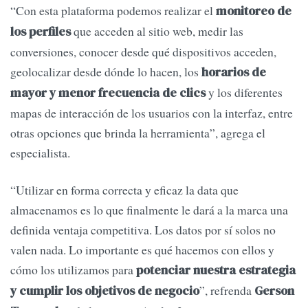
“Con esta plataforma podemos realizar el
monitoreo de
que acceden al sitio web, medir las
los perfiles
conversiones, conocer desde qué dispositivos acceden,
geolocalizar desde dónde lo hacen, los
horarios de
y los diferentes
mayor y menor frecuencia de clics
mapas de interacción de los usuarios con la interfaz, entre
otras opciones que brinda la herramienta”, agrega el
especialista.
“Utilizar en forma correcta y eficaz la data que
almacenamos es lo que finalmente le dará a la marca una
definida ventaja competitiva. Los datos por sí solos no
valen nada. Lo importante es qué hacemos con ellos y
cómo los utilizamos para
potenciar nuestra estrategia
”, refrenda
y cumplir los objetivos de negocio
Gerson