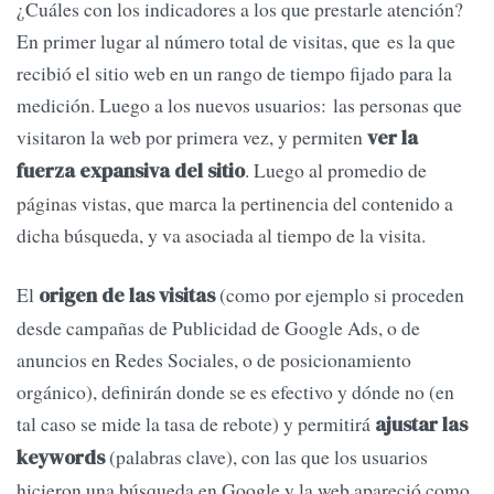
¿Cuáles con los indicadores a los que prestarle atención?
En primer lugar al número total de visitas, que es la que
recibió el sitio web en un rango de tiempo fijado para la
medición. Luego a los nuevos usuarios: las personas que
visitaron la web por primera vez, y permiten
ver la
. Luego al promedio de
fuerza expansiva del sitio
páginas vistas, que marca la pertinencia del contenido a
dicha búsqueda, y va asociada al tiempo de la visita.
El
(como por ejemplo si proceden
origen de las visitas
desde campañas de Publicidad de Google Ads, o de
anuncios en Redes Sociales, o de posicionamiento
orgánico), definirán donde se es efectivo y dónde no (en
tal caso se mide la tasa de rebote) y permitirá
ajustar las
(palabras clave), con las que los usuarios
keywords
hicieron una búsqueda en Google y la web apareció como