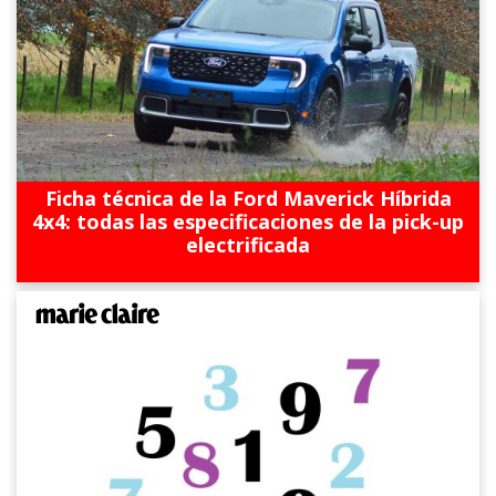
Ficha técnica de la Ford Maverick Híbrida
4x4: todas las especificaciones de la pick-up
electrificada