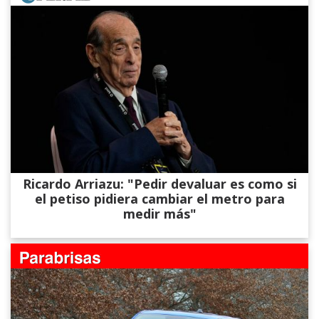
Ricardo Arriazu: "Pedir devaluar es como si
el petiso pidiera cambiar el metro para
medir más"