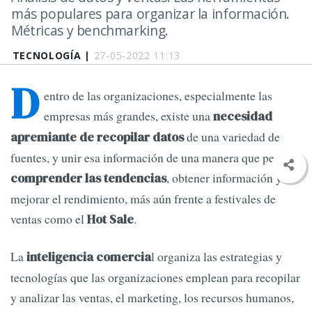
más populares para organizar la información.
Métricas y benchmarking.
TECNOLOGÍA |
27-05-2022 11:13
D
entro de las organizaciones, especialmente las
empresas más grandes, existe una
necesidad
de una variedad de
apremiante de recopilar datos
fuentes, y unir esa información de una manera que permita
, obtener información y
comprender las tendencias
mejorar el rendimiento, más aún frente a festivales de
ventas como el
.
Hot Sale
La
l organiza las estrategias y
inteligencia comercia
tecnologías que las organizaciones emplean para recopilar
y analizar las ventas, el marketing, los recursos humanos,