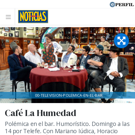
00-TELEVISION-POLEMICA-EN-EL-BAR
Café La Humedad
Polémica en el bar. Humorístico. Domingo a las
14 por Telefe. Con Mariano Iúdica, Horacio