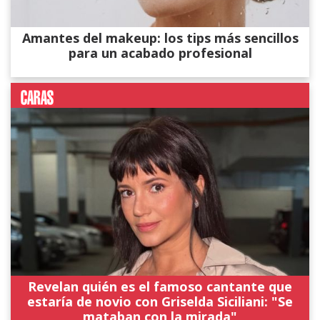
Amantes del makeup: los tips más sencillos
para un acabado profesional
Revelan quién es el famoso cantante que
estaría de novio con Griselda Siciliani: "Se
mataban con la mirada"