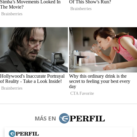
MÁS EN