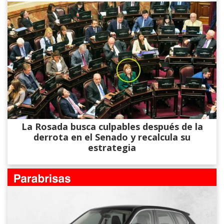
La Rosada busca culpables después de la
derrota en el Senado y recalcula su
estrategia