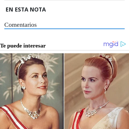
EN ESTA NOTA
Comentarios