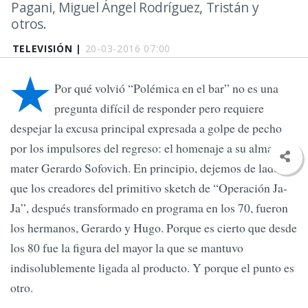
Pagani, Miguel Ángel Rodríguez, Tristán y
otros.
TELEVISIÓN |
20-03-2016 07:00
★
Por qué volvió “Polémica en el bar” no es una
pregunta difícil de responder pero requiere
despejar la excusa principal expresada a golpe de pecho
por los impulsores del regreso: el homenaje a su alma
mater Gerardo Sofovich. En principio, dejemos de lado
que los creadores del primitivo sketch de “Operación Ja-
Ja”, después transformado en programa en los 70, fueron
los hermanos, Gerardo y Hugo. Porque es cierto que desde
los 80 fue la figura del mayor la que se mantuvo
indisolublemente ligada al producto. Y porque el punto es
otro.