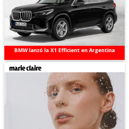
BMW lanzó la X1 Efficient en Argentina