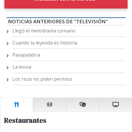
NOTICIAS ANTERIORES DE "TELEVISIÓN"
Llegó el melodrama coreano
Cuando la leyenda es historia
Pasapalabra
La leona
Los ricos no piden permiso
Restaurantes