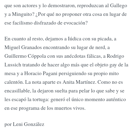
que son actores y lo demostraron, reproduzcan al Gallego
y a Minguito? ¿Por qué no proponer otra cosa en lugar de
ese facilismo disfrazado de evocación?
En cuanto al resto, dejamos a Iúdica con su picada, a
Miguel Granados encontrando su lugar de nerd, a
Guillermo Cóppola con sus anécdotas fálicas, a Rodrigo
Lussich tratando de hacer algo más que el objeto gay de la
mesa y a Horacio Pagani persiguiendo su propio mito
calentón. La nota aparte es Anita Martínez. Como no es
encasillable, la dejaron suelta para pelar lo que sabe y se
les escapó la tortuga: generó el único momento auténtico
en ese programa de los muertos vivos.
por Leni González