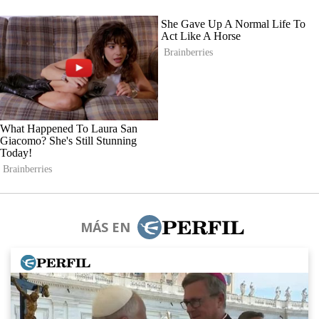
MÁS EN