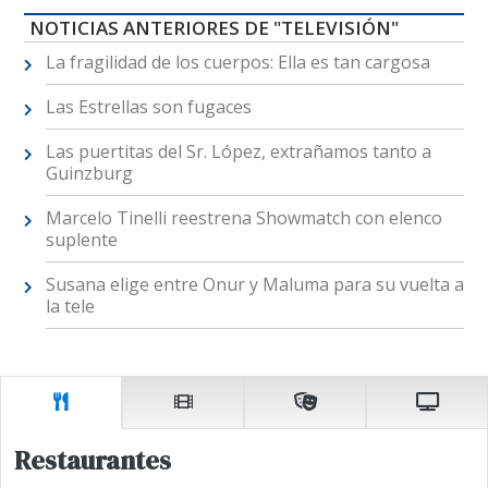
NOTICIAS ANTERIORES DE "TELEVISIÓN"
La fragilidad de los cuerpos: Ella es tan cargosa
Las Estrellas son fugaces
Las puertitas del Sr. López, extrañamos tanto a
Guinzburg
Marcelo Tinelli reestrena Showmatch con elenco
suplente
Susana elige entre Onur y Maluma para su vuelta a
la tele
Restaurantes