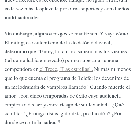
cada vez más desplazada por otros soportes y con dueños
multinacionales.
Sin embargo, algunos rasgos se mantienen. Y vaya cómo.
El rating, ese eufemismo de la decisión del canal,
determinó que “Fanny, la fan” no saliera más los viernes
(tal como había empezado) por no superar a su ñoña
competidora en
el Trece, “Las estrellas”.
Ni más ni menos
que lo que cuenta el programa de Telefe: los devenires de
un melodramón de vampiros llamado “Cuando muerde el
amor”, con cinco temporadas de éxito cuya audiencia
empieza a decaer y corre riesgo de ser levantada. ¿Qué
cambiar? ¿Protagonistas, guionista, producción? ¿Por
dónde se corta la cadena?