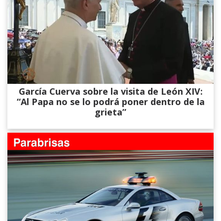
García Cuerva sobre la visita de León XIV:
“Al Papa no se lo podrá poner dentro de la
grieta”