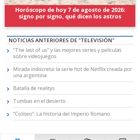
Horóscopo de hoy 7 de agosto de 2026:
signo por signo, qué dicen los astros
NOTICIAS ANTERIORES DE "TELEVISIÓN"
"The last of us" y las mejores series y películas
sobre videojuegos
Mirada indiscreta: la serie hot de Netflix creada por
una argentina
Batalla de realitys
Tumbas en el desierto
“Coliseo”: La historia del Imperio Romano