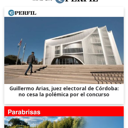
Guillermo Arias, juez electoral de Córdoba:
no cesa la polémica por el concurso