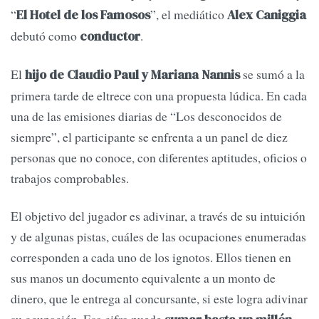
“
”, el mediático
El Hotel de los Famosos
Alex Caniggia
debutó como
.
conductor
El
se sumó a la
hijo de Claudio Paul y Mariana Nannis
primera tarde de eltrece con una propuesta lúdica. En cada
una de las emisiones diarias de “Los desconocidos de
siempre”, el participante se enfrenta a un panel de diez
personas que no conoce, con diferentes aptitudes, oficios o
trabajos comprobables.
El objetivo del jugador es adivinar, a través de su intuición
y de algunas pistas, cuáles de las ocupaciones enumeradas
corresponden a cada uno de los ignotos. Ellos tienen en
sus manos un documento equivalente a un monto de
dinero, que le entrega al concursante, si este logra adivinar