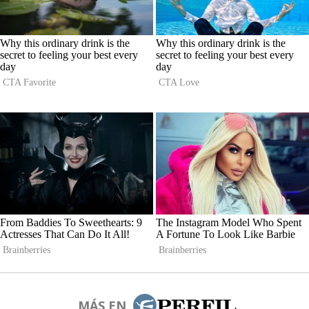
MÁS EN