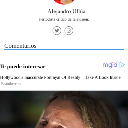
Alejandro Ullúa
Periodista crítico de televisión.
Comentarios