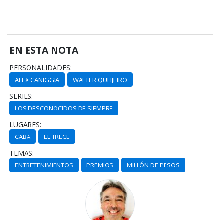
EN ESTA NOTA
PERSONALIDADES:
ALEX CANIGGIA
WALTER QUEIJEIRO
SERIES:
LOS DESCONOCIDOS DE SIEMPRE
LUGARES:
CABA
EL TRECE
TEMAS:
ENTRETENIMIENTOS
PREMIOS
MILLÓN DE PESOS