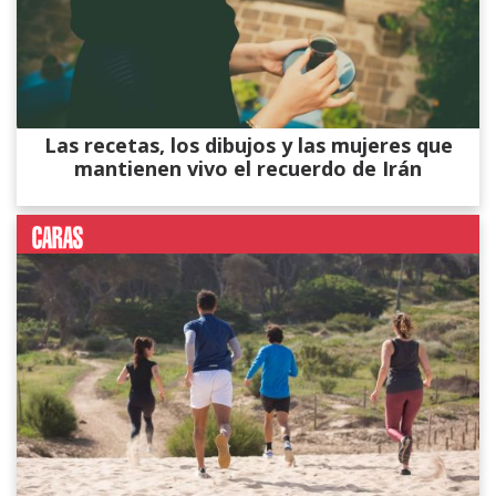
Las recetas, los dibujos y las mujeres que
mantienen vivo el recuerdo de Irán