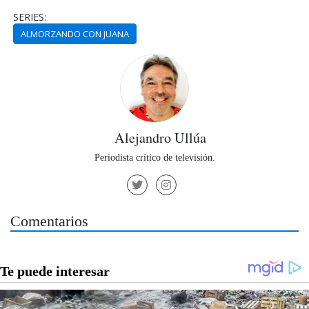
SERIES:
ALMORZANDO CON JUANA
Alejandro Ullúa
Periodista crítico de televisión.
Comentarios