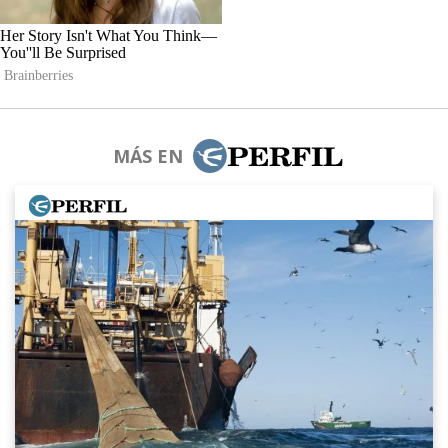
MÁS EN