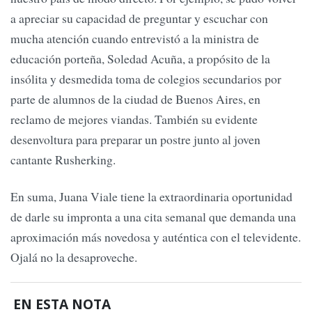
a apreciar su capacidad de preguntar y escuchar con
mucha atención cuando entrevistó a la ministra de
educación porteña, Soledad Acuña, a propósito de la
insólita y desmedida toma de colegios secundarios por
parte de alumnos de la ciudad de Buenos Aires, en
reclamo de mejores viandas. También su evidente
desenvoltura para preparar un postre junto al joven
cantante Rusherking.
En suma, Juana Viale tiene la extraordinaria oportunidad
de darle su impronta a una cita semanal que demanda una
aproximación más novedosa y auténtica con el televidente.
Ojalá no la desaproveche.
EN ESTA NOTA