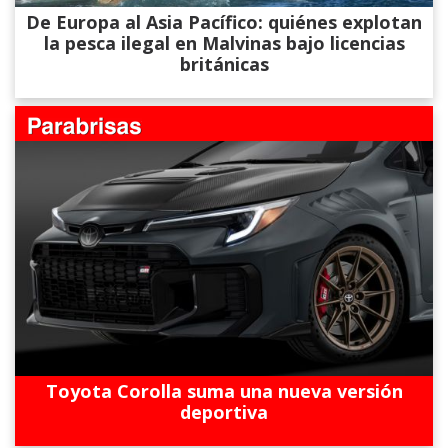
De Europa al Asia Pacífico: quiénes explotan
la pesca ilegal en Malvinas bajo licencias
británicas
Toyota Corolla suma una nueva versión
deportiva