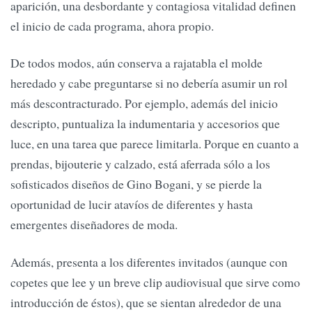
aparición, una desbordante y contagiosa vitalidad definen
el inicio de cada programa, ahora propio.
De todos modos, aún conserva a rajatabla el molde
heredado y cabe preguntarse si no debería asumir un rol
más descontracturado. Por ejemplo, además del inicio
descripto, puntualiza la indumentaria y accesorios que
luce, en una tarea que parece limitarla. Porque en cuanto a
prendas, bijouterie y calzado, está aferrada sólo a los
sofisticados diseños de Gino Bogani, y se pierde la
oportunidad de lucir atavíos de diferentes y hasta
emergentes diseñadores de moda.
Además, presenta a los diferentes invitados (aunque con
copetes que lee y un breve clip audiovisual que sirve como
introducción de éstos), que se sientan alrededor de una