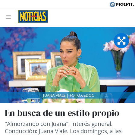
JUANA VIALE | FOTO:CEDOC
En busca de un estilo propio
“Almorzando con Juana”. Interés general.
Conducción: Juana Viale. Los domingos, a las