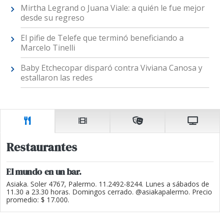
Mirtha Legrand o Juana Viale: a quién le fue mejor
desde su regreso
El pifie de Telefe que terminó beneficiando a
Marcelo Tinelli
Baby Etchecopar disparó contra Viviana Canosa y
estallaron las redes
Restaurantes
El mundo en un bar.
Asiaka. Soler 4767, Palermo. 11.2492-8244. Lunes a sábados de
11.30 a 23.30 horas. Domingos cerrado. @asiakapalermo. Precio
promedio: $ 17.000.