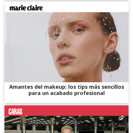
Amantes del makeup: los tips más sencillos
para un acabado profesional